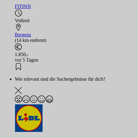
FITINN
Vollzeit
Bregenz
(14 km entfernt)
1.850,-
vor 5 Tagen
Wie relevant sind die Suchergebnisse für dich?