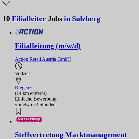
10
Filialleiter
Jobs
in Sulzberg
Filialleitung (m/w/d)
Action Retail Austria GmbH
Vollzeit
Bregenz
(14 km entfernt)
Einfache Bewerbung
vor etwa 22 Stunden
Stellvertretung Marktmanagement