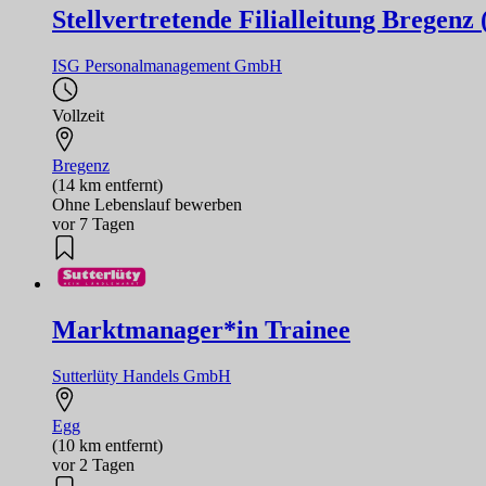
Stellvertretende Filialleitung Bregenz
ISG Personalmanagement GmbH
Vollzeit
Bregenz
(14 km entfernt)
Ohne Lebenslauf bewerben
vor 7 Tagen
Marktmanager*in Trainee
Sutterlüty Handels GmbH
Egg
(10 km entfernt)
vor 2 Tagen