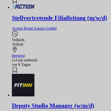
Stellvertretende Filialleitung (m/w/d)
Action Retail Austria GmbH
Vollzeit
,
Teilzeit
Bregenz
(14 km entfernt)
vor 9 Tagen
Deputy Studio Manager (w/m/d)