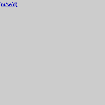
 (m/w/d)