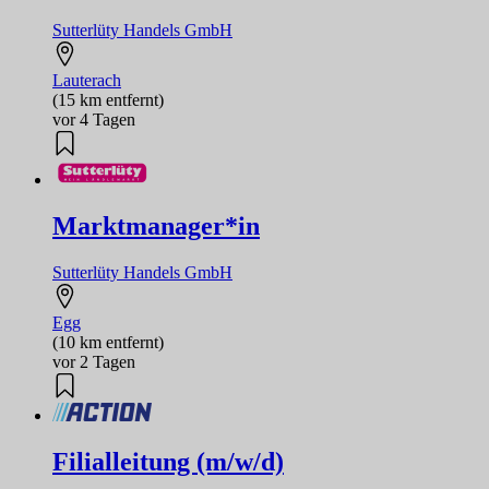
Sutterlüty Handels GmbH
Lauterach
(15 km entfernt)
vor 4 Tagen
Marktmanager*in
Sutterlüty Handels GmbH
Egg
(10 km entfernt)
vor 2 Tagen
Filialleitung (m/w/d)