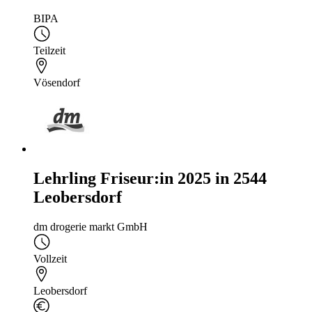
BIPA
Teilzeit
Vösendorf
Lehrling Friseur:in 2025 in 2544
Leobersdorf
dm drogerie markt GmbH
Vollzeit
Leobersdorf