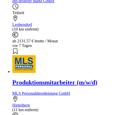
dm drogerie markt GmbH
Teilzeit
Leobersdorf
(10 km entfernt)
ab 2131.57 € brutto / Monat
vor 7 Tagen
Produktionsmitarbeiter (m/w/d)
MLS Personaldienstleistung GmbH
Hirtenberg
(11 km entfernt)