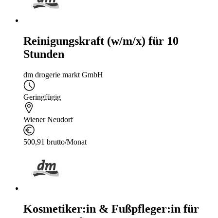
Reinigungskraft (w/m/x) für 10
Stunden
dm drogerie markt GmbH
Geringfügig
Wiener Neudorf
500,91 brutto/Monat
Kosmetiker:in & Fußpfleger:in für