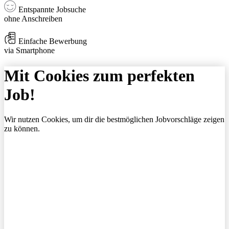
Entspannte Jobsuche
ohne Anschreiben
Einfache Bewerbung
via Smartphone
Mit Cookies zum perfekten
Job!
Wir nutzen Cookies, um dir die bestmöglichen Jobvorschläge zeigen
zu können.