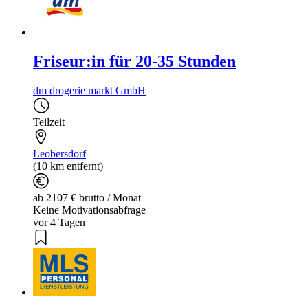
Friseur:in für 20-35 Stunden
dm drogerie markt GmbH
Teilzeit
Leobersdorf
(10 km entfernt)
ab 2107 € brutto / Monat
Keine Motivationsabfrage
vor 4 Tagen