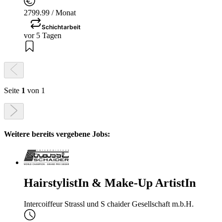
2799.99 / Monat
Schichtarbeit
vor 5 Tagen
Seite
1
von 1
Weitere bereits vergebene Jobs:
HairstylistIn & Make-Up ArtistIn
Intercoiffeur Strassl und S chaider Gesellschaft m.b.H.