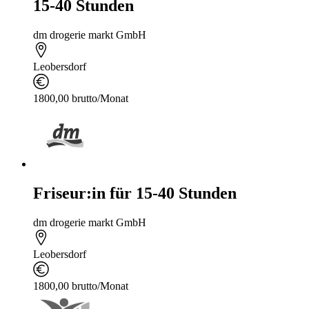
15-40 Stunden
dm drogerie markt GmbH
Leobersdorf
1800,00 brutto/Monat
Friseur:in für 15-40 Stunden
dm drogerie markt GmbH
Leobersdorf
1800,00 brutto/Monat