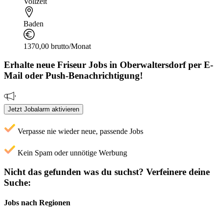
Vollzeit
Baden
1370,00 brutto/Monat
Erhalte neue
Friseur
Jobs
in Oberwaltersdorf
per E-
Mail oder Push-Benachrichtigung!
Jetzt Jobalarm aktivieren
Verpasse nie wieder neue, passende Jobs
Kein Spam oder unnötige Werbung
Nicht das gefunden was du suchst?
Verfeinere deine
Suche:
Jobs nach Regionen