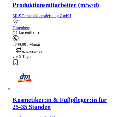
Produktionsmitarbeiter (m/w/d)
MLS Personaldienstleistung GmbH
Hirtenberg
(11 km entfernt)
2799.99 / Monat
Schichtarbeit
vor 5 Tagen
Kosmetiker:in & Fußpfleger:in für
25-35 Stunden