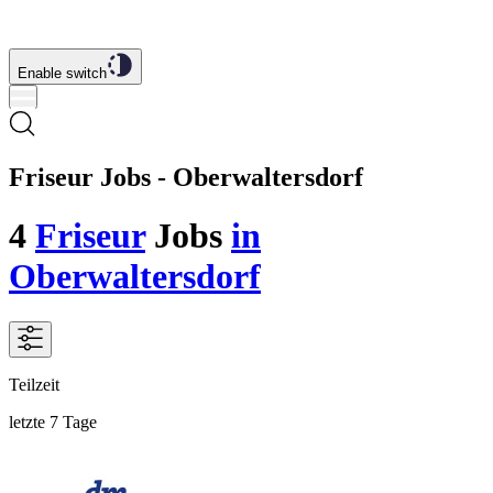
Enable switch
Friseur Jobs - Oberwaltersdorf
4
Friseur
Jobs
in
Oberwaltersdorf
Teilzeit
letzte 7 Tage