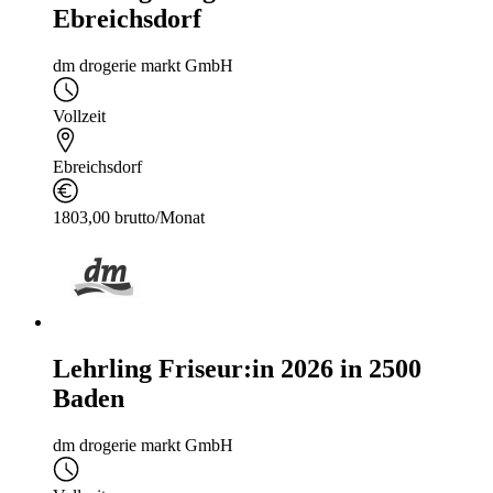
Ebreichsdorf
dm drogerie markt GmbH
Vollzeit
Ebreichsdorf
1803,00 brutto/Monat
Lehrling Friseur:in 2026 in 2500
Baden
dm drogerie markt GmbH