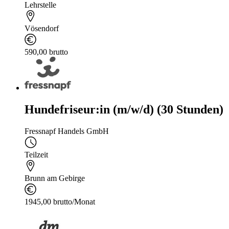
Lehrstelle
Vösendorf
590,00 brutto
Hundefriseur:in (m/w/d) (30 Stunden)
Fressnapf Handels GmbH
Teilzeit
Brunn am Gebirge
1945,00 brutto/Monat