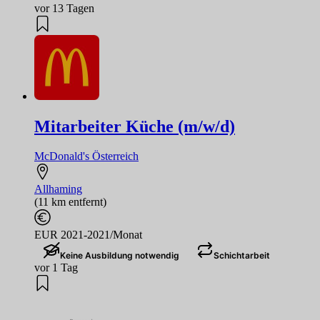
vor 13 Tagen
Mitarbeiter Küche (m/w/d)
McDonald's Österreich
Allhaming
(11 km entfernt)
EUR 2021-2021/Monat
Keine Ausbildung notwendig
Schichtarbeit
vor 1 Tag