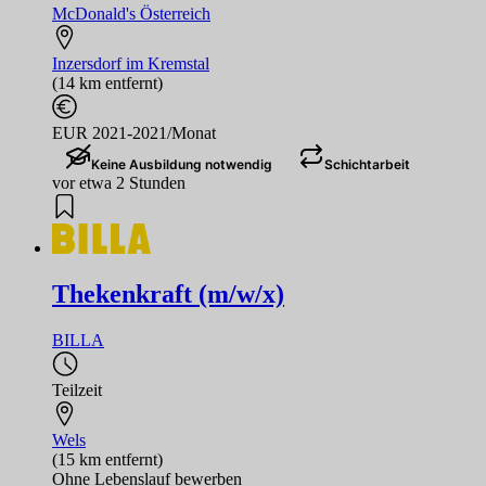
McDonald's Österreich
Inzersdorf im Kremstal
(14 km entfernt)
EUR 2021-2021/Monat
Keine Ausbildung notwendig
Schichtarbeit
vor etwa 2 Stunden
Thekenkraft (m/w/x)
BILLA
Teilzeit
Wels
(15 km entfernt)
Ohne Lebenslauf bewerben