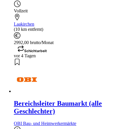
Vollzeit
Laakirchen
(10 km entfernt)
2992,00 brutto/Monat
Schichtarbeit
vor 4 Tagen
Bereichsleiter Baumarkt (alle
Geschlechter)
OBI Bau- und Heimwerkermärkte