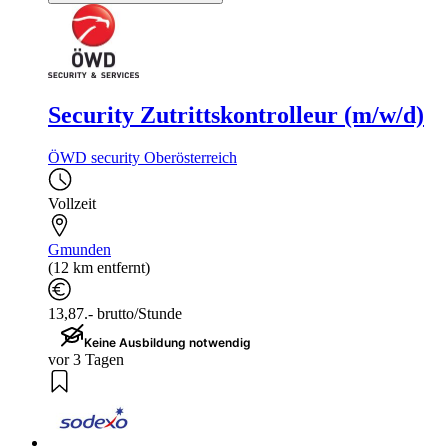
Security Zutrittskontrolleur (m/w/d)
ÖWD security Oberösterreich
Vollzeit
Gmunden
(12 km entfernt)
13,87.- brutto/Stunde
Keine Ausbildung notwendig
vor 3 Tagen