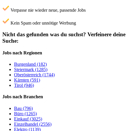
Verpasse nie wieder neue, passende Jobs
Kein Spam oder unnötige Werbung
Nicht das gefunden was du suchst?
Verfeinere deine
Suche:
Jobs nach Regionen
Burgenland (182)
Steiermark (1285)
Oberösterreich (1744)
Kärnten (591)
Tirol (946)
Jobs nach Branchen
Bau (796)
Büro (1265)
Einkauf (3025)
Einzelhandel (2556)
Elektro (1139)