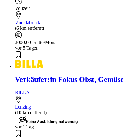
Vollzeit
Vöcklabruck
(6 km entfernt)
3000,00 brutto/Monat
vor 5 Tagen
Verkäufer:in Fokus Obst, Gemüse
BILLA
Lenzing
(10 km entfernt)
Keine Ausbildung notwendig
vor 1 Tag