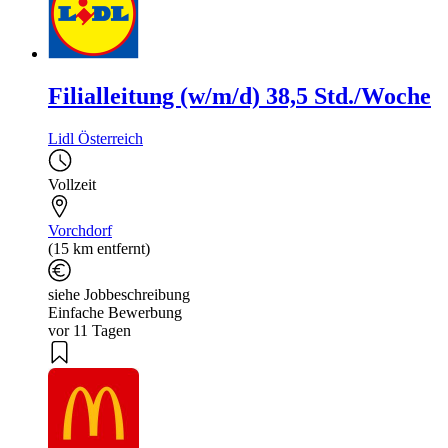
Filialleitung (w/m/d) 38,5 Std./Woche
Lidl Österreich
Vollzeit
Vorchdorf
(15 km entfernt)
siehe Jobbeschreibung
Einfache Bewerbung
vor 11 Tagen