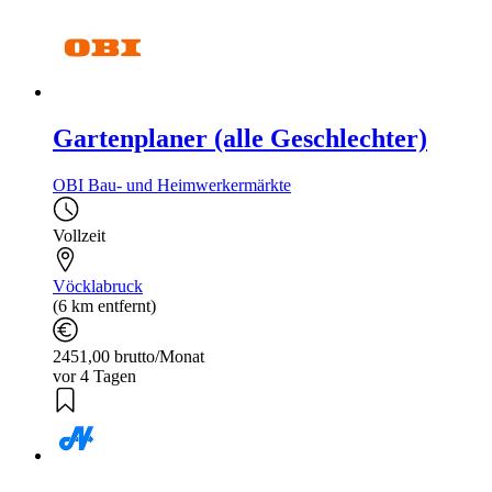
Gartenplaner (alle Geschlechter)
OBI Bau- und Heimwerkermärkte
Vollzeit
Vöcklabruck
(6 km entfernt)
2451,00 brutto/Monat
vor 4 Tagen