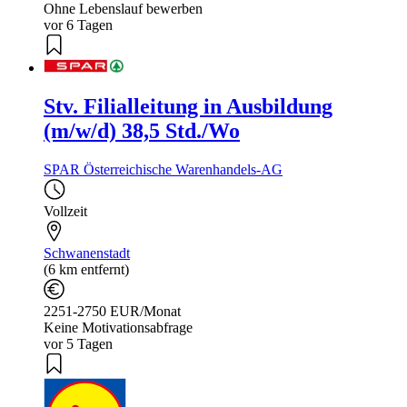
Ohne Lebenslauf bewerben
vor 6 Tagen
Stv. Filialleitung in Ausbildung
(m/w/d) 38,5 Std./Wo
SPAR Österreichische Warenhandels-AG
Vollzeit
Schwanenstadt
(6 km entfernt)
2251-2750 EUR/Monat
Keine Motivationsabfrage
vor 5 Tagen