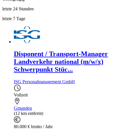
letzte 24 Stunden
letzte 7 Tage
Disponent / Transport-Manager
Landverkehr national (m/w/x)
Schwerpunkt Stüc...
ISG Personalmanagement GmbH
Vollzeit
Gmunden
(12 km entfernt)
80.000 € brutto / Jahr