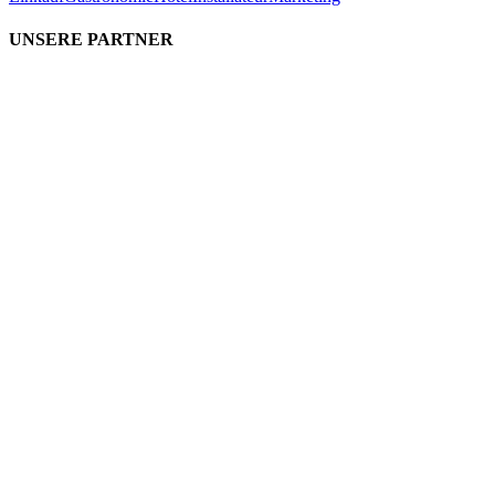
UNSERE PARTNER