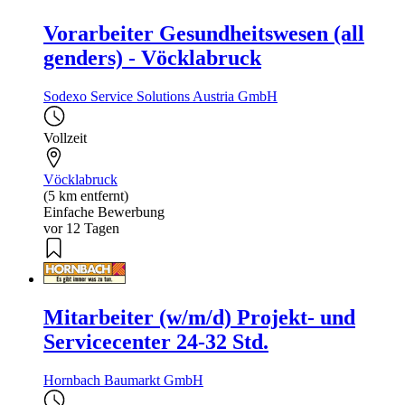
Vorarbeiter Gesundheitswesen (all
genders) - Vöcklabruck
Sodexo Service Solutions Austria GmbH
Vollzeit
Vöcklabruck
(5 km entfernt)
Einfache Bewerbung
vor 12 Tagen
Mitarbeiter (w/m/d) Projekt- und
Servicecenter 24-32 Std.
Hornbach Baumarkt GmbH