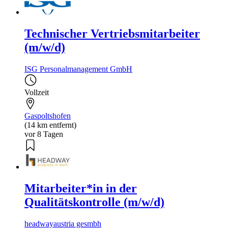
Technischer Vertriebsmitarbeiter
(m/w/d)
ISG Personalmanagement GmbH
Vollzeit
Gaspoltshofen
(14 km entfernt)
vor 8 Tagen
Mitarbeiter*in in der
Qualitätskontrolle (m/w/d)
headwayaustria gesmbh