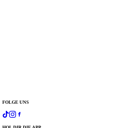
FOLGE UNS
HOL DIR DIE APP