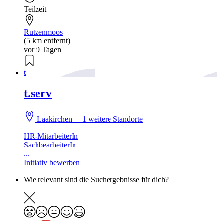
Teilzeit
Rutzenmoos
(5 km entfernt)
vor 9 Tagen
t
t.serv
Laakirchen
+1 weitere Standorte
HR-MitarbeiterIn
SachbearbeiterIn
...
Initiativ bewerben
Wie relevant sind die Suchergebnisse für dich?