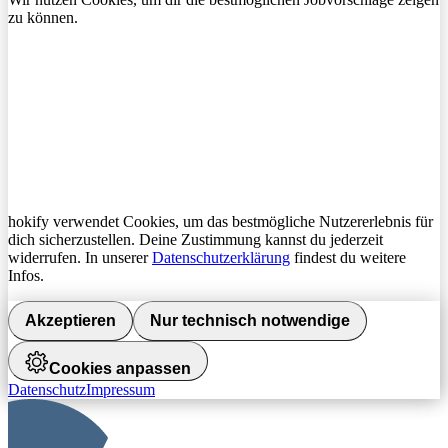
zu können.
hokify verwendet Cookies, um das bestmögliche Nutzererlebnis für
dich sicherzustellen. Deine Zustimmung kannst du jederzeit
widerrufen. In unserer
Datenschutzerklärung
findest du weitere
Infos.
Akzeptieren
Nur technisch notwendige
Cookies anpassen
Datenschutz
Impressum