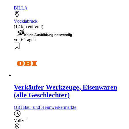
BILLA
Vöcklabruck
(12 km entfernt)
Keine Ausbildung notwendig
vor 6 Tagen
Verkäufer Werkzeuge, Eisenwaren
(alle Geschlechter)
OBI Bau- und Heimwerkermärkte
Vollzeit