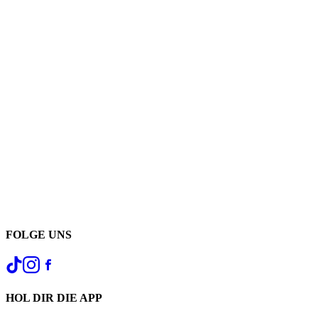
FOLGE UNS
HOL DIR DIE APP