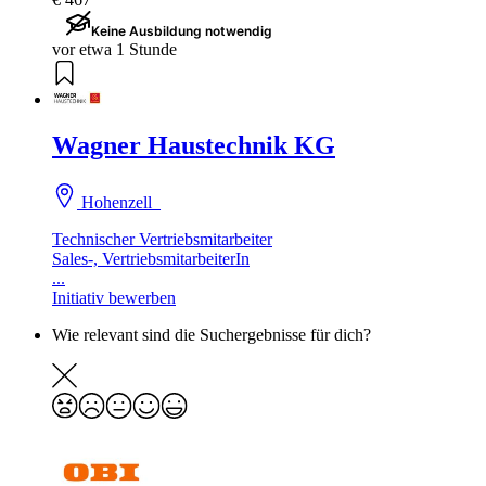
Keine Ausbildung notwendig
vor etwa 1 Stunde
Wagner Haustechnik KG
Hohenzell
Technischer Vertriebsmitarbeiter
Sales-, VertriebsmitarbeiterIn
...
Initiativ bewerben
Wie relevant sind die Suchergebnisse für dich?