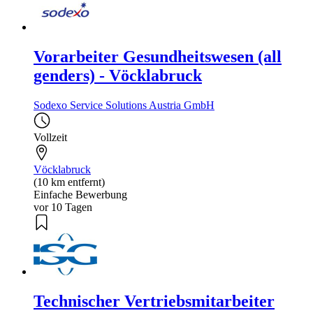
Vorarbeiter Gesundheitswesen (all
genders) - Vöcklabruck
Sodexo Service Solutions Austria GmbH
Vollzeit
Vöcklabruck
(10 km entfernt)
Einfache Bewerbung
vor 10 Tagen
Technischer Vertriebsmitarbeiter