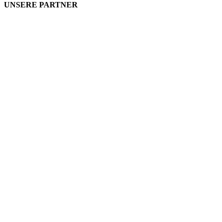
UNSERE PARTNER