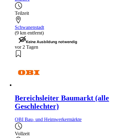
Teilzeit
Schwanenstadt
(9 km entfernt)
Keine Ausbildung notwendig
vor 2 Tagen
Bereichsleiter Baumarkt (alle
Geschlechter)
OBI Bau- und Heimwerkermärkte
Vollzeit