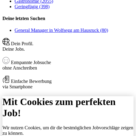
Gastronomie (2055)
Geringfügig (398)
Deine letzten Suchen
General Manager in Wolfsegg am Hausruck (80)
Dein Profil.
Deine Jobs.
Entspannte Jobsuche
ohne Anschreiben
Einfache Bewerbung
via Smartphone
Mit Cookies zum perfekten
Job!
Wir nutzen Cookies, um dir die bestmöglichen Jobvorschläge zeigen
zu können.