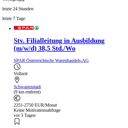
letzte 24 Stunden
letzte 7 Tage
Stv. Filialleitung in Ausbildung
(m/w/d) 38,5 Std./Wo
SPAR Österreichische Warenhandels-AG
Vollzeit
Schwanenstadt
(9 km entfernt)
2251-2750 EUR/Monat
Keine Motivationsabfrage
vor 3 Tagen