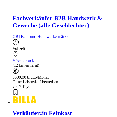
Fachverkäufer B2B Handwerk &
Gewerbe (alle Geschlechter)
OBI Bau- und Heimwerkermärkte
Vollzeit
Vöcklabruck
(12 km entfernt)
3000,00 brutto/Monat
Ohne Lebenslauf bewerben
vor 7 Tagen
Verkäufer:in Feinkost