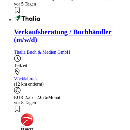
vor 5 Tagen
Verkaufsberatung / Buchhändler
(m/w/d)
Thalia Buch & Medien GmbH
Teilzeit
Vöcklabruck
(12 km entfernt)
EUR 2.251-2.676/Monat
vor 8 Tagen