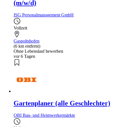
(m/w/d)
ISG Personalmanagement GmbH
Vollzeit
Gaspoltshofen
(6 km entfernt)
Ohne Lebenslauf bewerben
vor 6 Tagen
Gartenplaner (alle Geschlechter)
OBI Bau- und Heimwerkermärkte