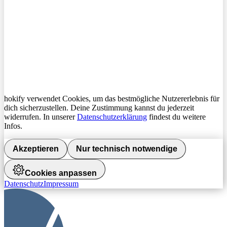
hokify verwendet Cookies, um das bestmögliche Nutzererlebnis für
dich sicherzustellen. Deine Zustimmung kannst du jederzeit
widerrufen. In unserer
Datenschutzerklärung
findest du weitere
Infos.
Akzeptieren
Nur technisch notwendige
Cookies anpassen
Datenschutz
Impressum