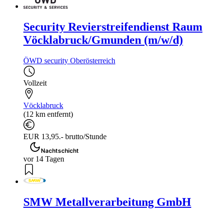
Security Revierstreifendienst Raum
Vöcklabruck/Gmunden (m/w/d)
ÖWD security Oberösterreich
Vollzeit
Vöcklabruck
(12 km entfernt)
EUR 13,95.- brutto/Stunde
Nachtschicht
vor 14 Tagen
SMW Metallverarbeitung GmbH