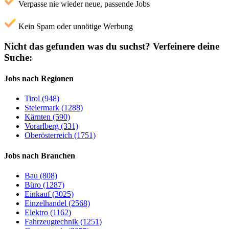
Verpasse nie wieder neue, passende Jobs
Kein Spam oder unnötige Werbung
Nicht das gefunden was du suchst?
Verfeinere deine
Suche:
Jobs nach Regionen
Tirol (948)
Steiermark (1288)
Kärnten (590)
Vorarlberg (331)
Oberösterreich (1751)
Jobs nach Branchen
Bau (808)
Büro (1287)
Einkauf (3025)
Einzelhandel (2568)
Elektro (1162)
Fahrzeugtechnik (1251)