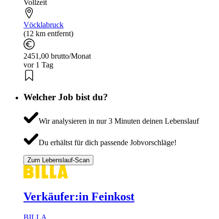
Vollzeit
Vöcklabruck
(12 km entfernt)
2451,00 brutto/Monat
vor 1 Tag
Welcher Job bist du?
Wir analysieren in nur 3 Minuten deinen Lebenslauf
Du erhältst für dich passende Jobvorschläge!
Zum Lebenslauf-Scan
Verkäufer:in Feinkost
BILLA