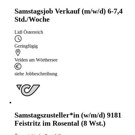
Samstagsjob Verkauf (m/w/d) 6-7,4
Std./Woche
Lidl Österreich
Geringfügig
Velden am Wörthersee
siehe Jobbeschreibung
Samstagszusteller*in (w/m/d) 9181
Feistritz im Rosental (8 Wst.)