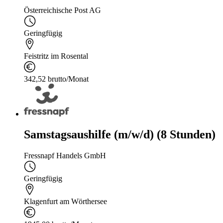
Österreichische Post AG
Geringfügig
Feistritz im Rosental
342,52 brutto/Monat
Samstagsaushilfe (m/w/d) (8 Stunden)
Fressnapf Handels GmbH
Geringfügig
Klagenfurt am Wörthersee