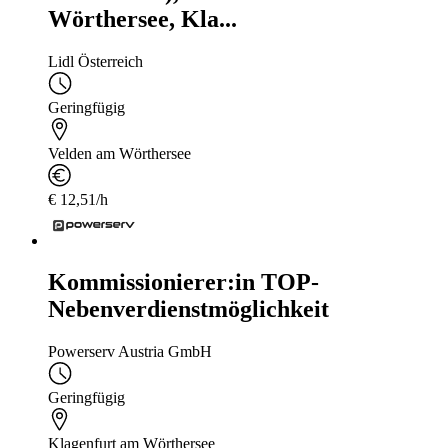
Wörthersee, Kla...
Lidl Österreich
Geringfügig
Velden am Wörthersee
€ 12,51/h
Kommissionierer:in TOP-
Nebenverdienstmöglichkeit
Powerserv Austria GmbH
Geringfügig
Klagenfurt am Wörthersee