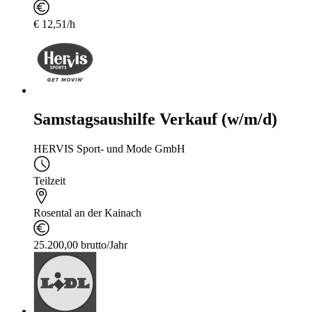
€ 12,51/h
Samstagsaushilfe Verkauf (w/m/d)
HERVIS Sport- und Mode GmbH
Teilzeit
Rosental an der Kainach
25.200,00 brutto/Jahr