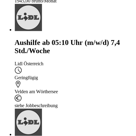
1945,00 brutto/Monat
Aushilfe ab 05:10 Uhr (m/w/d) 7,4
Std./Woche
Lidl Österreich
Geringfügig
Velden am Wörthersee
siehe Jobbeschreibung