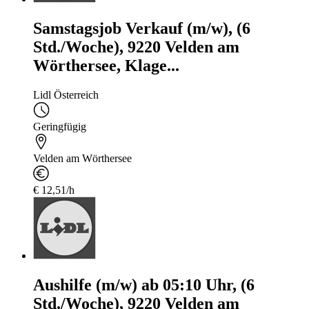
Samstagsjob Verkauf (m/w), (6
Std./Woche), 9220 Velden am
Wörthersee, Klage...
Lidl Österreich
Geringfügig
Velden am Wörthersee
€ 12,51/h
Aushilfe (m/w) ab 05:10 Uhr, (6
Std./Woche), 9220 Velden am