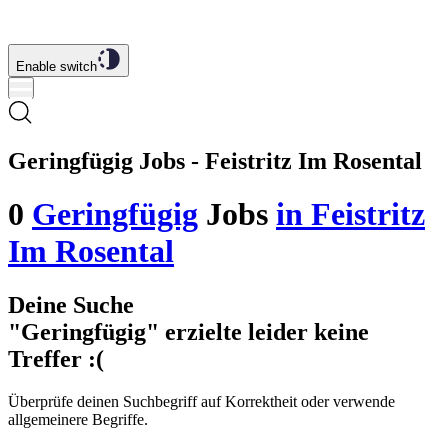
Enable switch
Geringfügig Jobs - Feistritz Im Rosental
0
Geringfügig
Jobs
in Feistritz
Im Rosental
Deine Suche
"Geringfügig"
erzielte leider keine
Treffer
:(
Überprüfe deinen Suchbegriff auf Korrektheit oder verwende
allgemeinere Begriffe.