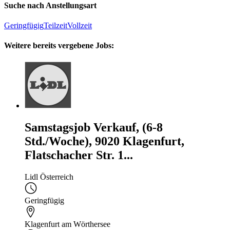
Suche nach Anstellungsart
Geringfügig
Teilzeit
Vollzeit
Weitere bereits vergebene Jobs:
Samstagsjob Verkauf, (6-8
Std./Woche), 9020 Klagenfurt,
Flatschacher Str. 1...
Lidl Österreich
Geringfügig
Klagenfurt am Wörthersee