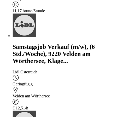
11,17 brutto/Stunde
Samstagsjob Verkauf (m/w), (6
Std./Woche), 9220 Velden am
Wörthersee, Klage...
Lidl Österreich
Geringfügig
Velden am Wörthersee
€ 12,51/h