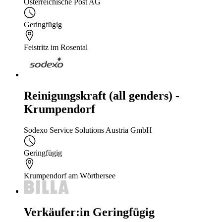
Österreichische Post AG
Geringfügig
Feistritz im Rosental
Reinigungskraft (all genders) -
Krumpendorf
Sodexo Service Solutions Austria GmbH
Geringfügig
Krumpendorf am Wörthersee
Verkäufer:in Geringfügig