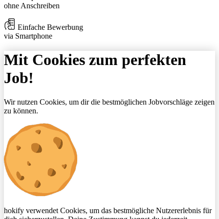
ohne Anschreiben
Einfache Bewerbung
via Smartphone
Mit Cookies zum perfekten
Job!
Wir nutzen Cookies, um dir die bestmöglichen Jobvorschläge zeigen
zu können.
hokify verwendet Cookies, um das bestmögliche Nutzererlebnis für