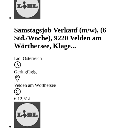
Samstagsjob Verkauf (m/w), (6
Std./Woche), 9220 Velden am
Wörthersee, Klage...
Lidl Österreich
Geringfügig
Velden am Wörthersee
€ 12,51/h