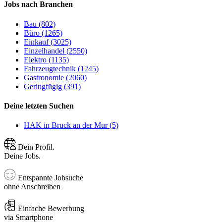
Jobs nach Branchen
Bau (802)
Büro (1265)
Einkauf (3025)
Einzelhandel (2550)
Elektro (1135)
Fahrzeugtechnik (1245)
Gastronomie (2060)
Geringfügig (391)
Deine letzten Suchen
HAK in Bruck an der Mur (5)
Dein Profil.
Deine Jobs.
Entspannte Jobsuche
ohne Anschreiben
Einfache Bewerbung
via Smartphone