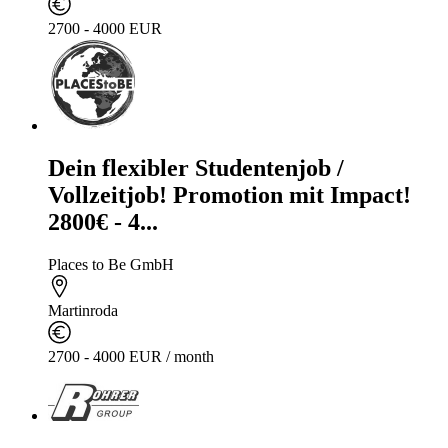
2700 - 4000 EUR
Dein flexibler Studentenjob /
Vollzeitjob! Promotion mit Impact!
2800€ - 4...
Places to Be GmbH
Martinroda
2700 - 4000 EUR / month