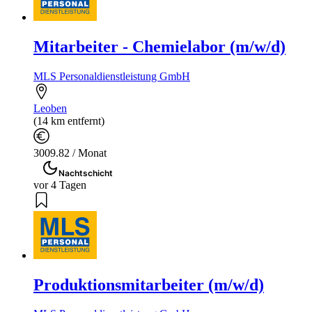
Mitarbeiter - Chemielabor (m/w/d)
MLS Personaldienstleistung GmbH
Leoben
(14 km entfernt)
3009.82 / Monat
Nachtschicht
vor 4 Tagen
Produktionsmitarbeiter (m/w/d)