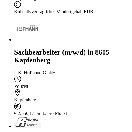
Kollektivvertragliches Mindestgehalt EUR...
Sachbearbeiter (m/w/d) in 8605
Kapfenberg
I. K. Hofmann GmbH
Vollzeit
Kapfenberg
€ 2.566,17 brutto pro Monat