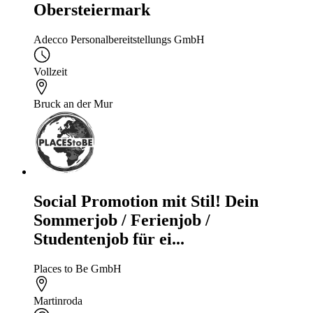
Obersteiermark
Adecco Personalbereitstellungs GmbH
Vollzeit
Bruck an der Mur
Social Promotion mit Stil! Dein
Sommerjob / Ferienjob /
Studentenjob für ei...
Places to Be GmbH
Martinroda