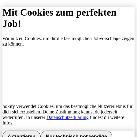
Mit Cookies zum perfekten
Job!
Wir nutzen Cookies, um dir die bestmöglichen Jobvorschläge zeigen
zu können.
hokify verwendet Cookies, um das bestmögliche Nutzererlebnis für
dich sicherzustellen. Deine Zustimmung kannst du jederzeit
widerrufen. In unserer
Datenschutzerklärung
findest du weitere
Infos.
Akzeptieren
Nur technisch notwendige