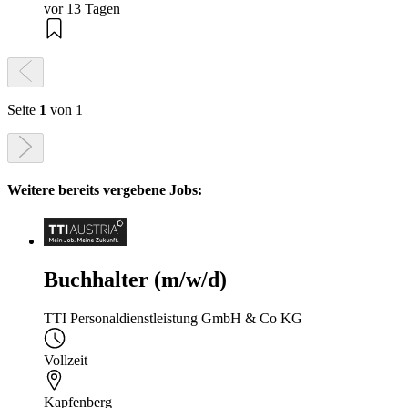
vor 13 Tagen
Seite
1
von 1
Weitere bereits vergebene Jobs:
Buchhalter (m/w/d)
TTI Personaldienstleistung GmbH & Co KG
Vollzeit
Kapfenberg