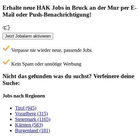
Erhalte neue
HAK
Jobs
in Bruck an der Mur
per E-
Mail oder Push-Benachrichtigung!
Jetzt Jobalarm aktivieren
Verpasse nie wieder neue, passende Jobs
Kein Spam oder unnötige Werbung
Nicht das gefunden was du suchst?
Verfeinere deine
Suche:
Jobs nach Regionen
Tirol (945)
Vorarlberg (315)
Steiermark (1165)
Kärnten (583)
Burgenland (181)