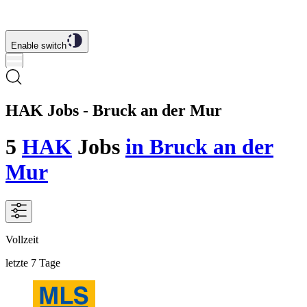
Enable switch
HAK Jobs - Bruck an der Mur
5
HAK
Jobs
in Bruck an der
Mur
Vollzeit
letzte 7 Tage