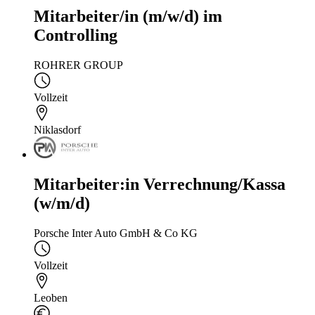
Mitarbeiter/in (m/w/d) im
Controlling
ROHRER GROUP
Vollzeit
Niklasdorf
Mitarbeiter:in Verrechnung/Kassa
(w/m/d)
Porsche Inter Auto GmbH & Co KG
Vollzeit
Leoben