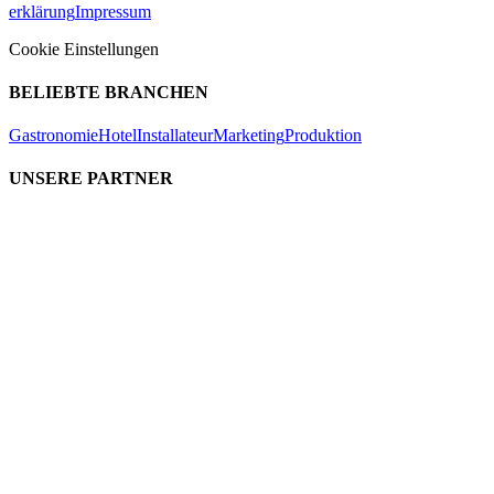
erklärung
Impressum
Cookie Einstellungen
BELIEBTE BRANCHEN
Gastronomie
Hotel
Installateur
Marketing
Produktion
UNSERE PARTNER