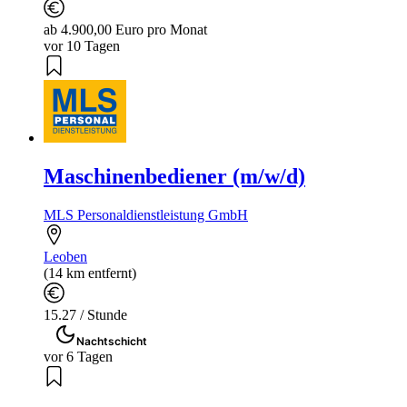
ab 4.900,00 Euro pro Monat
vor 10 Tagen
Maschinenbediener (m/w/d)
MLS Personaldienstleistung GmbH
Leoben
(14 km entfernt)
15.27 / Stunde
Nachtschicht
vor 6 Tagen