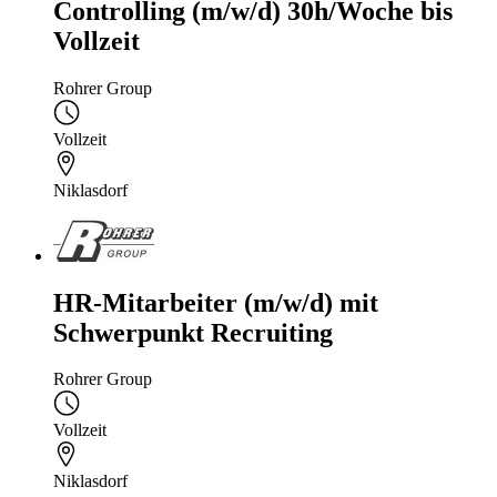
Controlling (m/w/d) 30h/Woche bis
Vollzeit
Rohrer Group
Vollzeit
Niklasdorf
HR-Mitarbeiter (m/w/d) mit
Schwerpunkt Recruiting
Rohrer Group
Vollzeit
Niklasdorf