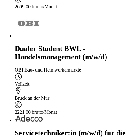
2669,00 brutto/Monat
Dualer Student BWL -
Handelsmanagement (m/w/d)
OBI Bau- und Heimwerkermärkte
Vollzeit
Bruck an der Mur
2221,00 brutto/Monat
Servicetechniker:in (m/w/d) für die