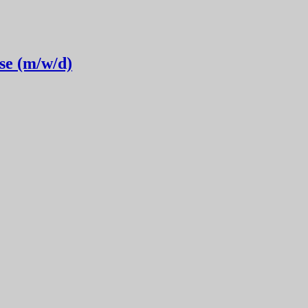
se (m/w/d)