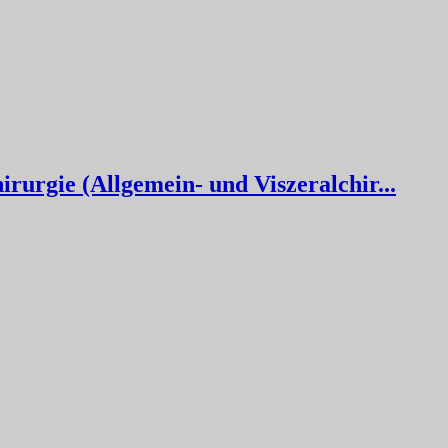
irurgie (Allgemein- und Viszeralchir...