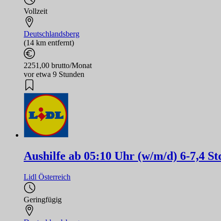
Vollzeit
Deutschlandsberg
(14 km entfernt)
2251,00 brutto/Monat
vor etwa 9 Stunden
Aushilfe ab 05:10 Uhr (w/m/d) 6-7,4 S
Lidl Österreich
Geringfügig