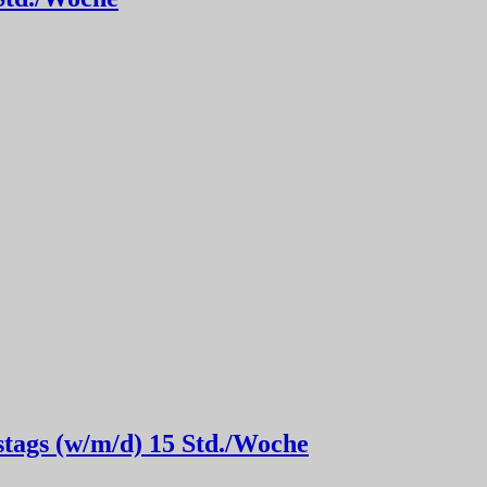
stags (w/m/d) 15 Std./Woche