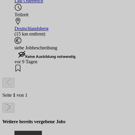
Lidl Österreich
Teilzeit
Deutschlandsberg
(15 km entfernt)
siehe Jobbeschreibung
Keine Ausbildung notwendig
vor 9 Tagen
Seite
1
von 1
Weitere bereits vergebene Jobs