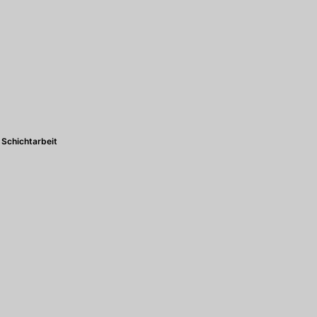
Schichtarbeit