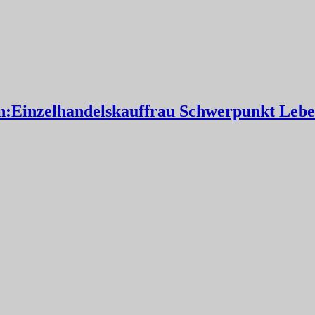
:Einzelhandelskauffrau Schwerpunkt Leben