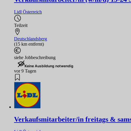
Lidl Österreich
Teilzeit
Deutschlandsberg
(15 km entfernt)
siehe Jobbeschreibung
Keine Ausbildung notwendig
vor 9 Tagen
Verkaufsmitarbeiter/in freitags & sam