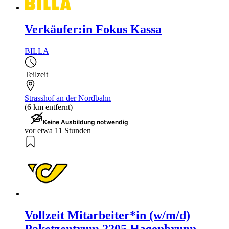
Verkäufer:in Fokus Kassa
BILLA
Teilzeit
Strasshof an der Nordbahn
(6 km entfernt)
Keine Ausbildung notwendig
vor etwa 11 Stunden
Vollzeit Mitarbeiter*in (w/m/d)
Paketzentrum 2205 Hagenbrunn