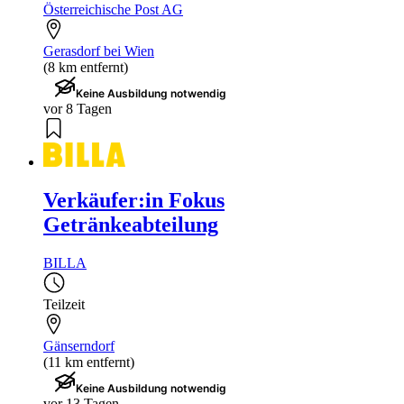
Österreichische Post AG
Gerasdorf bei Wien
(8 km entfernt)
Keine Ausbildung notwendig
vor 8 Tagen
Verkäufer:in Fokus
Getränkeabteilung
BILLA
Teilzeit
Gänserndorf
(11 km entfernt)
Keine Ausbildung notwendig
vor 13 Tagen