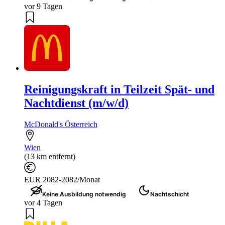
vor 9 Tagen
Reinigungskraft in Teilzeit Spät- und
Nachtdienst (m/w/d)
McDonald's Österreich
Wien
(13 km entfernt)
EUR 2082-2082/Monat
Keine Ausbildung notwendig
Nachtschicht
vor 4 Tagen