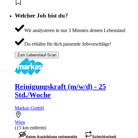
Welcher Job bist du?
Wir analysieren in nur 3 Minuten deinen Lebenslauf
Du erhältst für dich passende Jobvorschläge!
Zum Lebenslauf-Scan
Reinigungskraft (m/w/d) - 25
Std./Woche
Markas GmbH
Wien
(15 km entfernt)
Keine Ausbildung notwendig
Schichtarbeit