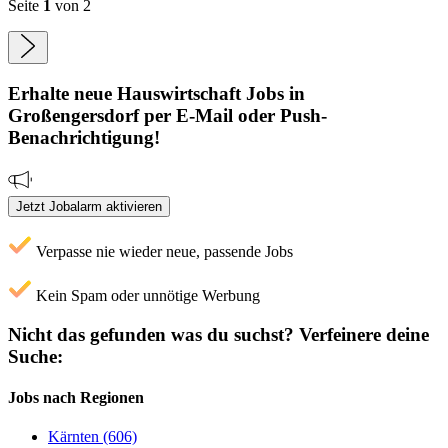
Seite
1
von 2
Erhalte neue
Hauswirtschaft
Jobs
in
Großengersdorf
per E-Mail oder Push-
Benachrichtigung!
Jetzt Jobalarm aktivieren
Verpasse nie wieder neue, passende Jobs
Kein Spam oder unnötige Werbung
Nicht das gefunden was du suchst?
Verfeinere deine
Suche:
Jobs nach Regionen
Kärnten (606)