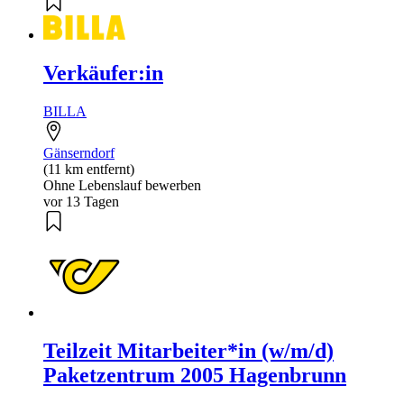
Verkäufer:in
BILLA
Gänserndorf
(11 km entfernt)
Ohne Lebenslauf bewerben
vor 13 Tagen
Teilzeit Mitarbeiter*in (w/m/d)
Paketzentrum 2005 Hagenbrunn