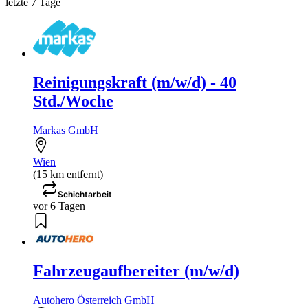
letzte 7 Tage
Reinigungskraft (m/w/d) - 40
Std./Woche
Markas GmbH
Wien
(15 km entfernt)
Schichtarbeit
vor 6 Tagen
Fahrzeugaufbereiter (m/w/d)
Autohero Österreich GmbH