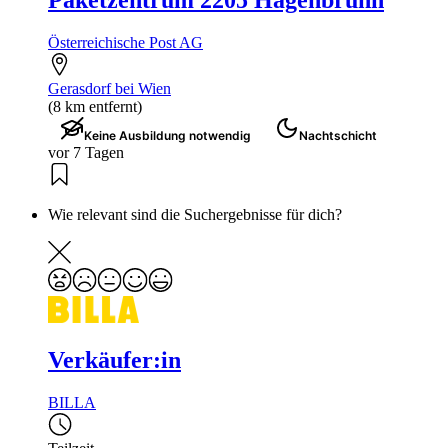
Österreichische Post AG
Gerasdorf bei Wien
(8 km entfernt)
Keine Ausbildung notwendig
Nachtschicht
vor 7 Tagen
Wie relevant sind die Suchergebnisse für dich?
Verkäufer:in
BILLA