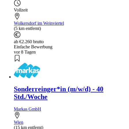
Vollzeit
Wolkersdorf im Weinviertel
(5 km entfernt)
ab €2.260 brutto
Einfache Bewerbung
vor 8 Tagen
Sonderreinger*in (m/w/d) - 40
Std./Woche
Markas GmbH
Wien
(15 km entfernt)