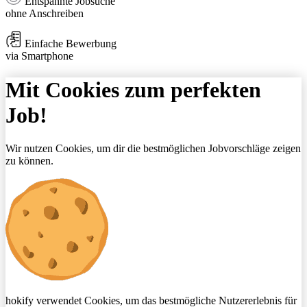
Entspannte Jobsuche
ohne Anschreiben
Einfache Bewerbung
via Smartphone
Mit Cookies zum perfekten
Job!
Wir nutzen Cookies, um dir die bestmöglichen Jobvorschläge zeigen
zu können.
hokify verwendet Cookies, um das bestmögliche Nutzererlebnis für