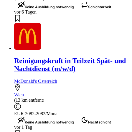
Keine Ausbildung notwendig
Schichtarbeit
vor 6 Tagen
Reinigungskraft in Teilzeit Spät- und
Nachtdienst (m/w/d)
McDonald's Österreich
Wien
(13 km entfernt)
EUR 2082-2082/Monat
Keine Ausbildung notwendig
Nachtschicht
vor 1 Tag