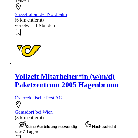
Teilzeit
Strasshof an der Nordbahn
(6 km entfernt)
vor etwa 11 Stunden
Vollzeit Mitarbeiter*in (w/m/d)
Paketzentrum 2005 Hagenbrunn
Österreichische Post AG
Gerasdorf bei Wien
(8 km entfernt)
Keine Ausbildung notwendig
Nachtschicht
vor 7 Tagen