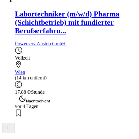
Labortechniker (m/w/d) Pharma
(Schichtbetrieb) mit fundierter
Berufserfahru...
Powerserv Austria GmbH
Vollzeit
Wien
(14 km entfernt)
17.88 €/Stunde
Nachtschicht
vor 4 Tagen