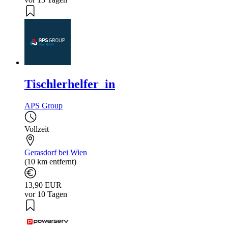
Tischlerhelfer_in
APS Group
Vollzeit
Gerasdorf bei Wien
(10 km entfernt)
13,90 EUR
vor 10 Tagen