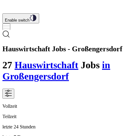
Enable switch
Hauswirtschaft Jobs - Großengersdorf
27
Hauswirtschaft
Jobs
in
Großengersdorf
Vollzeit
Teilzeit
letzte 24 Stunden