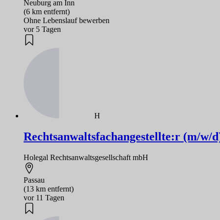
Neuburg am Inn
(6 km entfernt)
Ohne Lebenslauf bewerben
vor 5 Tagen
H
Rechtsanwaltsfachangestellte:r (m/w/d
Holegal Rechtsanwaltsgesellschaft mbH
Passau
(13 km entfernt)
vor 11 Tagen