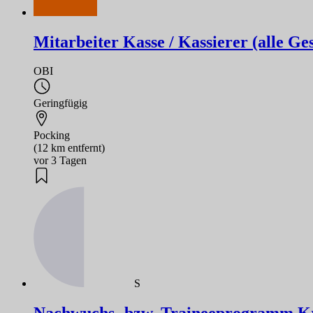
Mitarbeiter Kasse / Kassierer (alle Ge
OBI
Geringfügig
Pocking
(12 km entfernt)
vor 3 Tagen
S