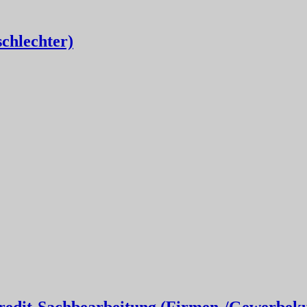
schlechter)