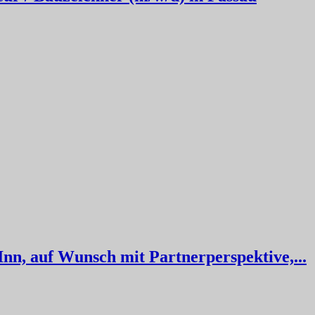
nn, auf Wunsch mit Partnerperspektive,...