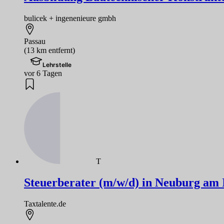
bulicek + ingenenieure gmbh
Passau
(13 km entfernt)
Lehrstelle
vor 6 Tagen
T
Steuerberater (m/w/d) in Neuburg am I
Taxtalente.de