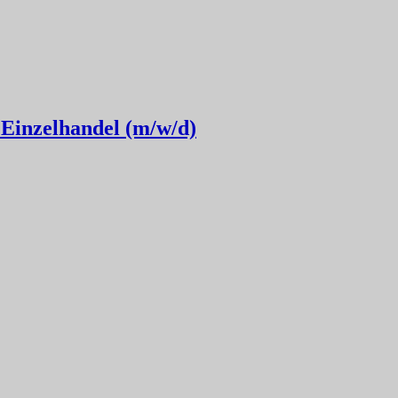
Einzelhandel (m/w/d)