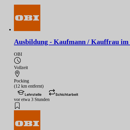
Ausbildung - Kaufmann / Kauffrau im 
OBI
Vollzeit
Pocking
(12 km entfernt)
Lehrstelle
Schichtarbeit
vor etwa 3 Stunden