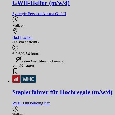
GWH-Helfer (m/w/d)
Synergie Personal Austria GmbH
Vollzeit
Bad Fischau
(14 km entfernt)
€ 2.608,54 brutto
Keine Ausbildung notwendig
vor 23 Tagen
Staplerfahrer für Hochregale (m/w/d)
WHC Outsourcing Kft
Vollzeit