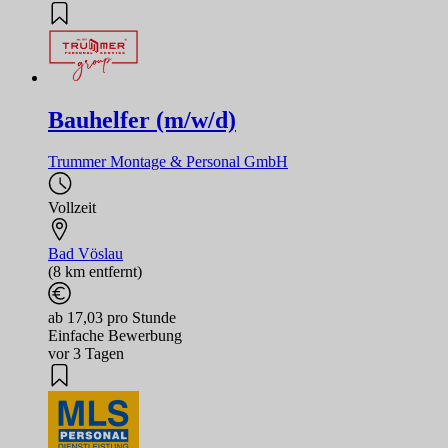
Bauhelfer (m/w/d)
Trummer Montage & Personal GmbH
Vollzeit
Bad Vöslau
(8 km entfernt)
ab 17,03 pro Stunde
Einfache Bewerbung
vor 3 Tagen