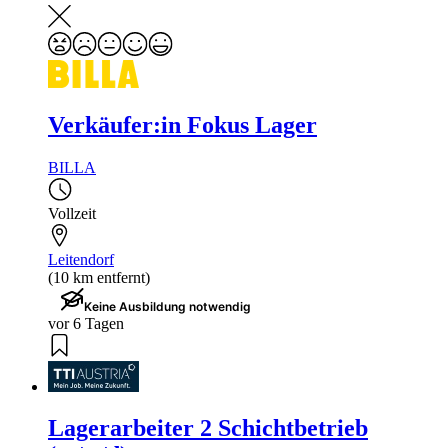
Verkäufer:in Fokus Lager
BILLA
Vollzeit
Leitendorf
(10 km entfernt)
Keine Ausbildung notwendig
vor 6 Tagen
Lagerarbeiter 2 Schichtbetrieb