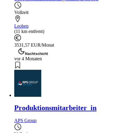
Vollzeit
Leoben
(11 km entfernt)
3531,57 EUR/Monat
Nachtschicht
vor 4 Monaten
Produktionsmitarbeiter_in
APS Group