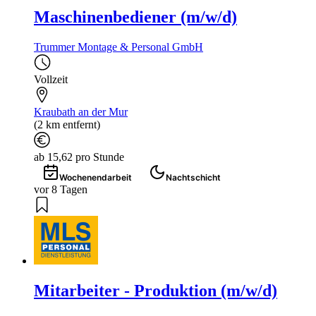
Maschinenbediener (m/w/d)
Trummer Montage & Personal GmbH
Vollzeit
Kraubath an der Mur
(2 km entfernt)
ab 15,62 pro Stunde
Wochenendarbeit
Nachtschicht
vor 8 Tagen
Mitarbeiter - Produktion (m/w/d)