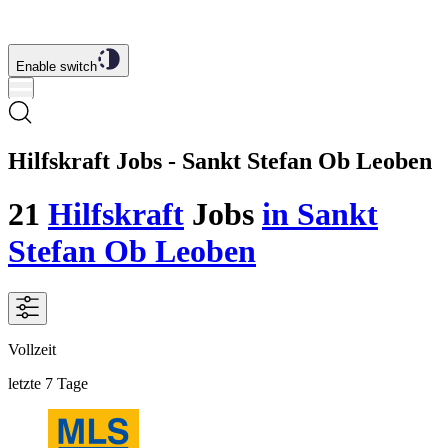
Enable switch
Hilfskraft Jobs - Sankt Stefan Ob Leoben
21
Hilfskraft
Jobs
in Sankt
Stefan Ob Leoben
Vollzeit
letzte 7 Tage