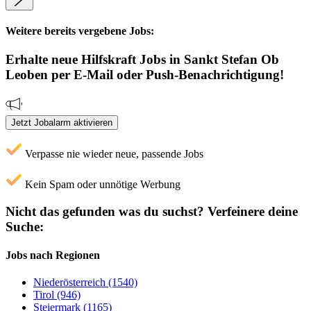
Weitere bereits vergebene Jobs:
Erhalte neue
Hilfskraft
Jobs
in Sankt Stefan Ob
Leoben
per E-Mail oder Push-Benachrichtigung!
Jetzt Jobalarm aktivieren
Verpasse nie wieder neue, passende Jobs
Kein Spam oder unnötige Werbung
Nicht das gefunden was du suchst?
Verfeinere deine
Suche:
Jobs nach Regionen
Niederösterreich (1540)
Tirol (946)
Steiermark (1165)