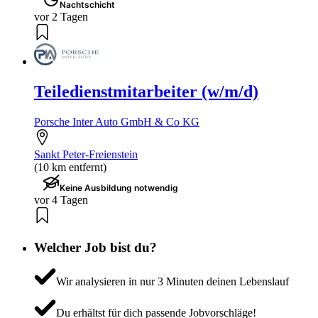
Nachtschicht
vor 2 Tagen
Teiledienstmitarbeiter (w/m/d)
Porsche Inter Auto GmbH & Co KG
Sankt Peter-Freienstein
(10 km entfernt)
Keine Ausbildung notwendig
vor 4 Tagen
Welcher Job bist du?
Wir analysieren in nur 3 Minuten deinen Lebenslauf
Du erhältst für dich passende Jobvorschläge!