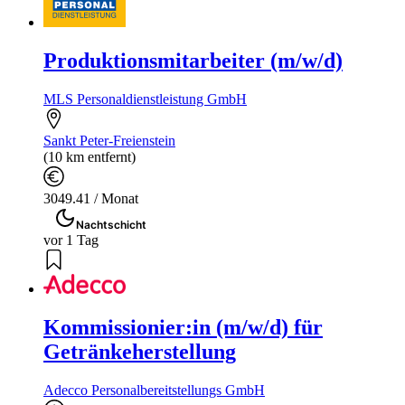
Produktionsmitarbeiter (m/w/d)
MLS Personaldienstleistung GmbH
Sankt Peter-Freienstein
(10 km entfernt)
3049.41 / Monat
Nachtschicht
vor 1 Tag
Kommissionier:in (m/w/d) für
Getränkeherstellung
Adecco Personalbereitstellungs GmbH