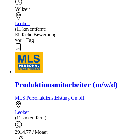
Vollzeit
Leoben
(11 km entfernt)
Einfache Bewerbung
vor 1 Tag
Produktionsmitarbeiter (m/w/d)
MLS Personaldienstleistung GmbH
Leoben
(11 km entfernt)
2914.77 / Monat