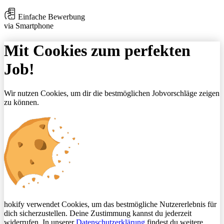
Einfache Bewerbung
via Smartphone
Mit Cookies zum perfekten
Job!
Wir nutzen Cookies, um dir die bestmöglichen Jobvorschläge zeigen
zu können.
hokify verwendet Cookies, um das bestmögliche Nutzererlebnis für
dich sicherzustellen. Deine Zustimmung kannst du jederzeit
widerrufen. In unserer
Datenschutzerklärung
findest du weitere