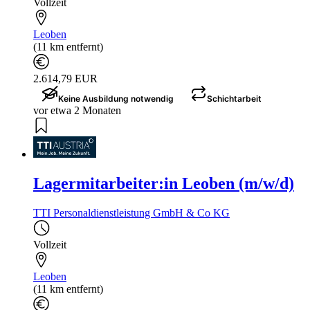
Vollzeit
Leoben
(11 km entfernt)
2.614,79 EUR
Keine Ausbildung notwendig
Schichtarbeit
vor etwa 2 Monaten
Lagermitarbeiter:in Leoben (m/w/d)
TTI Personaldienstleistung GmbH & Co KG
Vollzeit
Leoben
(11 km entfernt)