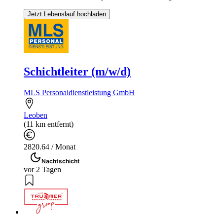
Jetzt Lebenslauf hochladen
Schichtleiter (m/w/d)
MLS Personaldienstleistung GmbH
Leoben
(11 km entfernt)
2820.64 / Monat
Nachtschicht
vor 2 Tagen