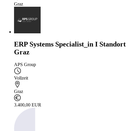
Graz
ERP Systems Specialist_in I Standort
Graz
APS Group
Vollzeit
Graz
3.400,00 EUR