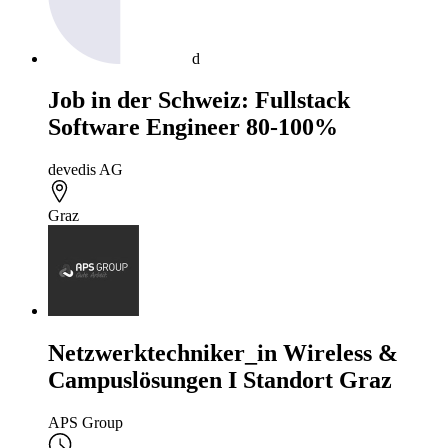
d
Job in der Schweiz: Fullstack
Software Engineer 80-100%
devedis AG
Graz
Netzwerktechniker_in Wireless &
Campuslösungen I Standort Graz
APS Group