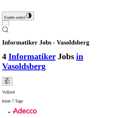
Enable switch
Informatiker Jobs - Vasoldsberg
4
Informatiker
Jobs
in
Vasoldsberg
Vollzeit
letzte 7 Tage