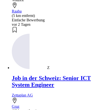
Raaba
(5 km entfernt)
Einfache Bewerbung
vor 2 Tagen
Z
Job in der Schweiz: Senior ICT
System Engineer
Zettaplan AG
Graz