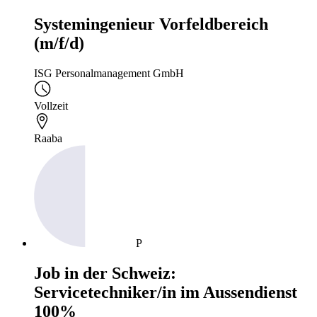
Systemingenieur Vorfeldbereich
(m/f/d)
ISG Personalmanagement GmbH
Vollzeit
Raaba
P
Job in der Schweiz:
Servicetechniker/in im Aussendienst
100%