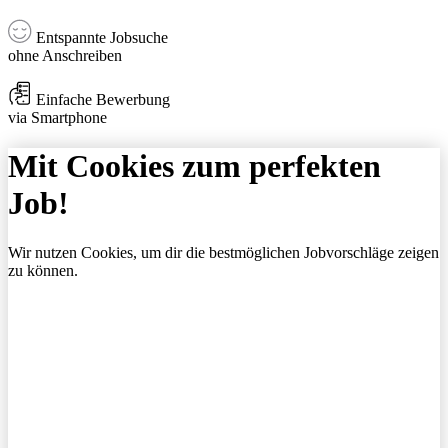
Entspannte Jobsuche
ohne Anschreiben
Einfache Bewerbung
via Smartphone
Mit Cookies zum perfekten
Job!
Wir nutzen Cookies, um dir die bestmöglichen Jobvorschläge zeigen
zu können.