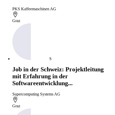
PKS Kaffeemaschinen AG
Graz
S
Job in der Schweiz: Projektleitung
mit Erfahrung in der
Softwareentwicklung...
Supercomputing Systems AG
Graz