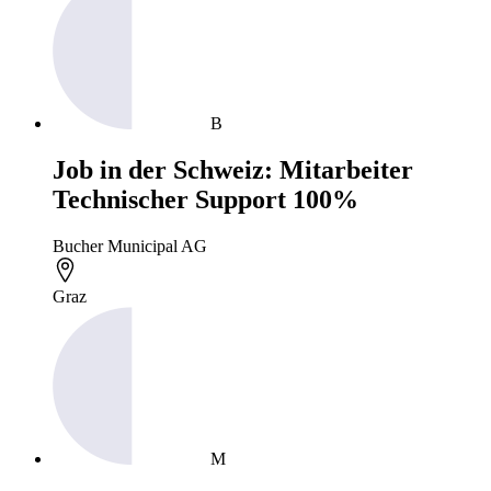
B
Job in der Schweiz: Mitarbeiter
Technischer Support 100%
Bucher Municipal AG
Graz
M