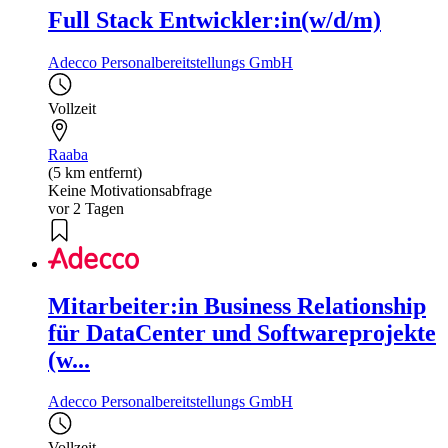
Full Stack Entwickler:in(w/d/m)
Adecco Personalbereitstellungs GmbH
Vollzeit
Raaba
(5 km entfernt)
Keine Motivationsabfrage
vor 2 Tagen
Mitarbeiter:in Business Relationship
für DataCenter und Softwareprojekte
(w...
Adecco Personalbereitstellungs GmbH
Vollzeit