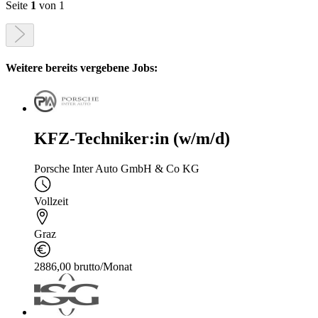
Seite
1
von 1
Weitere bereits vergebene Jobs:
KFZ-Techniker:in (w/m/d)
Porsche Inter Auto GmbH & Co KG
Vollzeit
Graz
2886,00 brutto/Monat