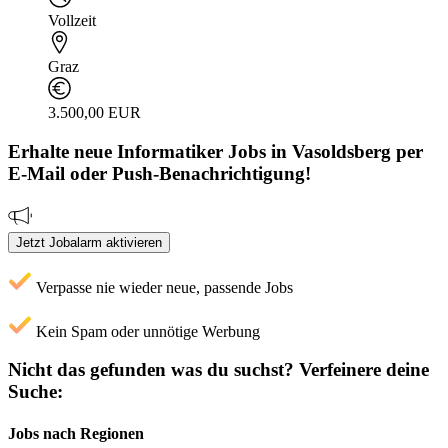
Vollzeit
Graz
3.500,00 EUR
Erhalte neue
Informatiker
Jobs
in Vasoldsberg
per
E-Mail oder Push-Benachrichtigung!
Jetzt Jobalarm aktivieren
Verpasse nie wieder neue, passende Jobs
Kein Spam oder unnötige Werbung
Nicht das gefunden was du suchst?
Verfeinere deine
Suche:
Jobs nach Regionen