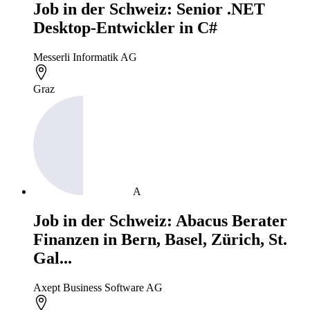
Job in der Schweiz: Senior .NET
Desktop-Entwickler in C#
Messerli Informatik AG
Graz
A
Job in der Schweiz: Abacus Berater
Finanzen in Bern, Basel, Zürich, St.
Gal...
Axept Business Software AG