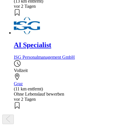
(13 km entfernt)
vor 2 Tagen
AI Specialist
ISG Personalmanagement GmbH
Vollzeit
Graz
(11 km entfernt)
Ohne Lebenslauf bewerben
vor 2 Tagen