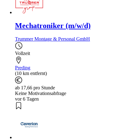
Mechatroniker (m/w/d)
Trummer Montage & Personal GmbH
Vollzeit
Preding
(10 km entfernt)
ab 17,66 pro Stunde
Keine Motivationsabfrage
vor 6 Tagen