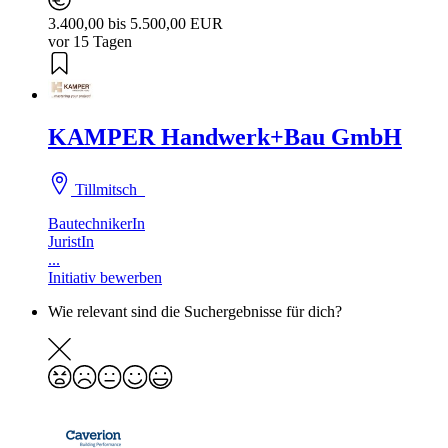
3.400,00 bis 5.500,00 EUR
vor 15 Tagen
KAMPER Handwerk+Bau GmbH
Tillmitsch
BautechnikerIn
JuristIn
...
Initiativ bewerben
Wie relevant sind die Suchergebnisse für dich?