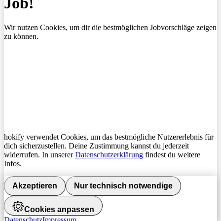
Job!
Wir nutzen Cookies, um dir die bestmöglichen Jobvorschläge zeigen
zu können.
hokify verwendet Cookies, um das bestmögliche Nutzererlebnis für
dich sicherzustellen. Deine Zustimmung kannst du jederzeit
widerrufen. In unserer
Datenschutzerklärung
findest du weitere
Infos.
Akzeptieren
Nur technisch notwendige
Cookies anpassen
Datenschutz
Impressum