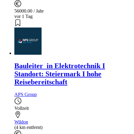
56000.00 / Jahr
vor 1 Tag
Bauleiter_in Elektrotechnik I
Standort: Steiermark I hohe
Reisebereitschaft
APS Group
Vollzeit
Wildon
(4 km entfernt)