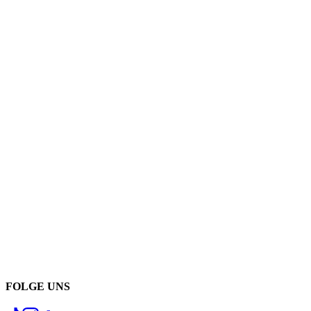
FOLGE UNS