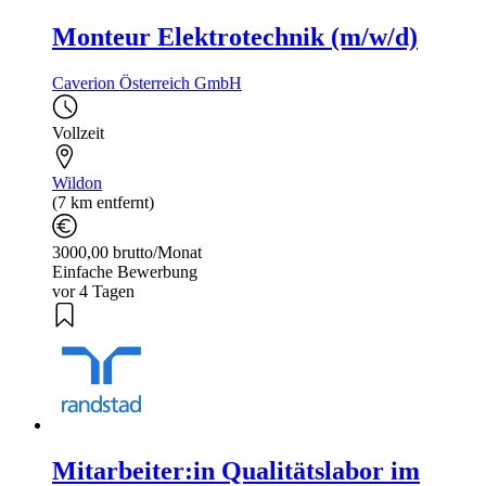
Monteur Elektrotechnik (m/w/d)
Caverion Österreich GmbH
Vollzeit
Wildon
(7 km entfernt)
3000,00 brutto/Monat
Einfache Bewerbung
vor 4 Tagen
Mitarbeiter:in Qualitätslabor im