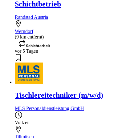
Schichtbetrieb
Randstad Austria
Werndorf
(9 km entfernt)
Schichtarbeit
vor 5 Tagen
Tischlereitechniker (m/w/d)
MLS Personaldienstleistung GmbH
Vollzeit
Tillmitsch