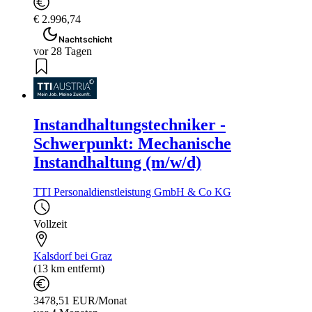
€ 2.996,74
Nachtschicht
vor 28 Tagen
Instandhaltungstechniker -
Schwerpunkt: Mechanische
Instandhaltung (m/w/d)
TTI Personaldienstleistung GmbH & Co KG
Vollzeit
Kalsdorf bei Graz
(13 km entfernt)
3478,51 EUR/Monat