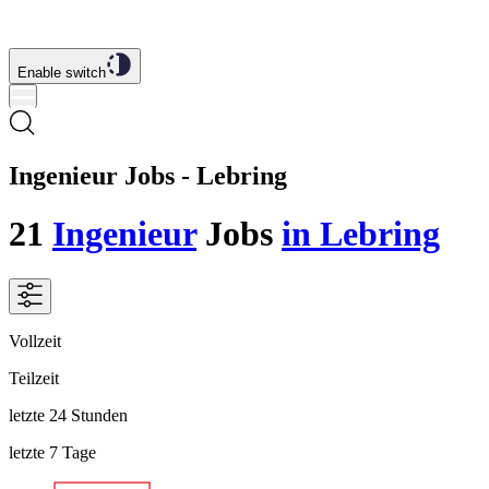
Enable switch
Ingenieur Jobs - Lebring
21
Ingenieur
Jobs
in Lebring
Vollzeit
Teilzeit
letzte 24 Stunden
letzte 7 Tage