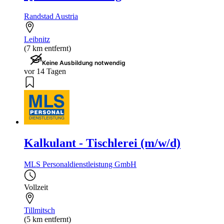
Randstad Austria
Leibnitz
(7 km entfernt)
Keine Ausbildung notwendig
vor 14 Tagen
Kalkulant - Tischlerei (m/w/d)
MLS Personaldienstleistung GmbH
Vollzeit
Tillmitsch
(5 km entfernt)