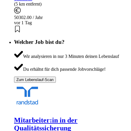
(5 km entfernt)
50302.00 / Jahr
vor 1 Tag
Welcher Job bist du?
Wir analysieren in nur 3 Minuten deinen Lebenslauf
Du erhältst für dich passende Jobvorschläge!
Zum Lebenslauf-Scan
Mitarbeiter:in in der
Qualitätssicherung