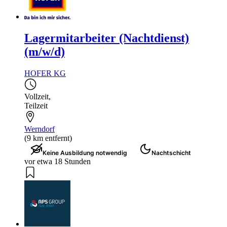
Lagermitarbeiter (Nachtdienst)
(m/w/d)
HOFER KG
Vollzeit
,
Teilzeit
Werndorf
(9 km entfernt)
Keine Ausbildung notwendig
Nachtschicht
vor etwa 18 Stunden