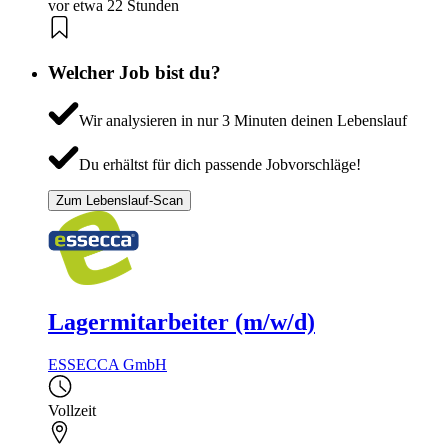
vor etwa 22 Stunden
Welcher Job bist du?
Wir analysieren in nur 3 Minuten deinen Lebenslauf
Du erhältst für dich passende Jobvorschläge!
Zum Lebenslauf-Scan
Lagermitarbeiter (m/w/d)
ESSECCA GmbH
Vollzeit