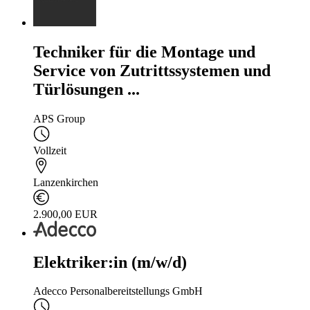
Techniker für die Montage und
Service von Zutrittssystemen und
Türlösungen ...
APS Group
Vollzeit
Lanzenkirchen
2.900,00 EUR
Elektriker:in (m/w/d)
Adecco Personalbereitstellungs GmbH