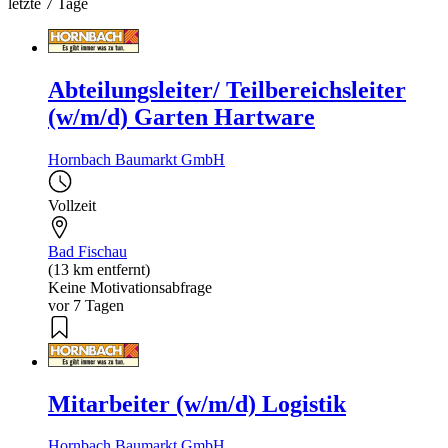
letzte 7 Tage
Abteilungsleiter/ Teilbereichsleiter
(w/m/d) Garten Hartware
Hornbach Baumarkt GmbH
Vollzeit
Bad Fischau
(13 km entfernt)
Keine Motivationsabfrage
vor 7 Tagen
Mitarbeiter (w/m/d) Logistik
Hornbach Baumarkt GmbH