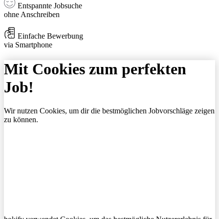
Entspannte Jobsuche
ohne Anschreiben
Einfache Bewerbung
via Smartphone
Mit Cookies zum perfekten
Job!
Wir nutzen Cookies, um dir die bestmöglichen Jobvorschläge zeigen
zu können.