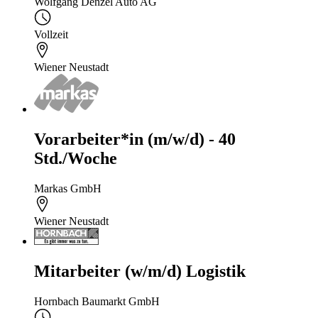
Wolfgang Denzel Auto AG
Vollzeit
Wiener Neustadt
Vorarbeiter*in (m/w/d) - 40
Std./Woche
Markas GmbH
Wiener Neustadt
Mitarbeiter (w/m/d) Logistik
Hornbach Baumarkt GmbH