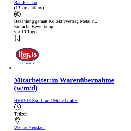
Bad Fischau
(13 km entfernt)
Bezahlung gemäß Kollektivvertrag Metallv...
Einfache Bewerbung
vor 10 Tagen
Mitarbeiter:in Warenübernahme
(w/m/d)
HERVIS Sport- und Mode GmbH
Teilzeit
Wiener Neustadt