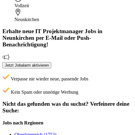
Vollzeit
Neunkirchen
Erhalte neue
IT Projektmanager
Jobs
in
Neunkirchen
per E-Mail oder Push-
Benachrichtigung!
Jetzt Jobalarm aktivieren
Verpasse nie wieder neue, passende Jobs
Kein Spam oder unnötige Werbung
Nicht das gefunden was du suchst?
Verfeinere deine
Suche:
Jobs nach Regionen
Oberösterreich (1753)