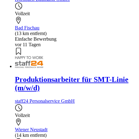
Vollzeit
Bad Fischau
(13 km entfernt)
Einfache Bewerbung
vor 11 Tagen
Produktionsarbeiter für SMT-Linie
(m/w/d)
staff24 Personalservice GmbH
Vollzeit
Wiener Neustadt
(14 km entfernt)