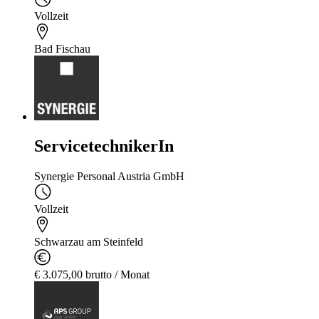
Vollzeit
Bad Fischau
ServicetechnikerIn
Synergie Personal Austria GmbH
Vollzeit
Schwarzau am Steinfeld
€ 3.075,00 brutto / Monat