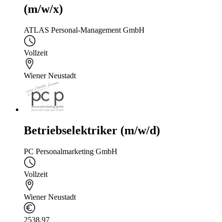
(m/w/x)
ATLAS Personal-Management GmbH
Vollzeit
Wiener Neustadt
Betriebselektriker (m/w/d)
PC Personalmarketing GmbH
Vollzeit
Wiener Neustadt
2538,97