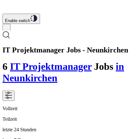
Enable switch
IT Projektmanager Jobs - Neunkirchen
6
IT Projektmanager
Jobs
in
Neunkirchen
Vollzeit
Teilzeit
letzte 24 Stunden