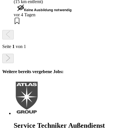
(15 km entfernt)
Keine Ausbildung notwendig
vor 4 Tagen
Seite
1
von 1
Weitere bereits vergebene Jobs:
Service Techniker Außendienst