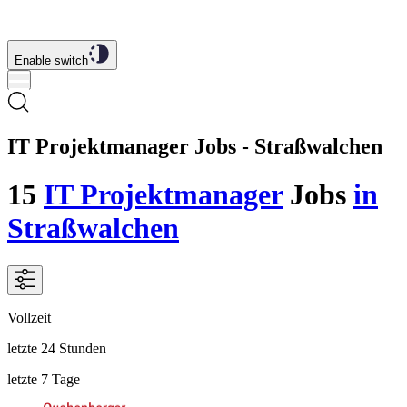
Enable switch
IT Projektmanager Jobs - Straßwalchen
15
IT Projektmanager
Jobs
in
Straßwalchen
Vollzeit
letzte 24 Stunden
letzte 7 Tage