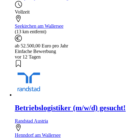
Vollzeit
Seekirchen am Wallersee
(13 km entfernt)
ab 52.500,00 Euro pro Jahr
Einfache Bewerbung
vor 12 Tagen
Betriebslogistiker (m/w/d) gesucht!
Randstad Austria
Henndorf am Wallersee