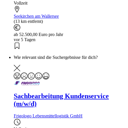
Vollzeit
Seekirchen am Wallersee
(13 km entfernt)
ab 52.500,00 Euro pro Jahr
vor 5 Tagen
Wie relevant sind die Suchergebnisse für dich?
Sachbearbeitung Kundenservice
(m/w/d)
Frigologo Lebensmittellogistik GmbH