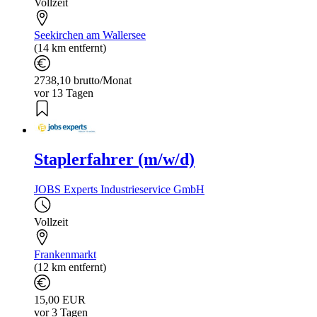
Vollzeit
Seekirchen am Wallersee
(14 km entfernt)
2738,10 brutto/Monat
vor 13 Tagen
Staplerfahrer (m/w/d)
JOBS Experts Industrieservice GmbH
Vollzeit
Frankenmarkt
(12 km entfernt)
15,00 EUR
vor 3 Tagen