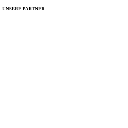
UNSERE PARTNER