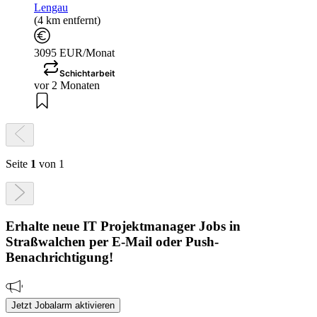
Lengau
(4 km entfernt)
3095 EUR/Monat
Schichtarbeit
vor 2 Monaten
Seite
1
von 1
Erhalte neue
IT Projektmanager
Jobs
in
Straßwalchen
per E-Mail oder Push-
Benachrichtigung!
Jetzt Jobalarm aktivieren