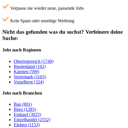
Verpasse nie wieder neue, passende Jobs
Kein Spam oder unnötige Werbung
Nicht das gefunden was du suchst?
Verfeinere deine
Suche:
Jobs nach Regionen
Oberösterreich (1749)
Burgenland (162)
Kärnten (599)
Steiermark (1165)
Vorarlberg (324)
Jobs nach Branchen
Bau (801)
Büro (1285)
Einkauf (3025)
Einzelhandel (2552)
Elektro (1153)