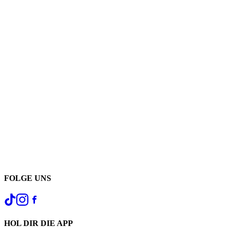
FOLGE UNS
HOL DIR DIE APP