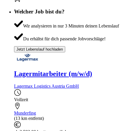
Welcher Job bist du?
Wir analysieren in nur 3 Minuten deinen Lebenslauf
Du erhältst für dich passende Jobvorschläge!
Jetzt Lebenslauf hochladen
Lagermitarbeiter (m/w/d)
Lagermax Logistics Austria GmbH
Vollzeit
Munderfing
(13 km entfernt)