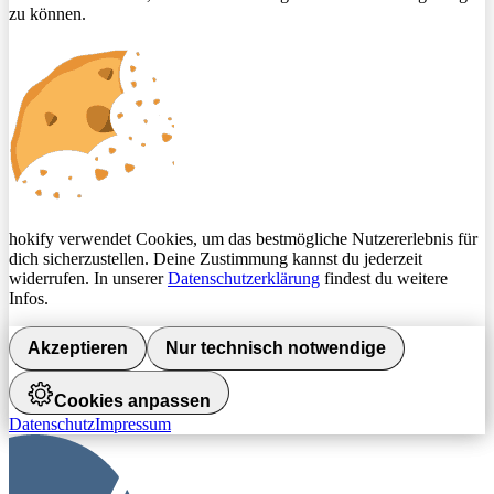
zu können.
hokify verwendet Cookies, um das bestmögliche Nutzererlebnis für
dich sicherzustellen. Deine Zustimmung kannst du jederzeit
widerrufen. In unserer
Datenschutzerklärung
findest du weitere
Infos.
Akzeptieren
Nur technisch notwendige
Cookies anpassen
Datenschutz
Impressum