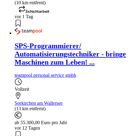
(10 km entfernt)
Schichtarbeit
vor 1 Tag
SPS-Programmierer/
Automatisierungstechniker - bringe
Maschinen zum Leben! ...
teampool personal service gmbh
Vollzeit
Seekirchen am Wallersee
(13 km entfernt)
ab 55.300,00 Euro pro Jahr
vor 12 Tagen