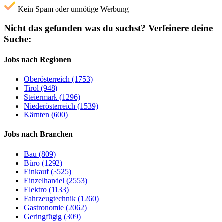
Kein Spam oder unnötige Werbung
Nicht das gefunden was du suchst?
Verfeinere deine
Suche:
Jobs nach Regionen
Oberösterreich (1753)
Tirol (948)
Steiermark (1296)
Niederösterreich (1539)
Kärnten (600)
Jobs nach Branchen
Bau (809)
Büro (1292)
Einkauf (3525)
Einzelhandel (2553)
Elektro (1133)
Fahrzeugtechnik (1260)
Gastronomie (2062)
Geringfügig (309)