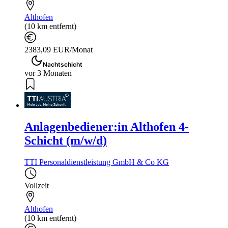
Althofen
(10 km entfernt)
2383,09 EUR/Monat
Nachtschicht
vor 3 Monaten
Anlagenbediener:in Althofen 4-
Schicht (m/w/d)
TTI Personaldienstleistung GmbH & Co KG
Vollzeit
Althofen
(10 km entfernt)