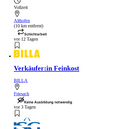
Vollzeit
Althofen
(10 km entfernt)
Schichtarbeit
vor 12 Tagen
Verkäufer:in Feinkost
BILLA
Friesach
Keine Ausbildung notwendig
vor 3 Tagen