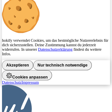
hokify verwendet Cookies, um das bestmögliche Nutzererlebnis für
dich sicherzustellen. Deine Zustimmung kannst du jederzeit
widerrufen. In unserer
Datenschutzerklärung
findest du weitere
Infos.
Akzeptieren
Nur technisch notwendige
Cookies anpassen
Datenschutz
Impressum