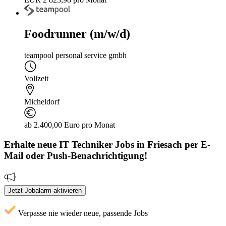
Foodrunner (m/w/d)
teampool personal service gmbh
Vollzeit
Micheldorf
ab 2.400,00 Euro pro Monat
Erhalte neue
IT Techniker
Jobs
in Friesach
per E-
Mail oder Push-Benachrichtigung!
Jetzt Jobalarm aktivieren
Verpasse nie wieder neue, passende Jobs