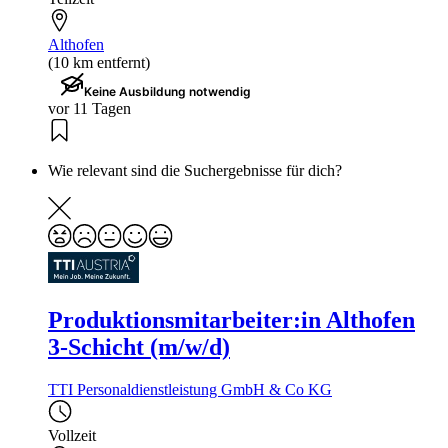
Althofen
(10 km entfernt)
Keine Ausbildung notwendig
vor 11 Tagen
Wie relevant sind die Suchergebnisse für dich?
Produktionsmitarbeiter:in Althofen
3-Schicht (m/w/d)
TTI Personaldienstleistung GmbH & Co KG
Vollzeit