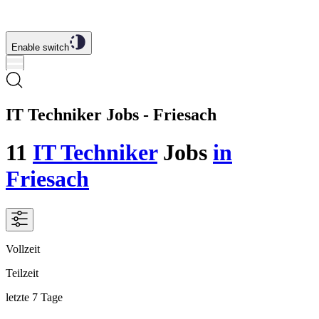
Enable switch
IT Techniker Jobs - Friesach
11
IT Techniker
Jobs
in
Friesach
Vollzeit
Teilzeit
letzte 7 Tage