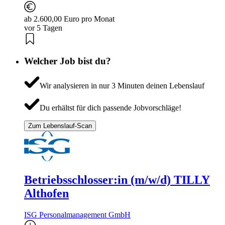
ab 2.600,00 Euro pro Monat
vor 5 Tagen
Welcher Job bist du?
Wir analysieren in nur 3 Minuten deinen Lebenslauf
Du erhältst für dich passende Jobvorschläge!
Zum Lebenslauf-Scan
Betriebsschlosser:in (m/w/d) TILLY
Althofen
ISG Personalmanagement GmbH