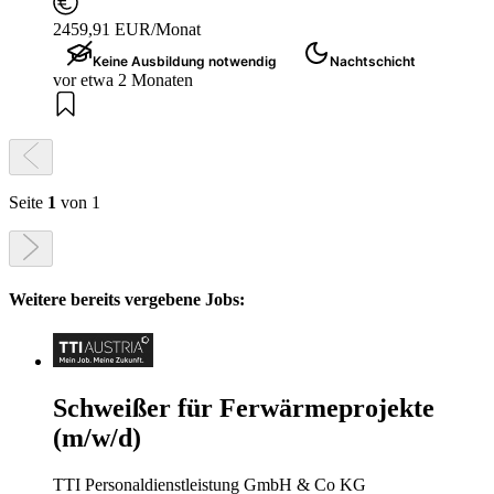
2459,91 EUR/Monat
Keine Ausbildung notwendig
Nachtschicht
vor etwa 2 Monaten
Seite
1
von 1
Weitere bereits vergebene Jobs:
Schweißer für Ferwärmeprojekte
(m/w/d)
TTI Personaldienstleistung GmbH & Co KG