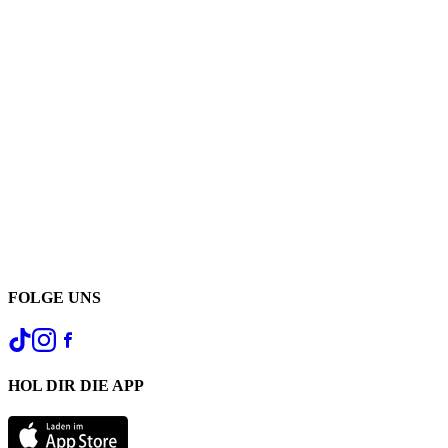
FOLGE UNS
HOL DIR DIE APP