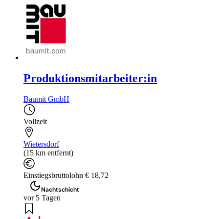
Produktionsmitarbeiter:in
Baumit GmbH
Vollzeit
Wietersdorf
(15 km entfernt)
Einstiegsbruttolohn € 18,72
Nachtschicht
vor 5 Tagen