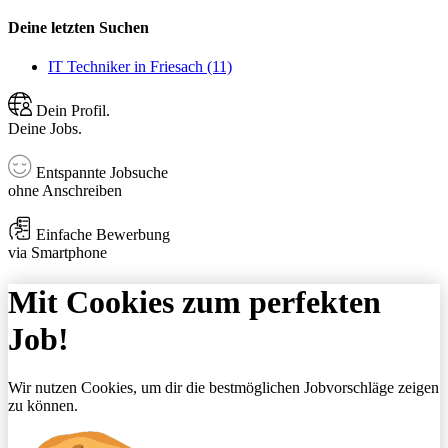
Deine letzten Suchen
IT Techniker in Friesach (11)
Dein Profil.
Deine Jobs.
Entspannte Jobsuche
ohne Anschreiben
Einfache Bewerbung
via Smartphone
Mit Cookies zum perfekten
Job!
Wir nutzen Cookies, um dir die bestmöglichen Jobvorschläge zeigen
zu können.