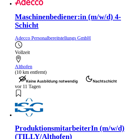
Maschinenbediener:in (m/w/d) 4-
Schicht
Adecco Personalbereitstellungs GmbH
Vollzeit
Althofen
(10 km entfernt)
Keine Ausbildung notwendig
Nachtschicht
vor 11 Tagen
ProduktionsmitarbeiterIn (m/w/d)
(TILLY/Althofen)