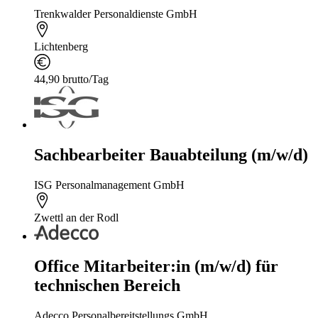
Trenkwalder Personaldienste GmbH
Lichtenberg
44,90 brutto/Tag
Sachbearbeiter Bauabteilung (m/w/d)
ISG Personalmanagement GmbH
Zwettl an der Rodl
Office Mitarbeiter:in (m/w/d) für
technischen Bereich
Adecco Personalbereitstellungs GmbH