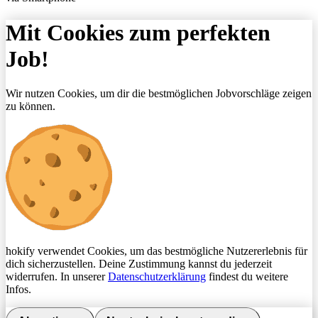
Mit Cookies zum perfekten
Job!
Wir nutzen Cookies, um dir die bestmöglichen Jobvorschläge zeigen
zu können.
hokify verwendet Cookies, um das bestmögliche Nutzererlebnis für
dich sicherzustellen. Deine Zustimmung kannst du jederzeit
widerrufen. In unserer
Datenschutzerklärung
findest du weitere
Infos.