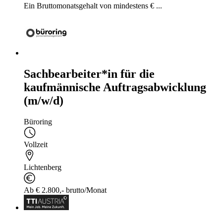
Ein Bruttomonatsgehalt von mindestens € ...
Sachbearbeiter*in für die
kaufmännische Auftragsabwicklung
(m/w/d)
Büroring
Vollzeit
Lichtenberg
Ab € 2.800,- brutto/Monat