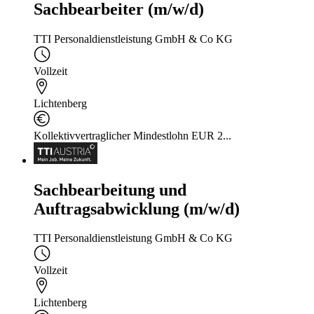
Sachbearbeiter (m/w/d)
TTI Personaldienstleistung GmbH & Co KG
Vollzeit
Lichtenberg
Kollektivvertraglicher Mindestlohn EUR 2...
Sachbearbeitung und
Auftragsabwicklung (m/w/d)
TTI Personaldienstleistung GmbH & Co KG
Vollzeit
Lichtenberg