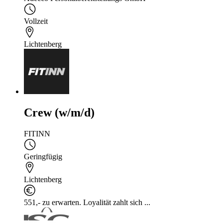
Vollzeit
Lichtenberg
Crew (w/m/d)
FITINN
Geringfügig
Lichtenberg
551,- zu erwarten. Loyalität zahlt sich ...