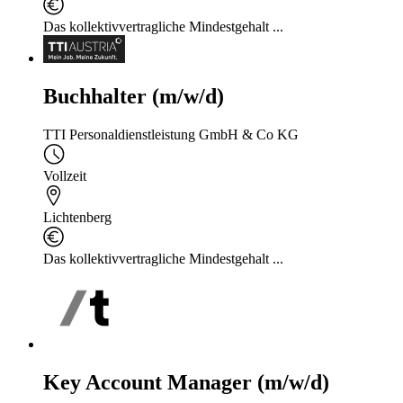
Das kollektivvertragliche Mindestgehalt ...
Buchhalter (m/w/d)
TTI Personaldienstleistung GmbH & Co KG
Vollzeit
Lichtenberg
Das kollektivvertragliche Mindestgehalt ...
Key Account Manager (m/w/d)