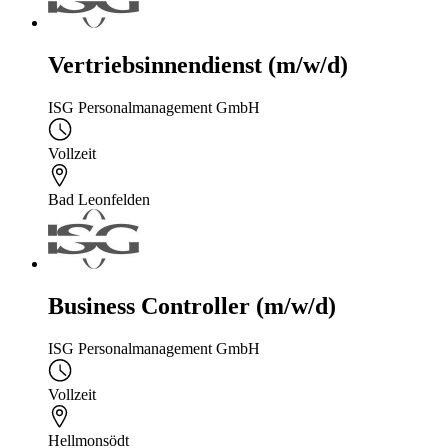
Vertriebsinnendienst (m/w/d)
ISG Personalmanagement GmbH
Vollzeit
Bad Leonfelden
Business Controller (m/w/d)
ISG Personalmanagement GmbH
Vollzeit
Hellmonsödt