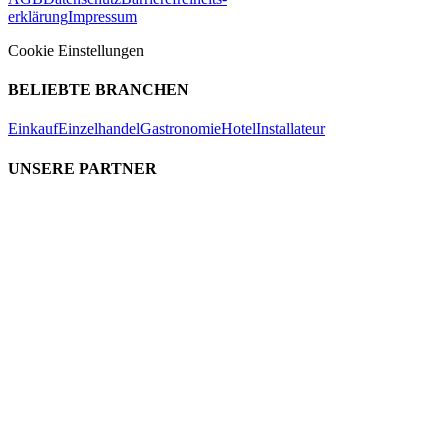
erklärung
Impressum
Cookie Einstellungen
BELIEBTE BRANCHEN
Einkauf
Einzelhandel
Gastronomie
Hotel
Installateur
UNSERE PARTNER