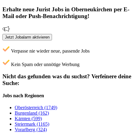
Erhalte neue
Jurist
Jobs
in Oberneukirchen
per E-
Mail oder Push-Benachrichtigung!
Jetzt Jobalarm aktivieren
Verpasse nie wieder neue, passende Jobs
Kein Spam oder unnötige Werbung
Nicht das gefunden was du suchst?
Verfeinere deine
Suche:
Jobs nach Regionen
Oberösterreich (1749)
Burgenland (162)
Kärnten (599)
Steiermark (1165)
Vorarlberg (324)