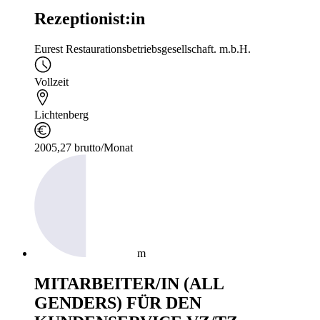
Rezeptionist:in
Eurest Restaurationsbetriebsgesellschaft. m.b.H.
Vollzeit
Lichtenberg
2005,27 brutto/Monat
m
MITARBEITER/IN (ALL
GENDERS) FÜR DEN