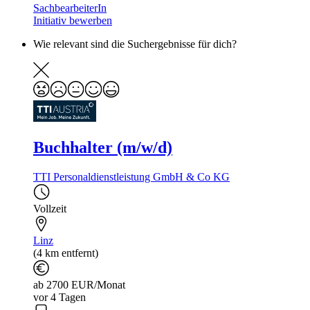
SachbearbeiterIn
Initiativ bewerben
Wie relevant sind die Suchergebnisse für dich?
Buchhalter (m/w/d)
TTI Personaldienstleistung GmbH & Co KG
Vollzeit
Linz
(4 km entfernt)
ab 2700 EUR/Monat
vor 4 Tagen