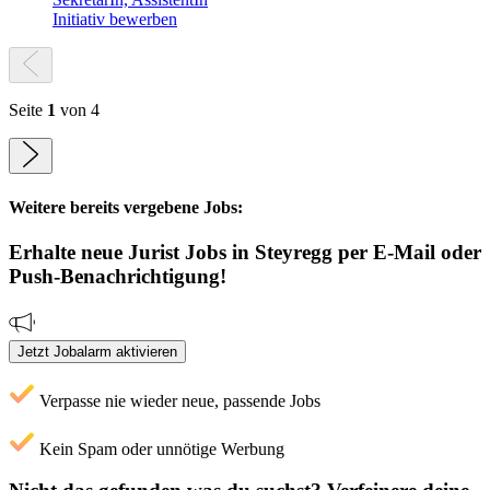
Initiativ bewerben
Seite
1
von 4
Weitere bereits vergebene Jobs:
Erhalte neue
Jurist
Jobs
in Steyregg
per E-Mail oder
Push-Benachrichtigung!
Jetzt Jobalarm aktivieren
Verpasse nie wieder neue, passende Jobs
Kein Spam oder unnötige Werbung