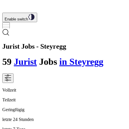
Enable switch
Jurist Jobs - Steyregg
59
Jurist
Jobs
in Steyregg
Vollzeit
Teilzeit
Geringfügig
letzte 24 Stunden