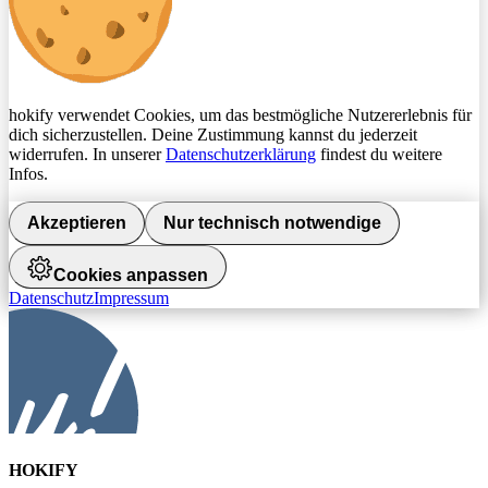
hokify verwendet Cookies, um das bestmögliche Nutzererlebnis für
dich sicherzustellen. Deine Zustimmung kannst du jederzeit
widerrufen. In unserer
Datenschutzerklärung
findest du weitere
Infos.
Akzeptieren
Nur technisch notwendige
Cookies anpassen
Datenschutz
Impressum
HOKIFY