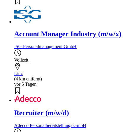
Account Manager Industry (m/w/x)
ISG Personalmanagement GmbH
Vollzeit
Linz
(4 km entfernt)
vor 5 Tagen
Recruiter (m/w/d)
Adecco Personalbereitstellungs GmbH