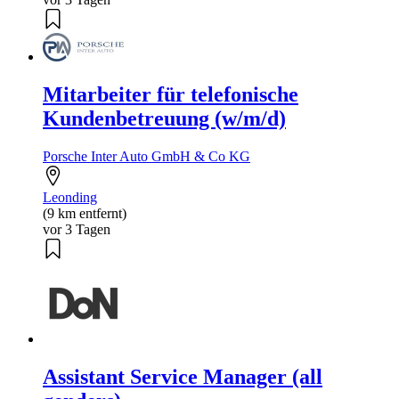
Mitarbeiter für telefonische
Kundenbetreuung (w/m/d)
Porsche Inter Auto GmbH & Co KG
Leonding
(9 km entfernt)
vor 3 Tagen
Assistant Service Manager (all