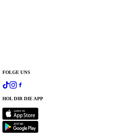
FOLGE UNS
HOL DIR DIE APP