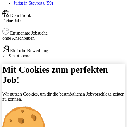
Jurist in Steyregg (59)
Dein Profil.
Deine Jobs.
Entspannte Jobsuche
ohne Anschreiben
Einfache Bewerbung
via Smartphone
Mit Cookies zum perfekten
Job!
Wir nutzen Cookies, um dir die bestmöglichen Jobvorschläge zeigen
zu können.