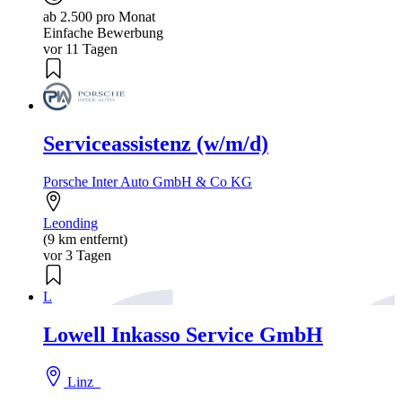
ab 2.500 pro Monat
Einfache Bewerbung
vor 11 Tagen
Serviceassistenz (w/m/d)
Porsche Inter Auto GmbH & Co KG
Leonding
(9 km entfernt)
vor 3 Tagen
L
Lowell Inkasso Service GmbH
Linz