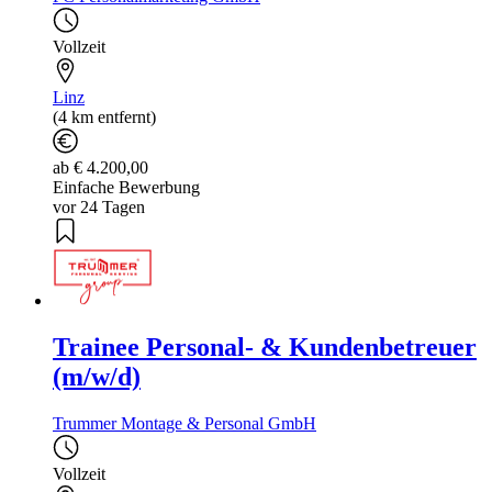
Vollzeit
Linz
(4 km entfernt)
ab € 4.200,00
Einfache Bewerbung
vor 24 Tagen
Trainee Personal- & Kundenbetreuer
(m/w/d)
Trummer Montage & Personal GmbH
Vollzeit