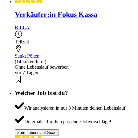
Verkäufer:in Fokus Kassa
BILLA
Teilzeit
Sankt Pölten
(14 km entfernt)
Ohne Lebenslauf bewerben
vor 7 Tagen
Welcher Job bist du?
Wir analysieren in nur 3 Minuten deinen Lebenslauf
Du erhältst für dich passende Jobvorschläge!
Zum Lebenslauf-Scan