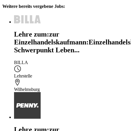
Weitere bereits vergebene Jobs:
Lehre zum:zur
Einzelhandelskaufmann:Einzelhandels
Schwerpunkt Leben...
BILLA
Lehrstelle
Wilhelmsburg
Lehre zum:zur