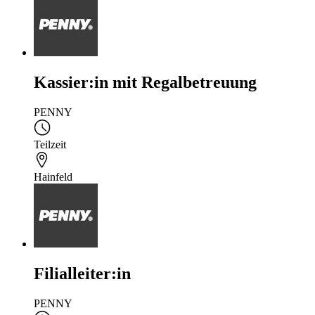
Kassier:in mit Regalbetreuung
PENNY
Teilzeit
Hainfeld
Filialleiter:in
PENNY