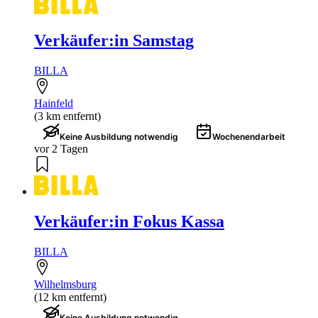
Verkäufer:in Samstag
BILLA
Hainfeld
(3 km entfernt)
Keine Ausbildung notwendig
Wochenendarbeit
vor 2 Tagen
Verkäufer:in Fokus Kassa
BILLA
Wilhelmsburg
(12 km entfernt)
Keine Ausbildung notwendig