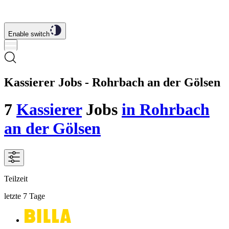
Enable switch
Kassierer Jobs - Rohrbach an der Gölsen
7
Kassierer
Jobs
in Rohrbach
an der Gölsen
Teilzeit
letzte 7 Tage