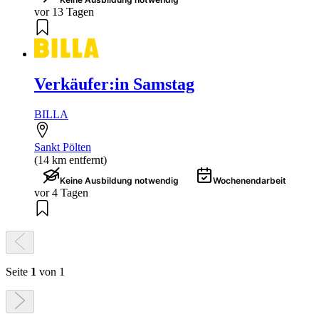
vor 13 Tagen
Verkäufer:in Samstag
BILLA
Sankt Pölten
(14 km entfernt)
Keine Ausbildung notwendig
Wochenendarbeit
vor 4 Tagen
Seite
1
von 1