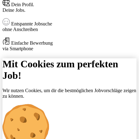
Dein Profil.
Deine Jobs.
Entspannte Jobsuche
ohne Anschreiben
Einfache Bewerbung
via Smartphone
Mit Cookies zum perfekten
Job!
Wir nutzen Cookies, um dir die bestmöglichen Jobvorschläge zeigen
zu können.