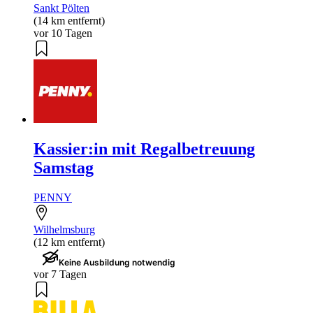
Sankt Pölten
(14 km entfernt)
vor 10 Tagen
Kassier:in mit Regalbetreuung
Samstag
PENNY
Wilhelmsburg
(12 km entfernt)
Keine Ausbildung notwendig
vor 7 Tagen