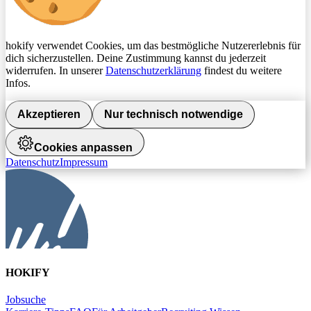
hokify verwendet Cookies, um das bestmögliche Nutzererlebnis für
dich sicherzustellen. Deine Zustimmung kannst du jederzeit
widerrufen. In unserer
Datenschutzerklärung
findest du weitere
Infos.
Akzeptieren
Nur technisch notwendige
Cookies anpassen
Datenschutz
Impressum
HOKIFY
Jobsuche