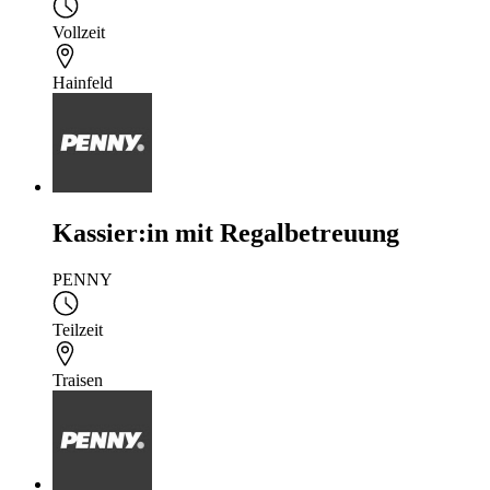
Vollzeit
Hainfeld
Kassier:in mit Regalbetreuung
PENNY
Teilzeit
Traisen