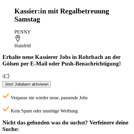
Kassier:in mit Regalbetreuung
Samstag
PENNY
Hainfeld
Erhalte neue
Kassierer
Jobs
in Rohrbach an der
Gölsen
per E-Mail oder Push-Benachrichtigung!
Jetzt Jobalarm aktivieren
Verpasse nie wieder neue, passende Jobs
Kein Spam oder unnötige Werbung
Nicht das gefunden was du suchst?
Verfeinere deine
Suche: