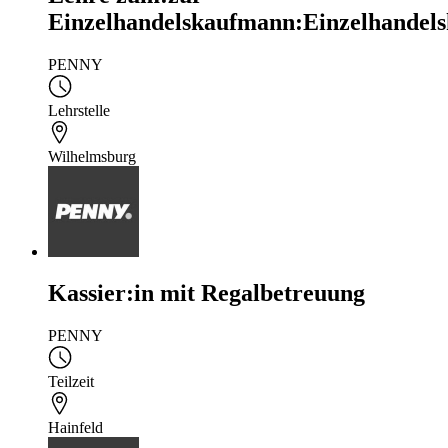
Einzelhandelskaufmann:Einzelhandels
PENNY
Lehrstelle
Wilhelmsburg
Kassier:in mit Regalbetreuung
PENNY
Teilzeit
Hainfeld