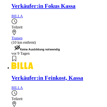
Verkäufer:in Fokus Kassa
BILLA
Teilzeit
Traisen
(10 km entfernt)
Keine Ausbildung notwendig
vor 9 Tagen
Verkäufer:in Feinkost, Kassa
BILLA
Teilzeit