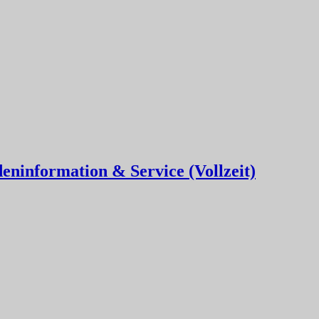
eninformation & Service (Vollzeit)