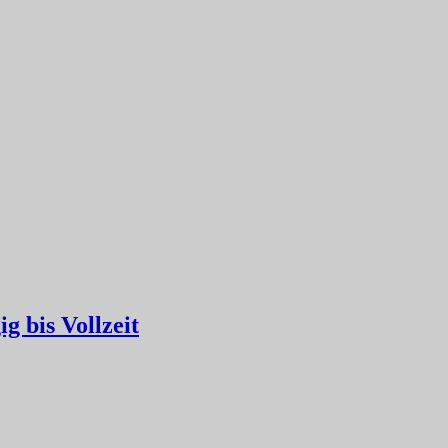
g bis Vollzeit