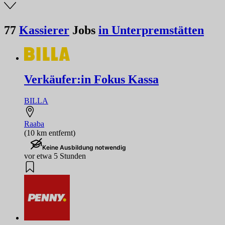
77
Kassierer
Jobs
in Unterpremstätten
Verkäufer:in Fokus Kassa
BILLA
Raaba
(10 km entfernt)
Keine Ausbildung notwendig
vor etwa 5 Stunden