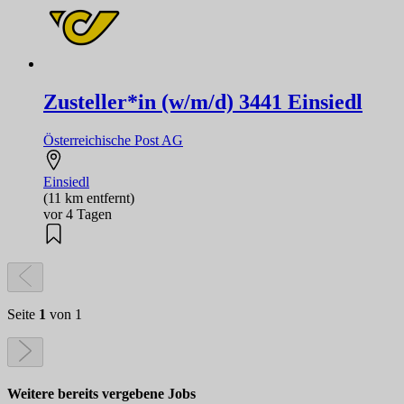
Zusteller*in (w/m/d) 3441 Einsiedl
Österreichische Post AG
Einsiedl
(11 km entfernt)
vor 4 Tagen
Seite
1
von 1
Weitere bereits vergebene Jobs