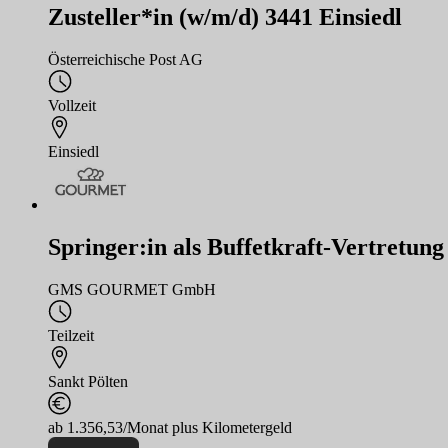
Zusteller*in (w/m/d) 3441 Einsiedl
Österreichische Post AG
Vollzeit
Einsiedl
Springer:in als Buffetkraft-Vertretung 
GMS GOURMET GmbH
Teilzeit
Sankt Pölten
ab 1.356,53/Monat plus Kilometergeld