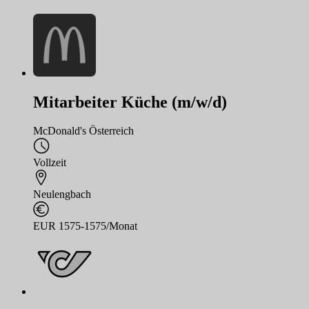
Mitarbeiter Küche (m/w/d)
McDonald's Österreich
Vollzeit
Neulengbach
EUR 1575-1575/Monat