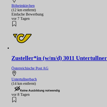
Böheimkirchen
(12 km entfernt)
Einfache Bewerbung
vor 7 Tagen
Zusteller*in (w/m/d) 3011 Untertullne
Österreichische Post AG
Untertullnerbach
(14 km entfernt)
Keine Ausbildung notwendig
vor 8 Tagen