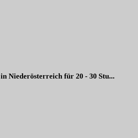
in Niederösterreich für 20 - 30 Stu...