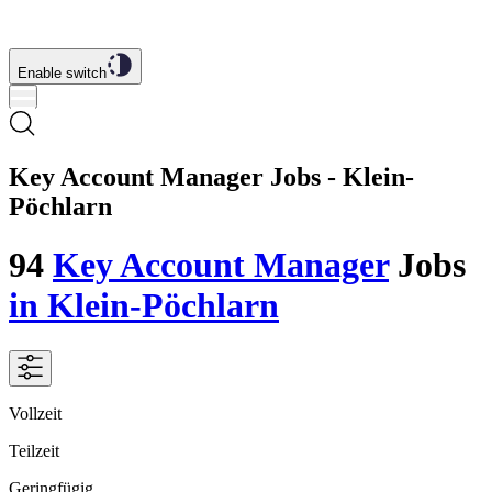
Enable switch
Key Account Manager Jobs - Klein-
Pöchlarn
94
Key Account Manager
Jobs
in Klein-Pöchlarn
Vollzeit
Teilzeit
Geringfügig