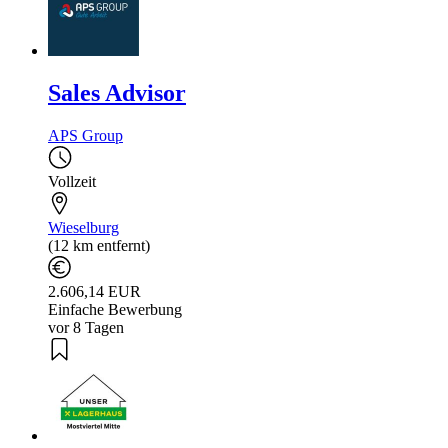
Sales Advisor
APS Group
Vollzeit
Wieselburg
(12 km entfernt)
2.606,14 EUR
Einfache Bewerbung
vor 8 Tagen