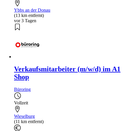
Ybbs an der Donau
(13 km entfernt)
vor 3 Tagen
Verkaufsmitarbeiter (m/w/d) im A1
Shop
Büroring
Vollzeit
Wieselburg
(11 km entfernt)