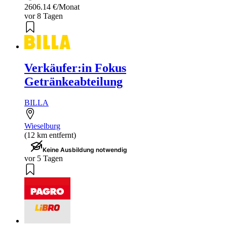
2606.14 €/Monat
vor 8 Tagen
Verkäufer:in Fokus
Getränkeabteilung
BILLA
Wieselburg
(12 km entfernt)
Keine Ausbildung notwendig
vor 5 Tagen