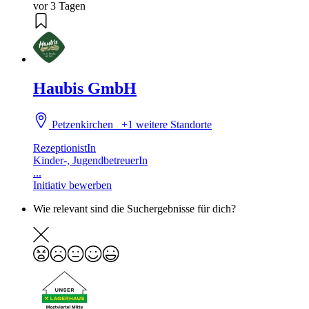
vor 3 Tagen
Haubis GmbH
Petzenkirchen
+1 weitere Standorte
RezeptionistIn
Kinder-, JugendbetreuerIn
...
Initiativ bewerben
Wie relevant sind die Suchergebnisse für dich?