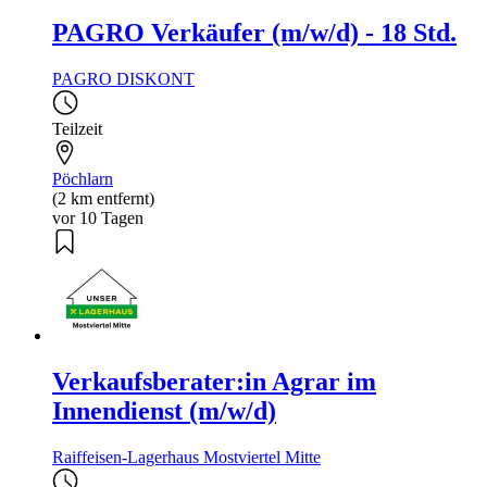
PAGRO Verkäufer (m/w/d) - 18 Std.
PAGRO DISKONT
Teilzeit
Pöchlarn
(2 km entfernt)
vor 10 Tagen
Verkaufsberater:in Agrar im
Innendienst (m/w/d)
Raiffeisen-Lagerhaus Mostviertel Mitte