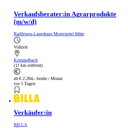
Verkaufsberater:in Agrarprodukte
(m/w/d)
Raiffeisen-Lagerhaus Mostviertel Mitte
Vollzeit
Kemmelbach
(11 km entfernt)
ab € 2.284,- brutto / Monat
vor 5 Tagen
Verkäufer:in
BILLA