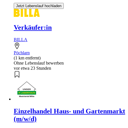
Jetzt Lebenslauf hochladen
Verkäufer:in
BILLA
Pöchlarn
(1 km entfernt)
Ohne Lebenslauf bewerben
vor etwa 23 Stunden
Einzelhandel Haus- und Gartenmarkt
(m/w/d)