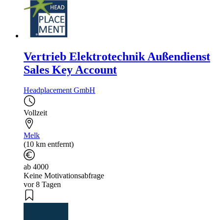
Vertrieb Elektrotechnik Außendienst
Sales Key Account
Headplacement GmbH
Vollzeit
Melk
(10 km entfernt)
ab 4000
Keine Motivationsabfrage
vor 8 Tagen