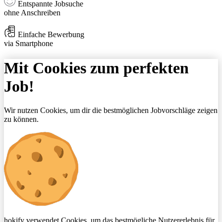
Entspannte Jobsuche
ohne Anschreiben
Einfache Bewerbung
via Smartphone
Mit Cookies zum perfekten
Job!
Wir nutzen Cookies, um dir die bestmöglichen Jobvorschläge zeigen
zu können.
hokify verwendet Cookies, um das bestmögliche Nutzererlebnis für