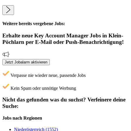
Weitere bereits vergebene Jobs:
Erhalte neue
Key Account Manager
Jobs
in Klein-
Pöchlarn
per E-Mail oder Push-Benachrichtigung!
Jetzt Jobalarm aktivieren
Verpasse nie wieder neue, passende Jobs
Kein Spam oder unnötige Werbung
Nicht das gefunden was du suchst?
Verfeinere deine
Suche:
Jobs nach Regionen
Niederösterreich (1552)