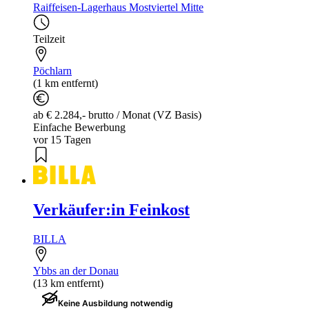
Raiffeisen-Lagerhaus Mostviertel Mitte
Teilzeit
Pöchlarn
(1 km entfernt)
ab € 2.284,- brutto / Monat (VZ Basis)
Einfache Bewerbung
vor 15 Tagen
Verkäufer:in Feinkost
BILLA
Ybbs an der Donau
(13 km entfernt)
Keine Ausbildung notwendig