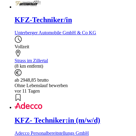
KFZ-Techniker/in
Unterberger Automobile GmbH & Co KG
Vollzeit
Strass im Zillertal
(8 km entfernt)
ab 2948,85 brutto
Ohne Lebenslauf bewerben
vor 11 Tagen
KFZ- Techniker:in (m/w/d)
Adecco Personalbereitstellungs GmbH