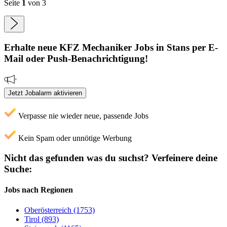
Seite
1
von 3
Erhalte neue
KFZ Mechaniker
Jobs
in Stans
per E-
Mail oder Push-Benachrichtigung!
Jetzt Jobalarm aktivieren
Verpasse nie wieder neue, passende Jobs
Kein Spam oder unnötige Werbung
Nicht das gefunden was du suchst?
Verfeinere deine
Suche:
Jobs nach Regionen
Oberösterreich (1753)
Tirol (893)