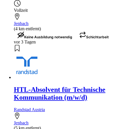
Vollzeit
Jenbach
(4 km entfernt)
Keine Ausbildung notwendig
Schichtarbeit
vor 3 Tagen
HTL-Absolvent für Technische
Kommunikation (m/w/d)
Randstad Austria
Jenbach
(5 km entfernt)