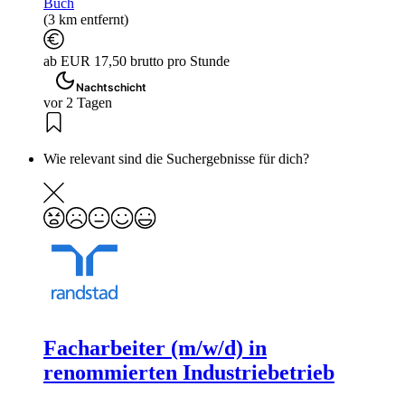
Buch
(3 km entfernt)
ab EUR 17,50 brutto pro Stunde
Nachtschicht
vor 2 Tagen
Wie relevant sind die Suchergebnisse für dich?
Facharbeiter (m/w/d) in
renommierten Industriebetrieb