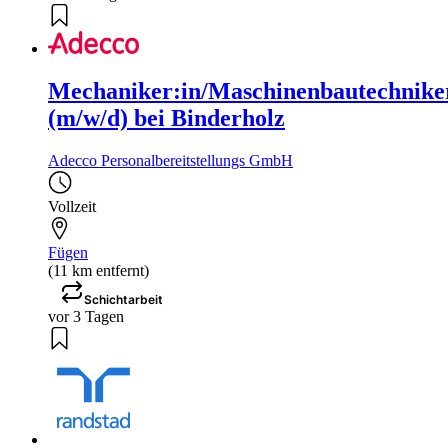
Mechaniker:in/Maschinenbautechnike
(m/w/d) bei Binderholz
Adecco Personalbereitstellungs GmbH
Vollzeit
Fügen
(11 km entfernt)
Schichtarbeit
vor 3 Tagen