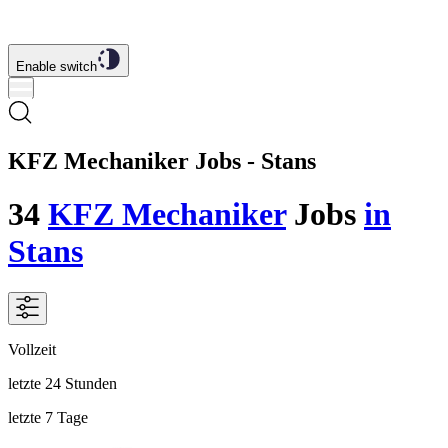
Enable switch
KFZ Mechaniker Jobs - Stans
34
KFZ Mechaniker
Jobs
in
Stans
Vollzeit
letzte 24 Stunden
letzte 7 Tage