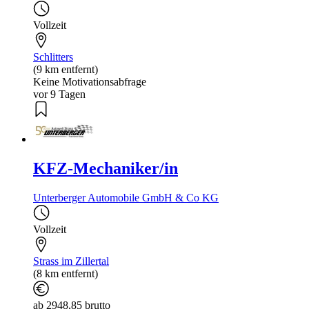
Vollzeit
Schlitters
(9 km entfernt)
Keine Motivationsabfrage
vor 9 Tagen
KFZ-Mechaniker/in
Unterberger Automobile GmbH & Co KG
Vollzeit
Strass im Zillertal
(8 km entfernt)
ab 2948,85 brutto