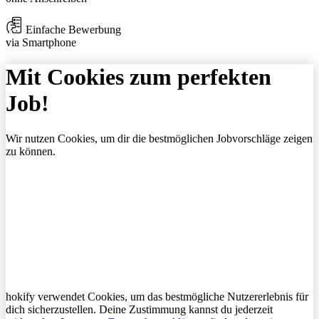
Einfache Bewerbung
via Smartphone
Mit Cookies zum perfekten
Job!
Wir nutzen Cookies, um dir die bestmöglichen Jobvorschläge zeigen
zu können.
hokify verwendet Cookies, um das bestmögliche Nutzererlebnis für
dich sicherzustellen. Deine Zustimmung kannst du jederzeit