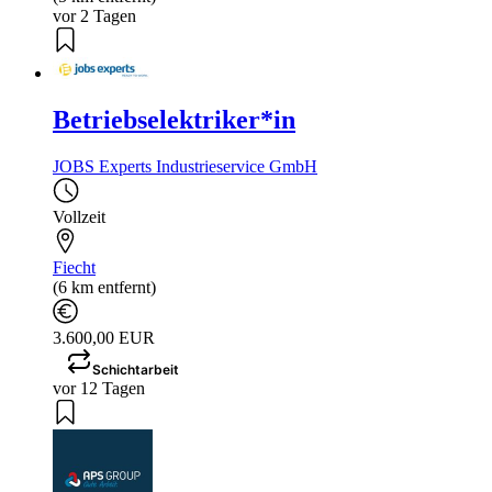
vor 2 Tagen
Betriebselektriker*in
JOBS Experts Industrieservice GmbH
Vollzeit
Fiecht
(6 km entfernt)
3.600,00 EUR
Schichtarbeit
vor 12 Tagen