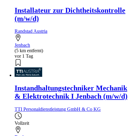
Installateur zur Dichtheitskontrolle
(m/w/d)
Randstad Austria
Jenbach
(5 km entfernt)
vor 1 Tag
Instandhaltungstechniker Mechanik
& Elektrotechnik I Jenbach (m/w/d)
TTI Personaldienstleistung GmbH & Co KG
Vollzeit