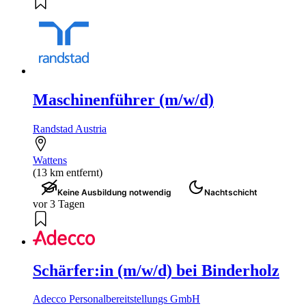
Maschinenführer (m/w/d)
Randstad Austria
Wattens
(13 km entfernt)
Keine Ausbildung notwendig
Nachtschicht
vor 3 Tagen
Schärfer:in (m/w/d) bei Binderholz
Adecco Personalbereitstellungs GmbH