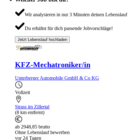
Wir analysieren in nur 3 Minuten deinen Lebenslauf
Du erhältst für dich passende Jobvorschläge!
Jetzt Lebenslauf hochladen
KFZ-Mechatroniker/in
Unterberger Automobile GmbH & Co KG
Vollzeit
Strass im Zillertal
(8 km entfernt)
ab 2948,85 brutto
Ohne Lebenslauf bewerben
vor 24 Tagen