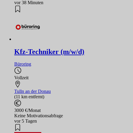
vor 38 Minuten
Kfz-Techniker (m/w/d)
Büroring
Vollzeit
Tulln an der Donau
(11 km entfernt)
3000 €/Monat
Keine Motivationsabfrage
vor 5 Tagen