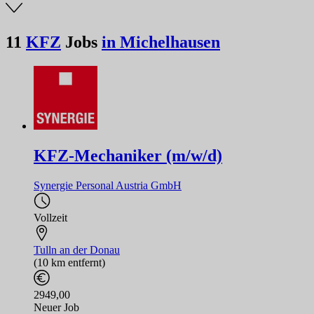
11
KFZ
Jobs
in Michelhausen
KFZ-Mechaniker (m/w/d)
Synergie Personal Austria GmbH
Vollzeit
Tulln an der Donau
(10 km entfernt)
2949,00
Neuer Job