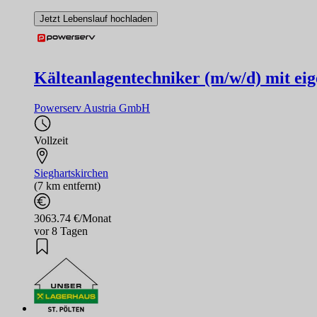
Jetzt Lebenslauf hochladen
Kälteanlagentechniker (m/w/d) mit 
Powerserv Austria GmbH
Vollzeit
Sieghartskirchen
(7 km entfernt)
3063.74 €/Monat
vor 8 Tagen