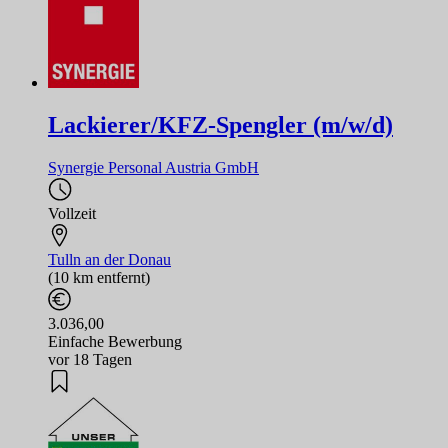
Lackierer/KFZ-Spengler (m/w/d)
Synergie Personal Austria GmbH
Vollzeit
Tulln an der Donau
(10 km entfernt)
3.036,00
Einfache Bewerbung
vor 18 Tagen