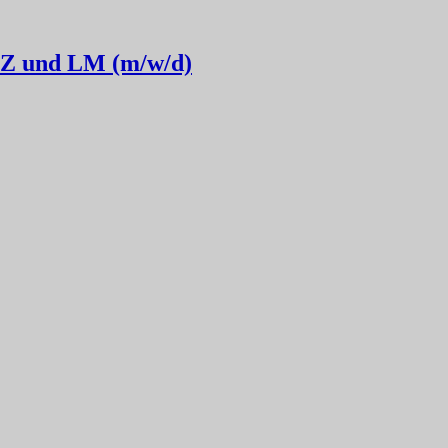
FZ und LM (m/w/d)