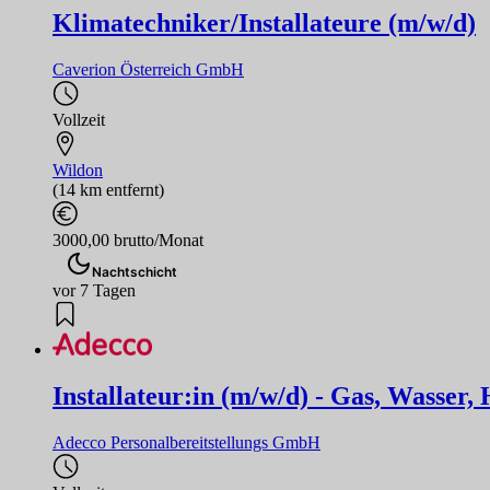
Klimatechniker/Installateure (m/w/d)
Caverion Österreich GmbH
Vollzeit
Wildon
(14 km entfernt)
3000,00 brutto/Monat
Nachtschicht
vor 7 Tagen
Installateur:in (m/w/d) - Gas, Wasser,
Adecco Personalbereitstellungs GmbH