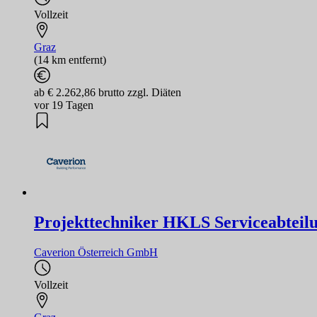
Vollzeit
Graz
(14 km entfernt)
ab € 2.262,86 brutto zzgl. Diäten
vor 19 Tagen
Projekttechniker HKLS Serviceabteil
Caverion Österreich GmbH
Vollzeit