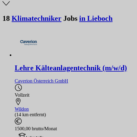
18
Klimatechniker
Jobs
in Lieboch
Lehre Kälteanlagentechnik (m/w/d)
Caverion Österreich GmbH
Vollzeit
Wildon
(14 km entfernt)
1500,00 brutto/Monat