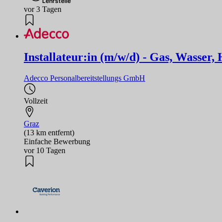
Lehrstelle
vor 3 Tagen
Installateur:in (m/w/d) - Gas, Wasser,
Adecco Personalbereitstellungs GmbH
Vollzeit
Graz
(13 km entfernt)
Einfache Bewerbung
vor 10 Tagen