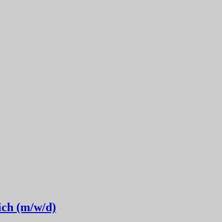
ich (m/w/d)