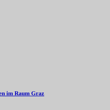
ten im Raum Graz