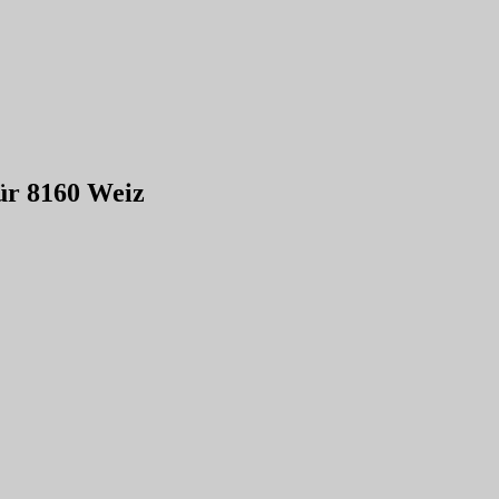
für 8160 Weiz