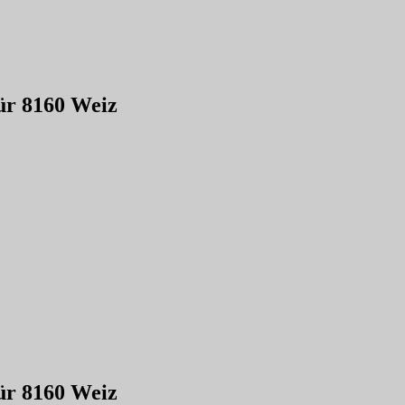
für 8160 Weiz
für 8160 Weiz