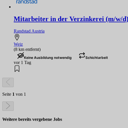
Mitarbeiter in der Verzinkerei (m/w/d
Randstad Austria
Weiz
(8 km entfernt)
Keine Ausbildung notwendig
Schichtarbeit
vor 1 Tag
Seite
1
von 1
Weitere bereits vergebene Jobs