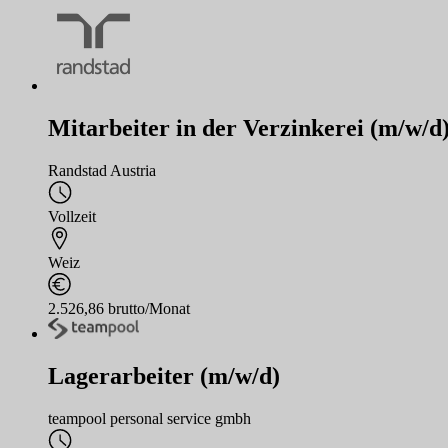
Mitarbeiter in der Verzinkerei (m/w/d
Randstad Austria
Vollzeit
Weiz
2.526,86 brutto/Monat
Lagerarbeiter (m/w/d)
teampool personal service gmbh