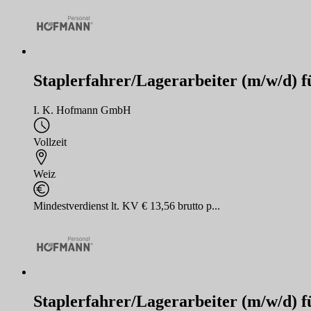
Staplerfahrer/Lagerarbeiter (m/w/d) 
I. K. Hofmann GmbH
Vollzeit
Weiz
Mindestverdienst lt. KV € 13,56 brutto p...
Staplerfahrer/Lagerarbeiter (m/w/d) 