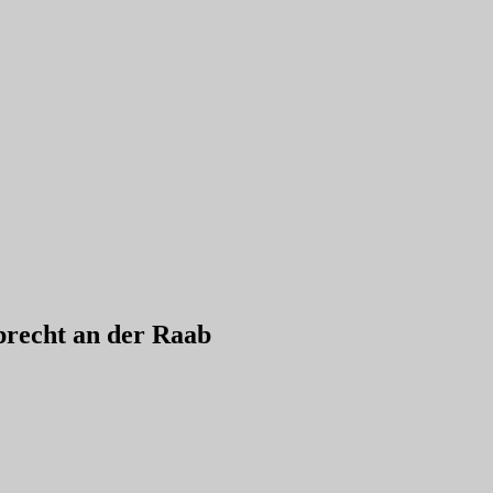
precht an der Raab