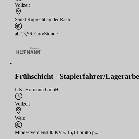
Vollzeit
Sankt Ruprecht an der Raab
ab 13,56 Euro/Stunde
Frühschicht - Staplerfahrer/Lagerarbe
I. K. Hofmann GmbH
Vollzeit
Weiz
Mindestverdienst lt. KV € 15,13 brutto p...