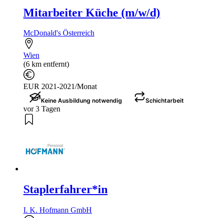
Mitarbeiter Küche (m/w/d)
McDonald's Österreich
Wien
(6 km entfernt)
EUR 2021-2021/Monat
Keine Ausbildung notwendig
Schichtarbeit
vor 3 Tagen
Staplerfahrer*in
I. K. Hofmann GmbH