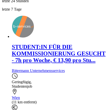
letzte 24 Stunden
letzte 7 Tage
STUDENT:IN FÜR DIE
KOMMISSIONIERUNG GESUCHT
- 7h pro Woche, € 13,90 pro Stu...
Bittermann Unternehmensservices
Geringfügig
,
Studentenjob
Wien
(11 km entfernt)