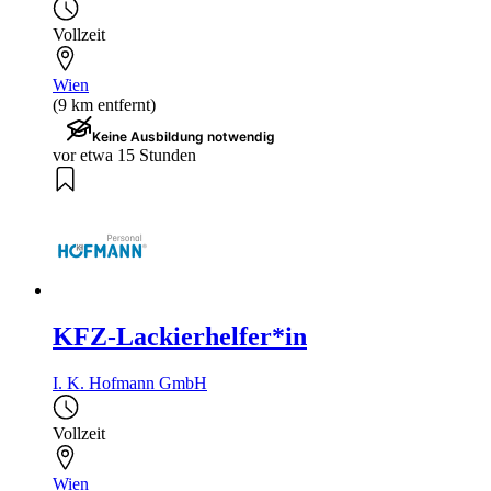
Vollzeit
Wien
(9 km entfernt)
Keine Ausbildung notwendig
vor etwa 15 Stunden
KFZ-Lackierhelfer*in
I. K. Hofmann GmbH
Vollzeit
Wien