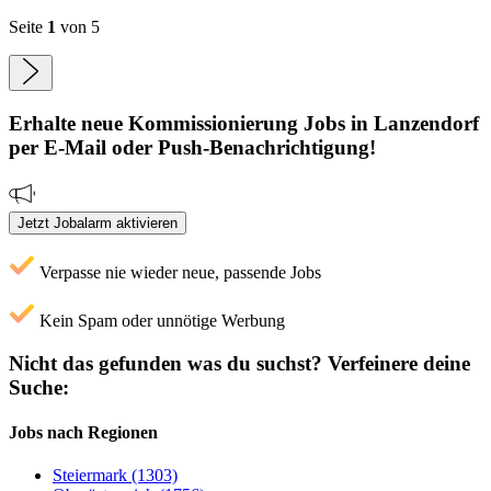
Seite
1
von 5
Erhalte neue
Kommissionierung
Jobs
in Lanzendorf
per E-Mail oder Push-Benachrichtigung!
Jetzt Jobalarm aktivieren
Verpasse nie wieder neue, passende Jobs
Kein Spam oder unnötige Werbung
Nicht das gefunden was du suchst?
Verfeinere deine
Suche:
Jobs nach Regionen
Steiermark (1303)