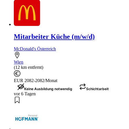
Mitarbeiter Küche (m/w/d)
McDonald's Österreich
Wien
(12 km entfernt)
EUR 2082-2082/Monat
Keine Ausbildung notwendig
Schichtarbeit
vor 6 Tagen