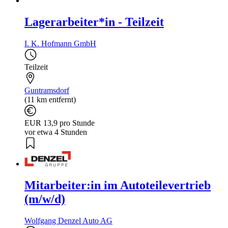
Lagerarbeiter*in - Teilzeit
I. K. Hofmann GmbH
Teilzeit
Guntramsdorf
(11 km entfernt)
EUR 13,9 pro Stunde
vor etwa 4 Stunden
Mitarbeiter:in im Autoteilevertrieb
(m/w/d)
Wolfgang Denzel Auto AG