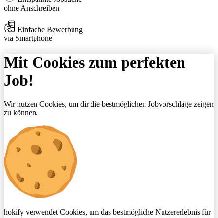
ohne Anschreiben
Einfache Bewerbung
via Smartphone
Mit Cookies zum perfekten
Job!
Wir nutzen Cookies, um dir die bestmöglichen Jobvorschläge zeigen
zu können.
hokify verwendet Cookies, um das bestmögliche Nutzererlebnis für