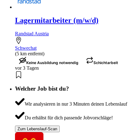
Lagermitarbeiter (m/w/d)
Randstad Austria
Schwechat
(5 km entfernt)
Keine Ausbildung notwendig
Schichtarbeit
vor 3 Tagen
Welcher Job bist du?
Wir analysieren in nur 3 Minuten deinen Lebenslauf
Du erhältst für dich passende Jobvorschläge!
Zum Lebenslauf-Scan