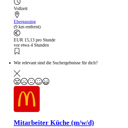
Vollzeit
Ebergassing
(9 km entfernt)
EUR 15,13 pro Stunde
vor etwa 4 Stunden
Wie relevant sind die Suchergebnisse für dich?
Mitarbeiter Küche (m/w/d)