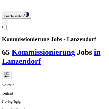
Enable switch
Kommissionierung Jobs - Lanzendorf
65
Kommissionierung
Jobs
in
Lanzendorf
Vollzeit
Teilzeit
Geringfügig