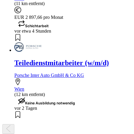
(11 km entfernt)
EUR 2 897,66 pro Monat
Schichtarbeit
vor etwa 4 Stunden
Teiledienstmitarbeiter (w/m/d)
Porsche Inter Auto GmbH & Co KG
Wien
(12 km entfernt)
Keine Ausbildung notwendig
vor 2 Tagen