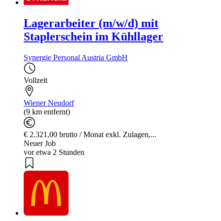
Lagerarbeiter (m/w/d) mit
Staplerschein im Kühllager
Synergie Personal Austria GmbH
Vollzeit
Wiener Neudorf
(9 km entfernt)
€ 2.321,00 brutto / Monat exkl. Zulagen,...
Neuer Job
vor etwa 2 Stunden