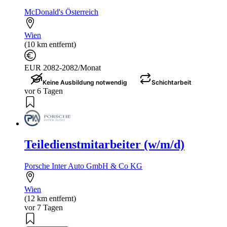
McDonald's Österreich
Wien
(10 km entfernt)
EUR 2082-2082/Monat
Keine Ausbildung notwendig
Schichtarbeit
vor 6 Tagen
Teiledienstmitarbeiter (w/m/d)
Porsche Inter Auto GmbH & Co KG
Wien
(12 km entfernt)
vor 7 Tagen