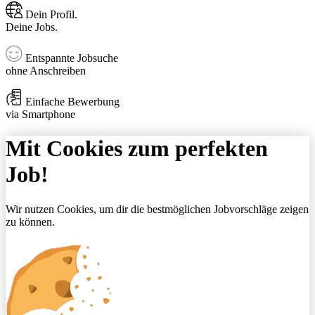
Dein Profil.
Deine Jobs.
Entspannte Jobsuche
ohne Anschreiben
Einfache Bewerbung
via Smartphone
Mit Cookies zum perfekten
Job!
Wir nutzen Cookies, um dir die bestmöglichen Jobvorschläge zeigen
zu können.