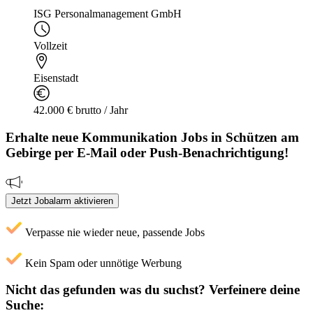
ISG Personalmanagement GmbH
Vollzeit
Eisenstadt
42.000 € brutto / Jahr
Erhalte neue
Kommunikation
Jobs
in Schützen am
Gebirge
per E-Mail oder Push-Benachrichtigung!
Jetzt Jobalarm aktivieren
Verpasse nie wieder neue, passende Jobs
Kein Spam oder unnötige Werbung
Nicht das gefunden was du suchst?
Verfeinere deine
Suche: