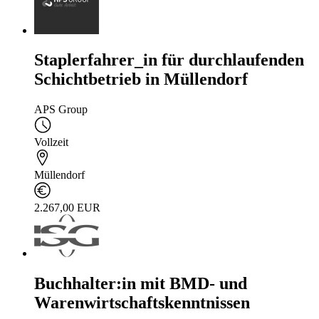
Staplerfahrer_in für durchlaufenden
Schichtbetrieb in Müllendorf
APS Group
Vollzeit
Müllendorf
2.267,00 EUR
Buchhalter:in mit BMD- und
Warenwirtschaftskenntnissen