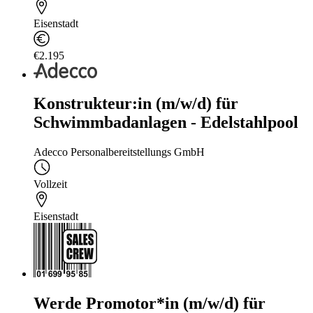
Eisenstadt
€2.195
Konstrukteur:in (m/w/d) für
Schwimmbadanlagen - Edelstahlpool
Adecco Personalbereitstellungs GmbH
Vollzeit
Eisenstadt
Werde Promotor*in (m/w/d) für