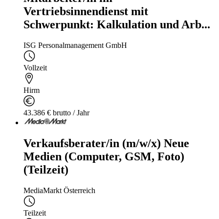
Vertriebsinnendienst mit
Schwerpunkt: Kalkulation und Arb...
ISG Personalmanagement GmbH
Vollzeit
Hirm
43.386 € brutto / Jahr
Verkaufsberater/in (m/w/x) Neue
Medien (Computer, GSM, Foto)
(Teilzeit)
MediaMarkt Österreich
Teilzeit