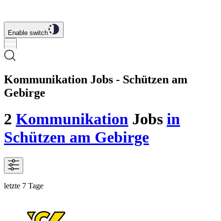
Enable switch
Kommunikation Jobs - Schützen am
Gebirge
2
Kommunikation
Jobs
in
Schützen am Gebirge
letzte 7 Tage