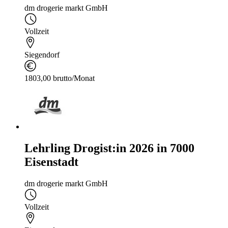
dm drogerie markt GmbH
Vollzeit
Siegendorf
1803,00 brutto/Monat
Lehrling Drogist:in 2026 in 7000
Eisenstadt
dm drogerie markt GmbH
Vollzeit