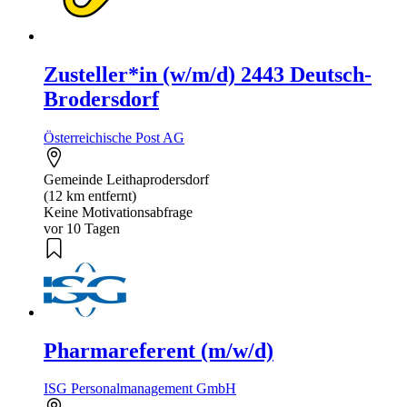
Zusteller*in (w/m/d) 2443 Deutsch-
Brodersdorf
Österreichische Post AG
Gemeinde Leithaprodersdorf
(12 km entfernt)
Keine Motivationsabfrage
vor 10 Tagen
Pharmareferent (m/w/d)
ISG Personalmanagement GmbH