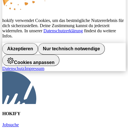
hokify verwendet Cookies, um das bestmögliche Nutzererlebnis für
dich sicherzustellen. Deine Zustimmung kannst du jederzeit
widerrufen. In unserer
Datenschutzerklärung
findest du weitere
Infos.
Akzeptieren
Nur technisch notwendige
Cookies anpassen
Datenschutz
Impressum
HOKIFY
Jobsuche