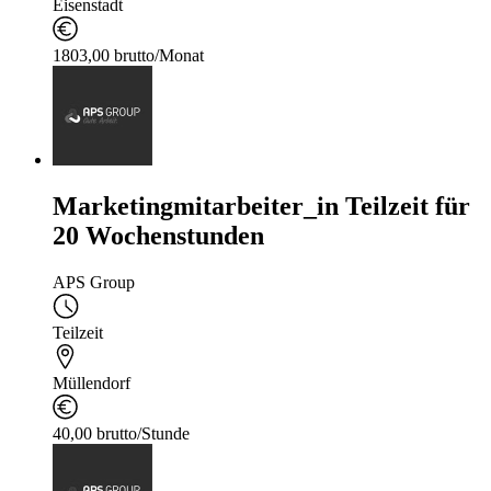
Eisenstadt
1803,00 brutto/Monat
Marketingmitarbeiter_in Teilzeit für
20 Wochenstunden
APS Group
Teilzeit
Müllendorf
40,00 brutto/Stunde