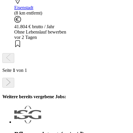
Eisenstadt
(8 km entfernt)
41.804 € brutto / Jahr
Ohne Lebenslauf bewerben
vor 2 Tagen
Seite
1
von 1
Weitere bereits vergebene Jobs: