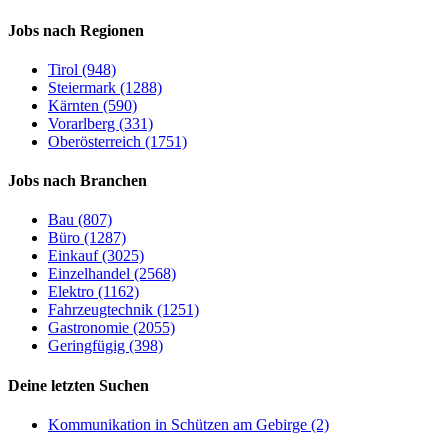
Jobs nach Regionen
Tirol (948)
Steiermark (1288)
Kärnten (590)
Vorarlberg (331)
Oberösterreich (1751)
Jobs nach Branchen
Bau (807)
Büro (1287)
Einkauf (3025)
Einzelhandel (2568)
Elektro (1162)
Fahrzeugtechnik (1251)
Gastronomie (2055)
Geringfügig (398)
Deine letzten Suchen
Kommunikation in Schützen am Gebirge (2)