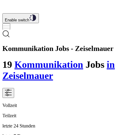
Enable switch
Kommunikation Jobs - Zeiselmauer
19
Kommunikation
Jobs
in
Zeiselmauer
Vollzeit
Teilzeit
letzte 24 Stunden