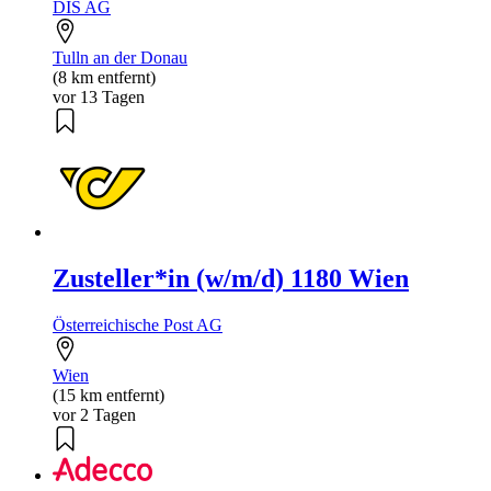
DIS AG
Tulln an der Donau
(8 km entfernt)
vor 13 Tagen
Zusteller*in (w/m/d) 1180 Wien
Österreichische Post AG
Wien
(15 km entfernt)
vor 2 Tagen