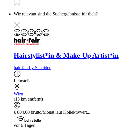
Wie relevant sind die Suchergebnisse für dich?
Hairstylist*in & Make-Up Artist*in
hair-fair by Schaider
Lehrstelle
Wien
(13 km entfernt)
€ 804,00 brutto/Monat laut Kollektivvert...
Lehrstelle
vor 6 Tagen