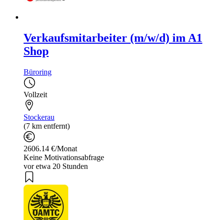
Verkaufsmitarbeiter (m/w/d) im A1
Shop
Büroring
Vollzeit
Stockerau
(7 km entfernt)
2606.14 €/Monat
Keine Motivationsabfrage
vor etwa 20 Stunden