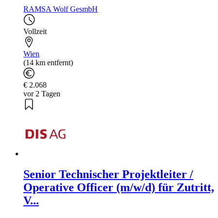
RAMSA Wolf GesmbH
Vollzeit
Wien
(14 km entfernt)
€ 2.068
vor 2 Tagen
Senior Technischer Projektleiter /
Operative Officer (m/w/d) für Zutritt,
V...