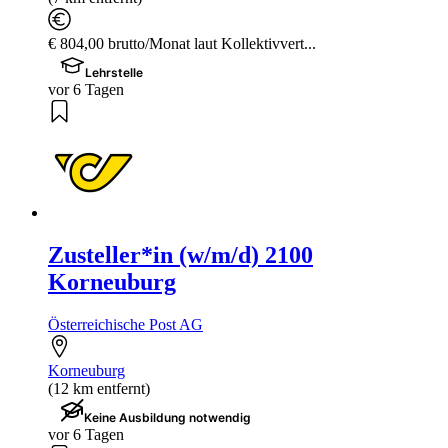
€ 804,00 brutto/Monat laut Kollektivvert...
Lehrstelle
vor 6 Tagen
Zusteller*in (w/m/d) 2100
Korneuburg
Österreichische Post AG
Korneuburg
(12 km entfernt)
Keine Ausbildung notwendig
vor 6 Tagen