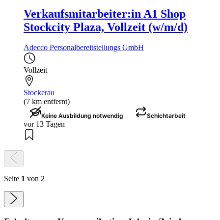
Verkaufsmitarbeiter:in A1 Shop
Stockcity Plaza, Vollzeit (w/m/d)
Adecco Personalbereitstellungs GmbH
Vollzeit
Stockerau
(7 km entfernt)
Keine Ausbildung notwendig
Schichtarbeit
vor 13 Tagen
Seite
1
von 2