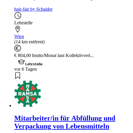
hair-fair by Schaider
Lehrstelle
Wien
(14 km entfernt)
€ 804,00 brutto/Monat laut Kollektivvert...
Lehrstelle
vor 6 Tagen
Mitarbeiter/in für Abfüllung und
Verpackung von Lebensmitteln