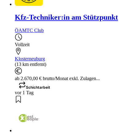
Kfz-Techniker:in am Stützpunkt
ÖAMTC Club
Vollzeit
Klosterneuburg
(13 km entfernt)
ab 2.670,00 € brutto/Monat exkl. Zulagen...
Schichtarbeit
vor 1 Tag