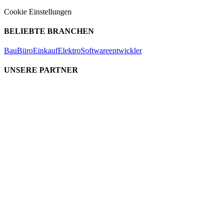
Cookie Einstellungen
BELIEBTE BRANCHEN
Bau
Büro
Einkauf
Elektro
Softwareentwickler
UNSERE PARTNER