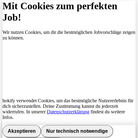
Mit Cookies zum perfekten
Job!
Wir nutzen Cookies, um dir die bestmöglichen Jobvorschläge zeigen
zu können.
hokify verwendet Cookies, um das bestmögliche Nutzererlebnis für
dich sicherzustellen. Deine Zustimmung kannst du jederzeit
widerrufen. In unserer
Datenschutzerklärung
findest du weitere
Infos.
Akzeptieren
Nur technisch notwendige