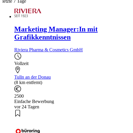
letzte 7 Tage
Marketing Manager:In mit
Grafikkenntnissen
Riviera Pharma & Cosmetics GmbH
Vollzeit
Tulln an der Donau
(8 km entfernt)
2500
Einfache Bewerbung
vor 24 Tagen