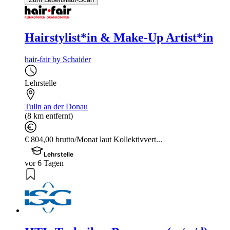
Hairstylist*in & Make-Up Artist*in
hair-fair by Schaider
Lehrstelle
Tulln an der Donau
(8 km entfernt)
€ 804,00 brutto/Monat laut Kollektivvert...
Lehrstelle
vor 6 Tagen