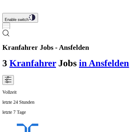
Enable switch
Kranfahrer Jobs - Ansfelden
3
Kranfahrer
Jobs
in Ansfelden
Vollzeit
letzte 24 Stunden
letzte 7 Tage