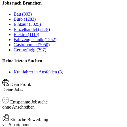
Jobs nach Branchen
Bau (803)
Büro (1283)
Einkauf (3025)
Einzelhandel (2178)
Elektro (1119)
Fahrzeugtechnik (1252)
Gastronomie (2050)
Geringfügig (397)
Deine letzten Suchen
Kranfahrer in Ansfelden (3)
Dein Profil.
Deine Jobs.
Entspannte Jobsuche
ohne Anschreiben
Einfache Bewerbung
via Smartphone