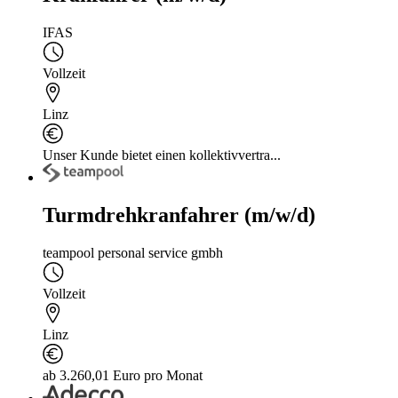
IFAS
Vollzeit
Linz
Unser Kunde bietet einen kollektivvertra...
Turmdrehkranfahrer (m/w/d)
teampool personal service gmbh
Vollzeit
Linz
ab 3.260,01 Euro pro Monat