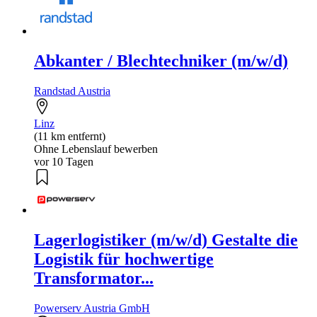
Abkanter / Blechtechniker (m/w/d)
Randstad Austria
Linz
(11 km entfernt)
Ohne Lebenslauf bewerben
vor 10 Tagen
Lagerlogistiker (m/w/d) Gestalte die
Logistik für hochwertige
Transformator...
Powerserv Austria GmbH