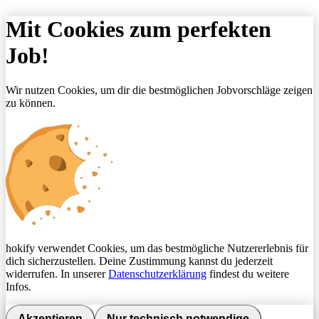
Mit Cookies zum perfekten
Job!
Wir nutzen Cookies, um dir die bestmöglichen Jobvorschläge zeigen
zu können.
hokify verwendet Cookies, um das bestmögliche Nutzererlebnis für
dich sicherzustellen. Deine Zustimmung kannst du jederzeit
widerrufen. In unserer
Datenschutzerklärung
findest du weitere
Infos.
Akzeptieren
Nur technisch notwendige