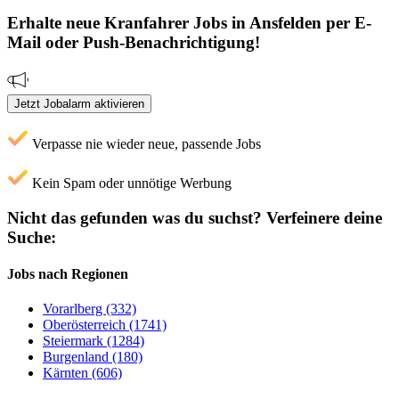
Erhalte neue
Kranfahrer
Jobs
in Ansfelden
per E-
Mail oder Push-Benachrichtigung!
Jetzt Jobalarm aktivieren
Verpasse nie wieder neue, passende Jobs
Kein Spam oder unnötige Werbung
Nicht das gefunden was du suchst?
Verfeinere deine
Suche:
Jobs nach Regionen
Vorarlberg (332)
Oberösterreich (1741)
Steiermark (1284)
Burgenland (180)
Kärnten (606)