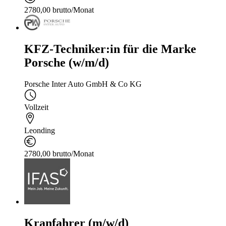
2780,00 brutto/Monat
KFZ-Techniker:in für die Marke
Porsche (w/m/d)
Porsche Inter Auto GmbH & Co KG
Vollzeit
Leonding
2780,00 brutto/Monat
Kranfahrer (m/w/d)