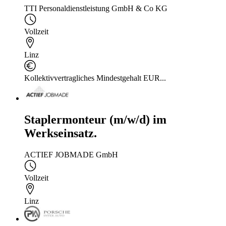
TTI Personaldienstleistung GmbH & Co KG
Vollzeit
Linz
Kollektivvertragliches Mindestgehalt EUR...
Staplermonteur (m/w/d) im
Werkseinsatz.
ACTIEF JOBMADE GmbH
Vollzeit
Linz