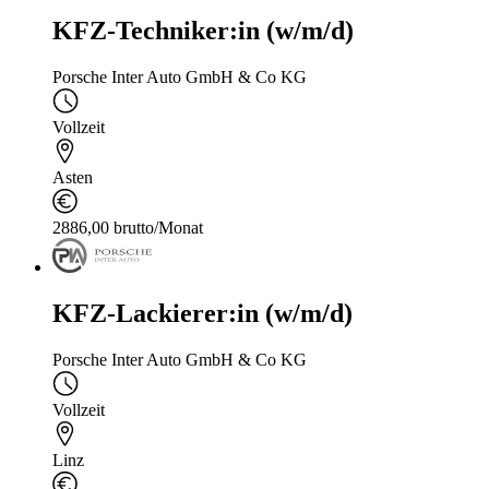
KFZ-Techniker:in (w/m/d)
Porsche Inter Auto GmbH & Co KG
Vollzeit
Asten
2886,00 brutto/Monat
KFZ-Lackierer:in (w/m/d)
Porsche Inter Auto GmbH & Co KG
Vollzeit
Linz