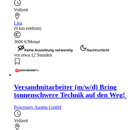
Vollzeit
Linz
(9 km entfernt)
3600 €/Monat
Keine Ausbildung notwendig
Nachtschicht
vor etwa 12 Stunden
Versandmitarbeiter (m/w/d) Bring
tonnenschwere Technik auf den Weg! ️
Powerserv Austria GmbH
Vollzeit