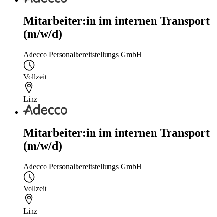
Mitarbeiter:in im internen Transport
(m/w/d)
Adecco Personalbereitstellungs GmbH
Vollzeit
Linz
Mitarbeiter:in im internen Transport
(m/w/d)
Adecco Personalbereitstellungs GmbH
Vollzeit
Linz