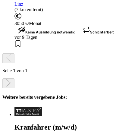
Linz
(7 km entfernt)
3050 €/Monat
Keine Ausbildung notwendig
Schichtarbeit
vor 9 Tagen
Seite
1
von 1
Weitere bereits vergebene Jobs:
Kranfahrer (m/w/d)