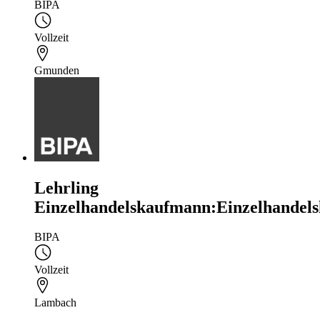
BIPA
Vollzeit
Gmunden
Lehrling
Einzelhandelskaufmann:Einzelhandels
BIPA
Vollzeit
Lambach