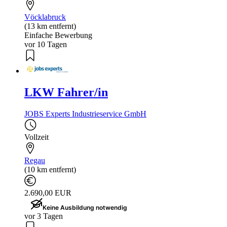
Vöcklabruck
(13 km entfernt)
Einfache Bewerbung
vor 10 Tagen
LKW Fahrer/in
JOBS Experts Industrieservice GmbH
Vollzeit
Regau
(10 km entfernt)
2.690,00 EUR
Keine Ausbildung notwendig
vor 3 Tagen