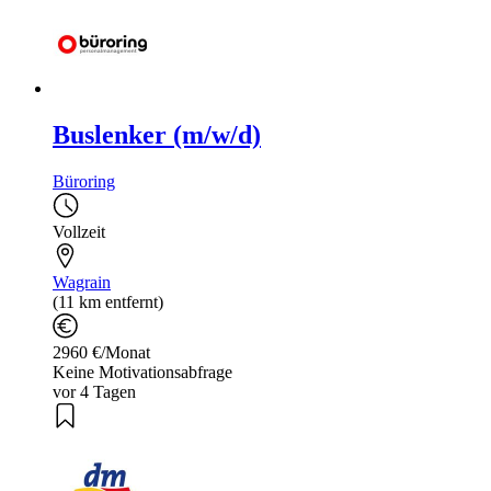
Buslenker (m/w/d)
Büroring
Vollzeit
Wagrain
(11 km entfernt)
2960 €/Monat
Keine Motivationsabfrage
vor 4 Tagen