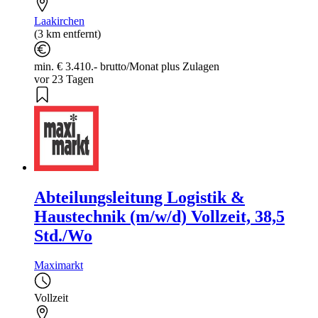
Laakirchen
(3 km entfernt)
min. € 3.410.- brutto/Monat plus Zulagen
vor 23 Tagen
Abteilungsleitung Logistik &
Haustechnik (m/w/d) Vollzeit, 38,5
Std./Wo
Maximarkt
Vollzeit