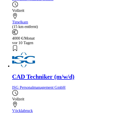
Vollzeit
Timelkam
(15 km entfernt)
4000 €/Monat
vor 10 Tagen
CAD Techniker (m/w/d)
ISG Personalmanagement GmbH
Vollzeit
Vöcklabruck