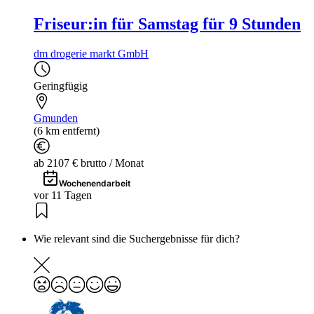
Friseur:in für Samstag für 9 Stunden
dm drogerie markt GmbH
Geringfügig
Gmunden
(6 km entfernt)
ab 2107 € brutto / Monat
Wochenendarbeit
vor 11 Tagen
Wie relevant sind die Suchergebnisse für dich?