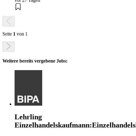
vor 27 Tagen
Seite
1
von 1
Weitere bereits vergebene Jobs:
Lehrling
Einzelhandelskaufmann:Einzelhandels