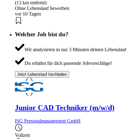
(13 km entfernt)
Ohne Lebenslauf bewerben
vor 10 Tagen
Welcher Job bist du?
Wir analysieren in nur 3 Minuten deinen Lebenslauf
Du erhältst für dich passende Jobvorschläge!
Jetzt Lebenslauf hochladen
Junior CAD Techniker (m/w/d)
ISG Personalmanagement GmbH
Vollzeit