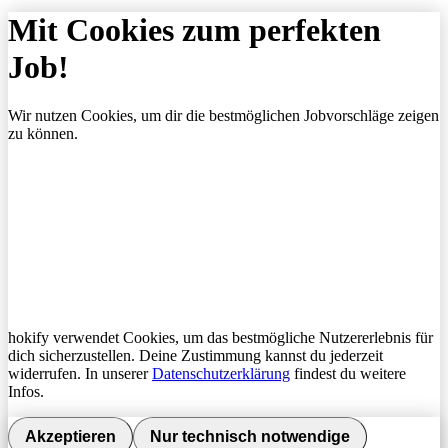
Mit Cookies zum perfekten
Job!
Wir nutzen Cookies, um dir die bestmöglichen Jobvorschläge zeigen
zu können.
hokify verwendet Cookies, um das bestmögliche Nutzererlebnis für
dich sicherzustellen. Deine Zustimmung kannst du jederzeit
widerrufen. In unserer
Datenschutzerklärung
findest du weitere
Infos.
Akzeptieren
Nur technisch notwendige