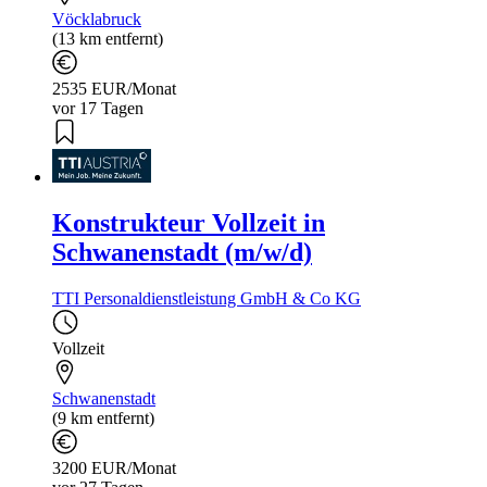
Vöcklabruck
(13 km entfernt)
2535 EUR/Monat
vor 17 Tagen
Konstrukteur Vollzeit in
Schwanenstadt (m/w/d)
TTI Personaldienstleistung GmbH & Co KG
Vollzeit
Schwanenstadt
(9 km entfernt)
3200 EUR/Monat