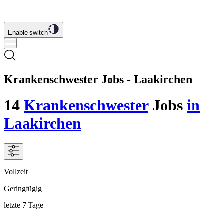
Enable switch
Krankenschwester Jobs - Laakirchen
14
Krankenschwester
Jobs
in
Laakirchen
Vollzeit
Geringfügig
letzte 7 Tage