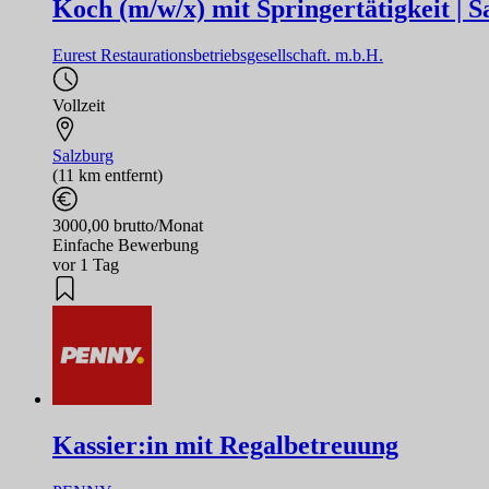
Koch (m/w/x) mit Springertätigkeit |
Eurest Restaurationsbetriebsgesellschaft. m.b.H.
Vollzeit
Salzburg
(11 km entfernt)
3000,00 brutto/Monat
Einfache Bewerbung
vor 1 Tag
Kassier:in mit Regalbetreuung