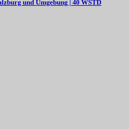
 Salzburg und Umgebung | 40 WSTD