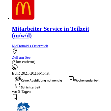
Mitarbeiter Service in Teilzeit
(m/w/d)
McDonald's Österreich
Zell am See
(2 km entfernt)
EUR 2021-2021/Monat
Keine Ausbildung notwendig
Wochenendarbeit
Schichtarbeit
vor 5 Tagen