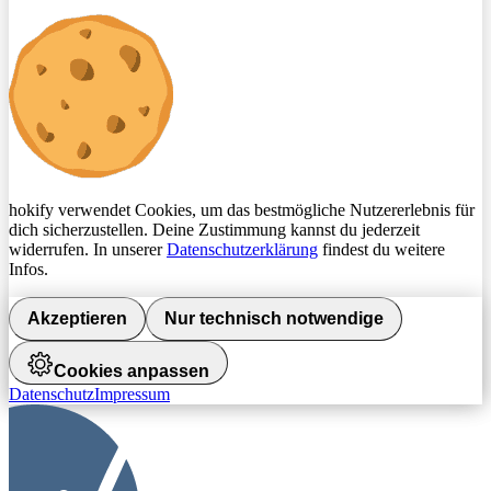
hokify verwendet Cookies, um das bestmögliche Nutzererlebnis für
dich sicherzustellen. Deine Zustimmung kannst du jederzeit
widerrufen. In unserer
Datenschutzerklärung
findest du weitere
Infos.
Akzeptieren
Nur technisch notwendige
Cookies anpassen
Datenschutz
Impressum