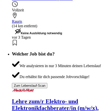
Vollzeit
Rauris
(14 km entfernt)
Keine Ausbildung notwendig
vor 3 Tagen
Welcher Job bist du?
Wir analysieren in nur 3 Minuten deinen Lebenslauf
Du erhältst für dich passende Jobvorschläge!
Zum Lebenslauf-Scan
Lehre zum/r Elektro- und
Elektronikfachberater/in (m/w/x),