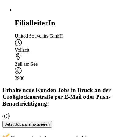
FilialleiterIn
United Souvenirs GmbH
Vollzeit
Zell am See
2986
Erhalte neue
Kunden
Jobs
in Bruck an der
Großglocknerstraße
per E-Mail oder Push-
Benachrichtigung!
Jetzt Jobalarm aktivieren