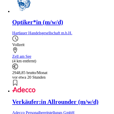
Optiker*in (m/w/d)
Hartlauer Handelsgesellschaft m.b.H.
Vollzeit
Zell am See
(4 km entfernt)
2948,85 brutto/Monat
vor etwa 20 Stunden
Verkäufer:in Allrounder (m/w/d)
Adecco Personalbereitstellungs GmbH