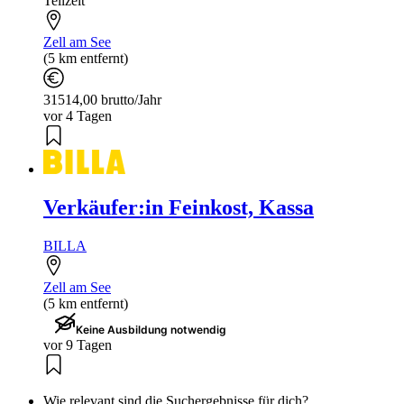
Teilzeit
Zell am See
(5 km entfernt)
31514,00 brutto/Jahr
vor 4 Tagen
Verkäufer:in Feinkost, Kassa
BILLA
Zell am See
(5 km entfernt)
Keine Ausbildung notwendig
vor 9 Tagen
Wie relevant sind die Suchergebnisse für dich?