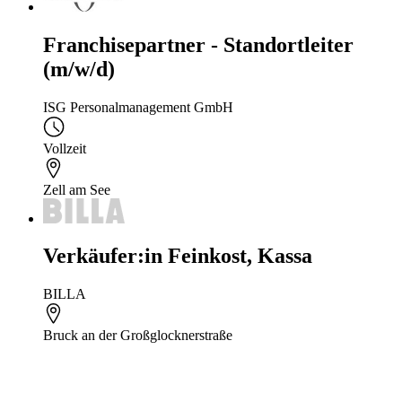
Franchisepartner - Standortleiter
(m/w/d)
ISG Personalmanagement GmbH
Vollzeit
Zell am See
Verkäufer:in Feinkost, Kassa
BILLA
Bruck an der Großglocknerstraße