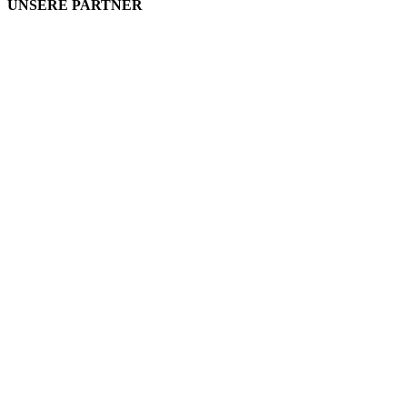
UNSERE PARTNER