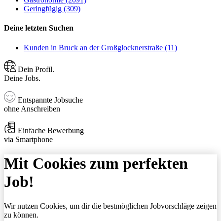
Geringfügig (309)
Deine letzten Suchen
Kunden in Bruck an der Großglocknerstraße (11)
Dein Profil.
Deine Jobs.
Entspannte Jobsuche
ohne Anschreiben
Einfache Bewerbung
via Smartphone
Mit Cookies zum perfekten
Job!
Wir nutzen Cookies, um dir die bestmöglichen Jobvorschläge zeigen
zu können.