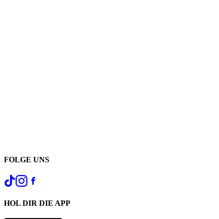
FOLGE UNS
HOL DIR DIE APP