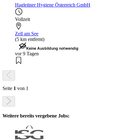
Hagleitner Hygiene Österreich GmbH
Vollzeit
Zell am See
(5 km entfernt)
Keine Ausbildung notwendig
vor 9 Tagen
Seite
1
von 1
Weitere bereits vergebene Jobs: