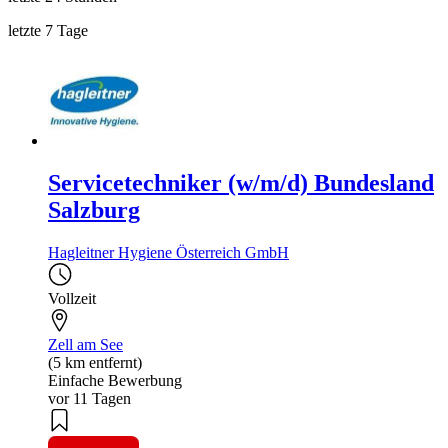
letzte 7 Tage
Servicetechniker (w/m/d) Bundesland
Salzburg
Hagleitner Hygiene Österreich GmbH
Vollzeit
Zell am See
(5 km entfernt)
Einfache Bewerbung
vor 11 Tagen