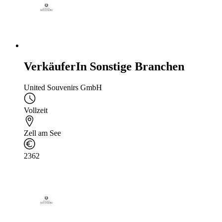
VerkäuferIn Sonstige Branchen
United Souvenirs GmbH
Vollzeit
Zell am See
2362