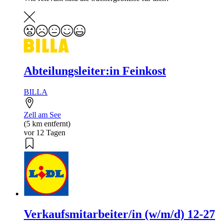
Abteilungsleiter:in Feinkost
BILLA
Zell am See
(5 km entfernt)
vor 12 Tagen
Verkaufsmitarbeiter/in (w/m/d) 12-27