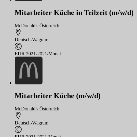
Mitarbeiter Küche in Teilzeit (m/w/d)
McDonald's Österreich
Deutsch-Wagram
EUR 2021-2021/Monat
Mitarbeiter Küche (m/w/d)
McDonald's Österreich
Deutsch-Wagram
EUR 2021-2021/Monat