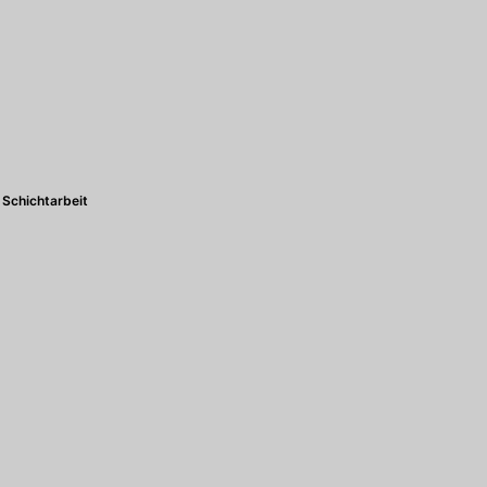
Schichtarbeit