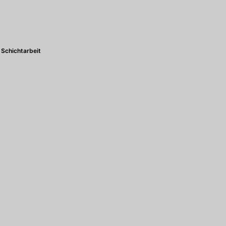
Schichtarbeit