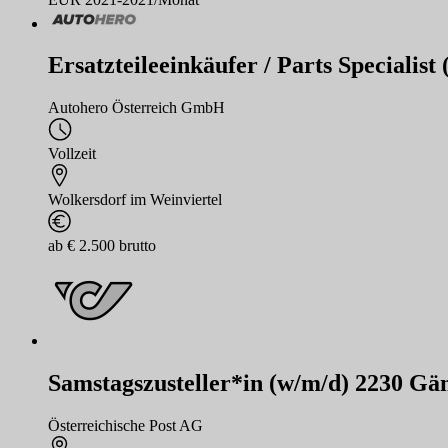
Ersatzteileeinkäufer / Parts Specialist
Autohero Österreich GmbH
Vollzeit
Wolkersdorf im Weinviertel
ab € 2.500 brutto
Samstagszusteller*in (w/m/d) 2230 Gän
Österreichische Post AG