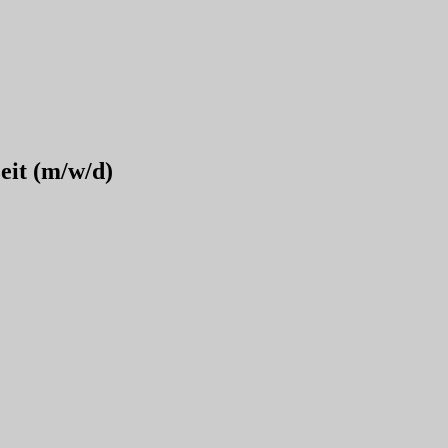
eit (m/w/d)