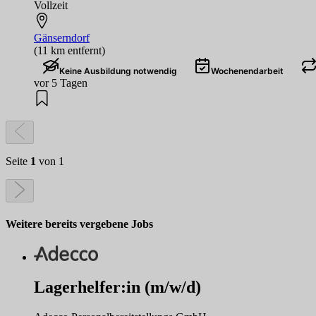
Vollzeit
Gänserndorf
(11 km entfernt)
Keine Ausbildung notwendig
Wochenendarbeit
vor 5 Tagen
Seite
1
von 1
Weitere bereits vergebene Jobs
Lagerhelfer:in (m/w/d)