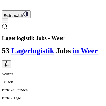
Enable switch
Lagerlogistik Jobs - Weer
53
Lagerlogistik
Jobs
in Weer
Vollzeit
Teilzeit
letzte 24 Stunden
letzte 7 Tage