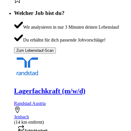
Welcher Job bist du?
Wir analysieren in nur 3 Minuten deinen Lebenslauf
Du erhältst für dich passende Jobvorschläge!
Zum Lebenslauf-Scan
Lagerfachkraft (m/w/d)
Randstad Austria
Jenbach
(14 km entfernt)
Schichtarbeit