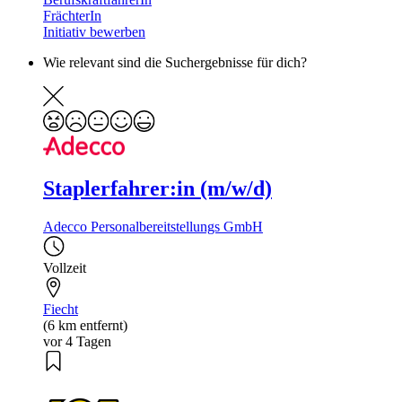
FrächterIn
Initiativ bewerben
Wie relevant sind die Suchergebnisse für dich?
Staplerfahrer:in (m/w/d)
Adecco Personalbereitstellungs GmbH
Vollzeit
Fiecht
(6 km entfernt)
vor 4 Tagen