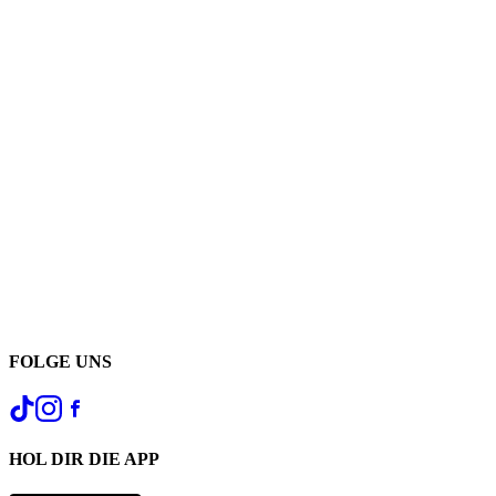
FOLGE UNS
HOL DIR DIE APP