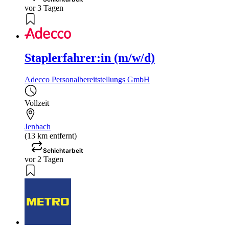
vor 3 Tagen
Staplerfahrer:in (m/w/d)
Adecco Personalbereitstellungs GmbH
Vollzeit
Jenbach
(13 km entfernt)
Schichtarbeit
vor 2 Tagen