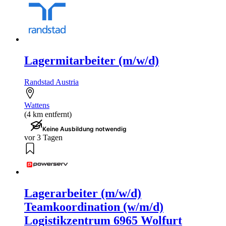
Lagermitarbeiter (m/w/d)
Randstad Austria
Wattens
(4 km entfernt)
Keine Ausbildung notwendig
vor 3 Tagen
Lagerarbeiter (m/w/d)
Teamkoordination (w/m/d)
Logistikzentrum 6965 Wolfurt