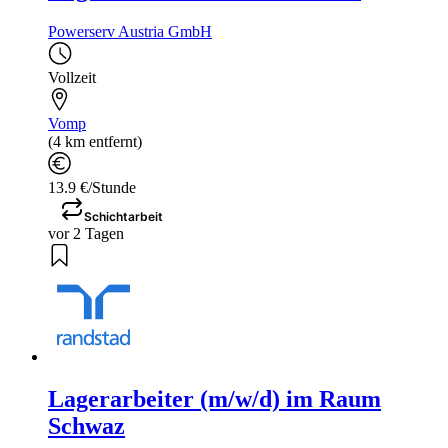
Powerserv Austria GmbH
Vollzeit
Vomp
(4 km entfernt)
13.9 €/Stunde
Schichtarbeit
vor 2 Tagen
Lagerarbeiter (m/w/d) im Raum
Schwaz