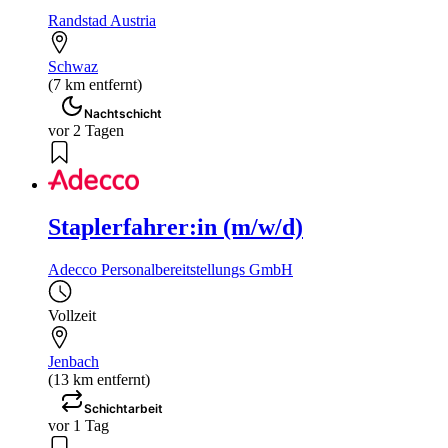
Randstad Austria
Schwaz
(7 km entfernt)
Nachtschicht
vor 2 Tagen
Staplerfahrer:in (m/w/d)
Adecco Personalbereitstellungs GmbH
Vollzeit
Jenbach
(13 km entfernt)
Schichtarbeit
vor 1 Tag