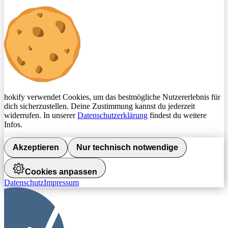
hokify verwendet Cookies, um das bestmögliche Nutzererlebnis für
dich sicherzustellen. Deine Zustimmung kannst du jederzeit
widerrufen. In unserer
Datenschutzerklärung
findest du weitere
Infos.
Akzeptieren
Nur technisch notwendige
Cookies anpassen
Datenschutz
Impressum