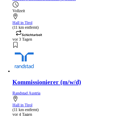
Vollzeit
Hall in Tirol
(11 km entfernt)
Schichtarbeit
vor 3 Tagen
Kommissionierer (m/w/d)
Randstad Austria
Hall in Tirol
(11 km entfernt)
vor 4 Tagen