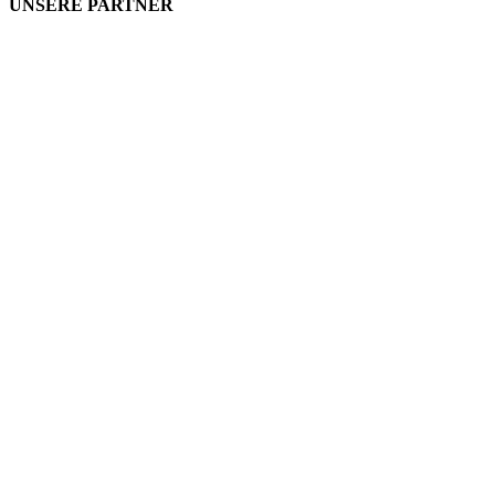
UNSERE PARTNER