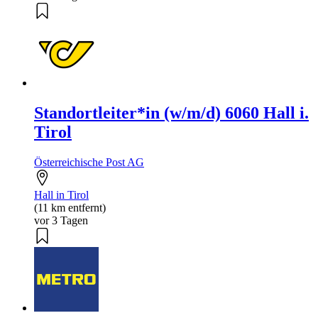
Standortleiter*in (w/m/d) 6060 Hall i.
Tirol
Österreichische Post AG
Hall in Tirol
(11 km entfernt)
vor 3 Tagen