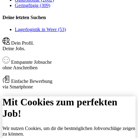
Geringfügig (309)
Deine letzten Suchen
Lagerlogistik in Weer (53)
Dein Profil.
Deine Jobs.
Entspannte Jobsuche
ohne Anschreiben
Einfache Bewerbung
via Smartphone
Mit Cookies zum perfekten
Job!
Wir nutzen Cookies, um dir die bestmöglichen Jobvorschläge zeigen
zu können.