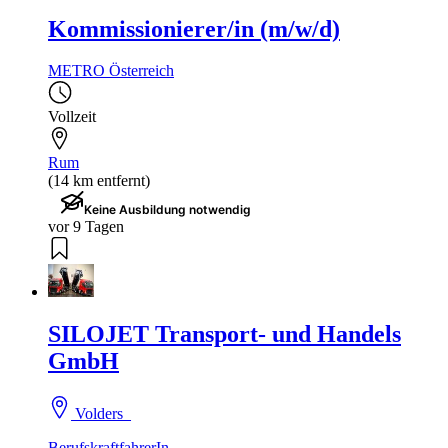
Kommissionierer/in (m/w/d)
METRO Österreich
Vollzeit
Rum
(14 km entfernt)
Keine Ausbildung notwendig
vor 9 Tagen
SILOJET Transport- und Handels
GmbH
Volders
BerufskraftfahrerIn