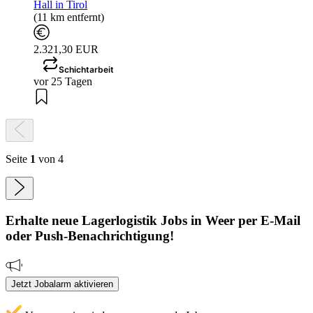
Hall in Tirol
(11 km entfernt)
2.321,30 EUR
Schichtarbeit
vor 25 Tagen
Seite
1
von 4
Erhalte neue
Lagerlogistik
Jobs
in Weer
per E-Mail
oder Push-Benachrichtigung!
Jetzt Jobalarm aktivieren