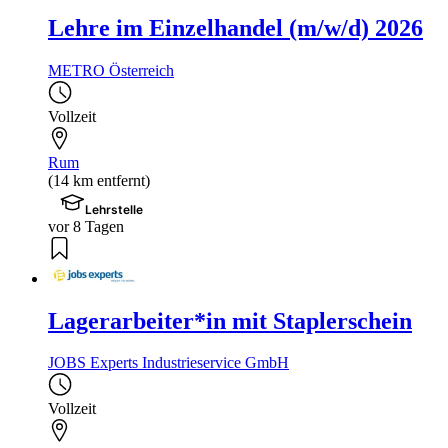
Lehre im Einzelhandel (m/w/d) 2026
METRO Österreich
Vollzeit
Rum
(14 km entfernt)
Lehrstelle
vor 8 Tagen
Lagerarbeiter*in mit Staplerschein
JOBS Experts Industrieservice GmbH
Vollzeit