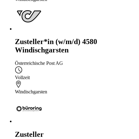
Zusteller*in (w/m/d) 4580
Windischgarsten
Österreichische Post AG
Vollzeit
Windischgarsten
Zusteller