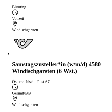
Büroring
Vollzeit
Windischgarsten
Samstagszusteller*in (w/m/d) 4580
Windischgarsten (6 Wst.)
Österreichische Post AG
Geringfügig
Windischgarsten