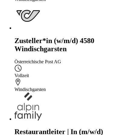
Zusteller*in (w/m/d) 4580
Windischgarsten
Österreichische Post AG
Vollzeit
Windischgarsten
Restaurantleiter | In (m/w/d)