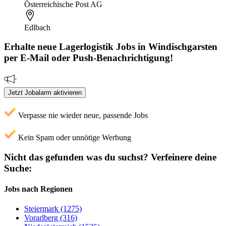
Österreichische Post AG
Edlbach
Erhalte neue
Lagerlogistik
Jobs
in Windischgarsten
per E-Mail oder Push-Benachrichtigung!
Jetzt Jobalarm aktivieren
Verpasse nie wieder neue, passende Jobs
Kein Spam oder unnötige Werbung
Nicht das gefunden was du suchst?
Verfeinere deine
Suche:
Jobs nach Regionen
Steiermark (1275)
Vorarlberg (316)