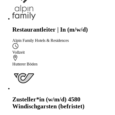
Restaurantleiter | In (m/w/d)
Alpin Family Hotels & Residences
Vollzeit
Hutterer Böden
Zusteller*in (w/m/d) 4580
Windischgarsten (befristet)