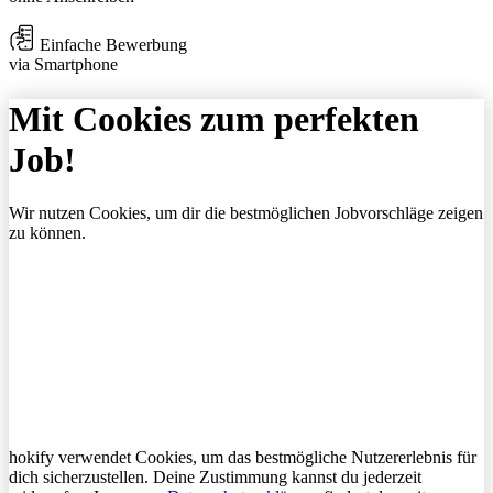
Einfache Bewerbung
via Smartphone
Mit Cookies zum perfekten
Job!
Wir nutzen Cookies, um dir die bestmöglichen Jobvorschläge zeigen
zu können.
hokify verwendet Cookies, um das bestmögliche Nutzererlebnis für
dich sicherzustellen. Deine Zustimmung kannst du jederzeit