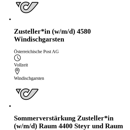
Zusteller*in (w/m/d) 4580
Windischgarsten
Österreichische Post AG
Vollzeit
Windischgarsten
Sommerverstärkung Zusteller*in
(w/m/d) Raum 4400 Steyr und Raum