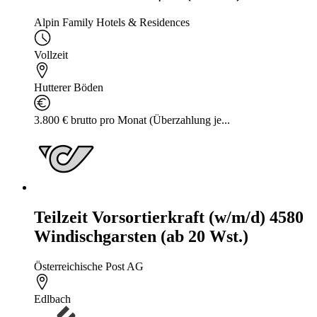
Alpin Family Hotels & Residences
Vollzeit
Hutterer Böden
3.800 € brutto pro Monat (Überzahlung je...
Teilzeit Vorsortierkraft (w/m/d) 4580
Windischgarsten (ab 20 Wst.)
Österreichische Post AG
Edlbach