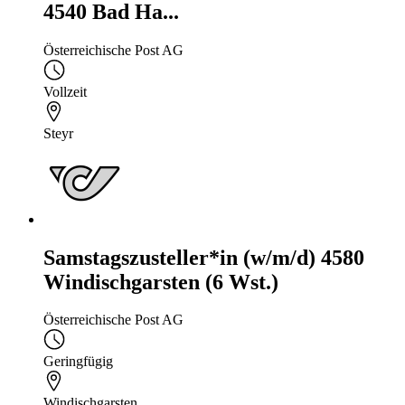
4540 Bad Ha...
Österreichische Post AG
Vollzeit
Steyr
Samstagszusteller*in (w/m/d) 4580
Windischgarsten (6 Wst.)
Österreichische Post AG
Geringfügig
Windischgarsten