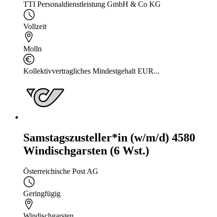
TTI Personaldienstleistung GmbH & Co KG
Vollzeit
Molln
Kollektivvertragliches Mindestgehalt EUR...
Samstagszusteller*in (w/m/d) 4580
Windischgarsten (6 Wst.)
Österreichische Post AG
Geringfügig
Windischgarsten