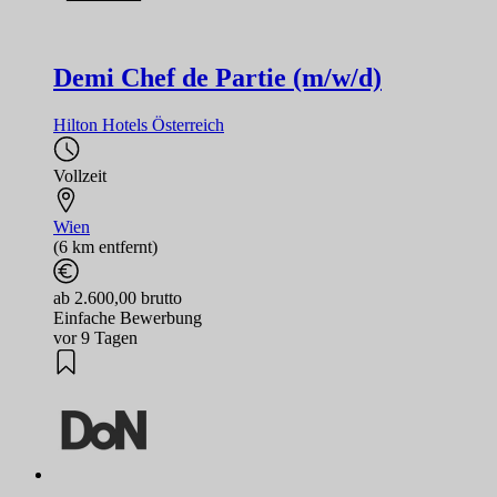
Demi Chef de Partie (m/w/d)
Hilton Hotels Österreich
Vollzeit
Wien
(6 km entfernt)
ab 2.600,00 brutto
Einfache Bewerbung
vor 9 Tagen