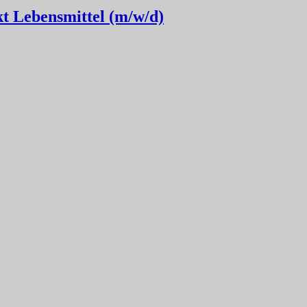
t Lebensmittel (m/w/d)