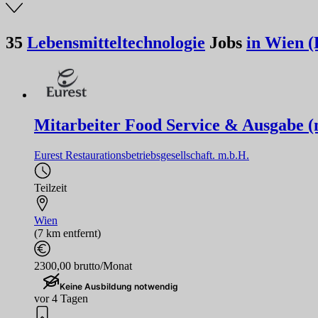
35
Lebensmitteltechnologie
Jobs
in Wien (
Mitarbeiter Food Service & Ausgabe (
Eurest Restaurationsbetriebsgesellschaft. m.b.H.
Teilzeit
Wien
(7 km entfernt)
2300,00 brutto/Monat
Keine Ausbildung notwendig
vor 4 Tagen