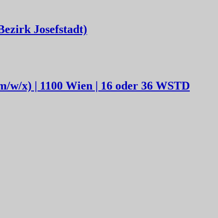
Bezirk Josefstadt)
m/w/x) | 1100 Wien | 16 oder 36 WSTD