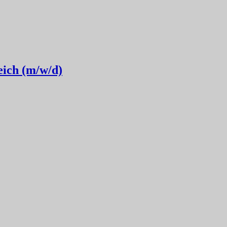
eich (m/w/d)