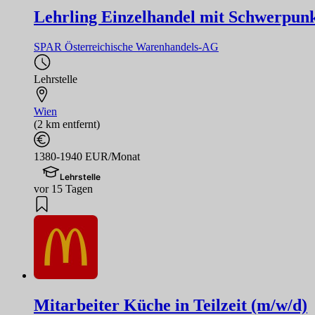
Lehrling Einzelhandel mit Schwerpunk
SPAR Österreichische Warenhandels-AG
Lehrstelle
Wien
(2 km entfernt)
1380-1940 EUR/Monat
Lehrstelle
vor 15 Tagen
Mitarbeiter Küche in Teilzeit (m/w/d)