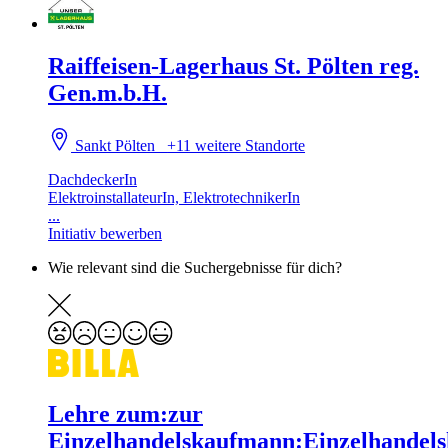
Raiffeisen-Lagerhaus St. Pölten reg.
Gen.m.b.H.
Sankt Pölten
+11 weitere Standorte
DachdeckerIn
ElektroinstallateurIn, ElektrotechnikerIn
...
Initiativ bewerben
Wie relevant sind die Suchergebnisse für dich?
Lehre zum:zur
Einzelhandelskaufmann:Einzelhandels