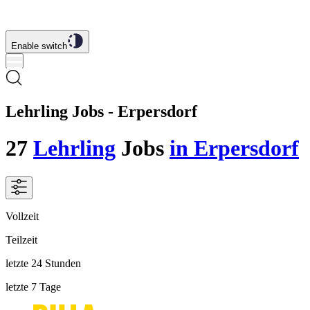
Enable switch
Lehrling Jobs - Erpersdorf
27
Lehrling
Jobs
in Erpersdorf
Vollzeit
Teilzeit
letzte 24 Stunden
letzte 7 Tage