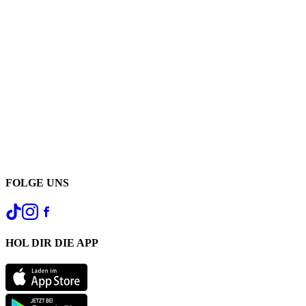
FOLGE UNS
HOL DIR DIE APP