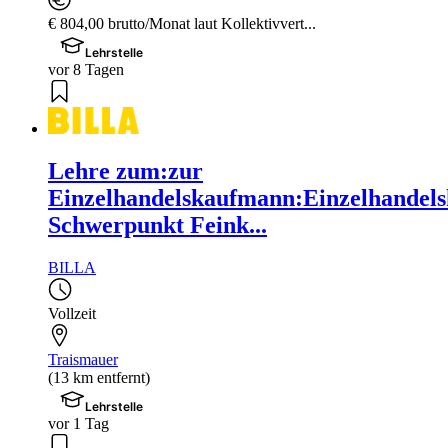
€ 804,00 brutto/Monat laut Kollektivvert...
Lehrstelle
vor 8 Tagen
Lehre zum:zur
Einzelhandelskaufmann:Einzelhandels
Schwerpunkt Feink...
BILLA
Vollzeit
Traismauer
(13 km entfernt)
Lehrstelle
vor 1 Tag