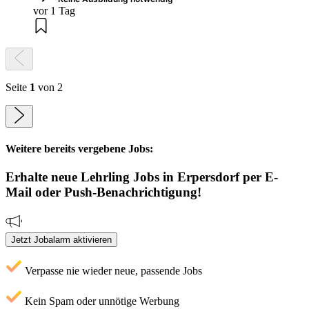
vor 1 Tag
Seite
1
von 2
Weitere bereits vergebene Jobs:
Erhalte neue
Lehrling
Jobs
in Erpersdorf
per E-
Mail oder Push-Benachrichtigung!
Jetzt Jobalarm aktivieren
Verpasse nie wieder neue, passende Jobs
Kein Spam oder unnötige Werbung