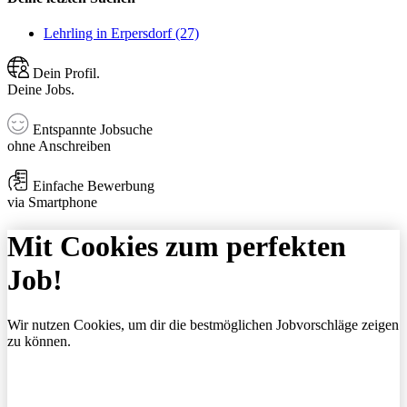
Lehrling in Erpersdorf (27)
Dein Profil.
Deine Jobs.
Entspannte Jobsuche
ohne Anschreiben
Einfache Bewerbung
via Smartphone
Mit Cookies zum perfekten
Job!
Wir nutzen Cookies, um dir die bestmöglichen Jobvorschläge zeigen
zu können.