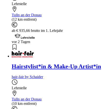
Lehrstelle
Tulln an der Donau
(12 km entfernt)
ab € 935,66 brutto im 1. Lehrjahr
Lehrstelle
vor 2 Tagen
Hairstylist*in & Make-Up Artist*in
hair-fair by Schaider
Lehrstelle
Tulln an der Donau
(10 km entfernt)