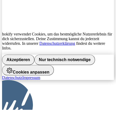
hokify verwendet Cookies, um das bestmögliche Nutzererlebnis für
dich sicherzustellen. Deine Zustimmung kannst du jederzeit
widerrufen. In unserer
Datenschutzerklärung
findest du weitere
Infos.
Akzeptieren
Nur technisch notwendige
Cookies anpassen
Datenschutz
Impressum