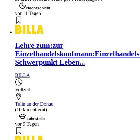
Nachtschicht
vor 11 Tagen
Lehre zum:zur
Einzelhandelskaufmann:Einzelhandels
Schwerpunkt Leben...
BILLA
Vollzeit
Tulln an der Donau
(10 km entfernt)
Lehrstelle
vor 9 Tagen