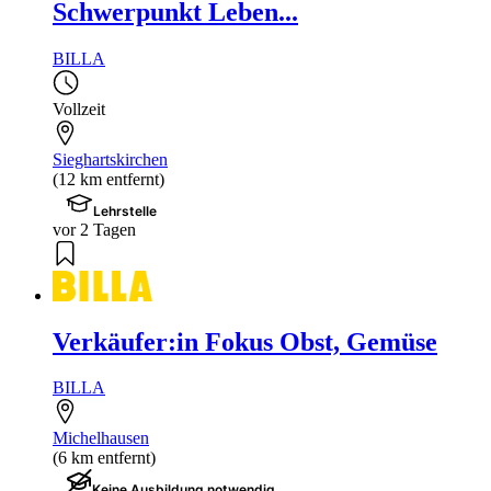
Schwerpunkt Leben...
BILLA
Vollzeit
Sieghartskirchen
(12 km entfernt)
Lehrstelle
vor 2 Tagen
Verkäufer:in Fokus Obst, Gemüse
BILLA
Michelhausen
(6 km entfernt)
Keine Ausbildung notwendig