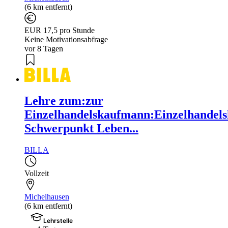
(6 km entfernt)
EUR 17,5 pro Stunde
Keine Motivationsabfrage
vor 8 Tagen
Lehre zum:zur
Einzelhandelskaufmann:Einzelhandels
Schwerpunkt Leben...
BILLA
Vollzeit
Michelhausen
(6 km entfernt)
Lehrstelle