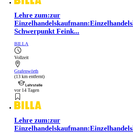
Lehre zum:zur
Einzelhandelskaufmann:Einzelhandels
Schwerpunkt Feink...
BILLA
Vollzeit
Grafenwörth
(13 km entfernt)
Lehrstelle
vor 14 Tagen
Lehre zum:zur
Einzelhandelskaufmann:Einzelhandels