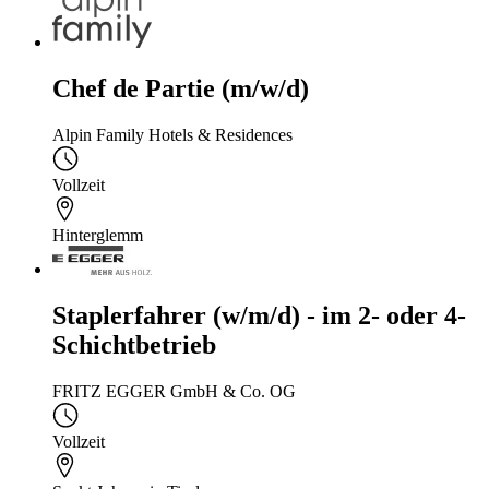
Chef de Partie (m/w/d)
Alpin Family Hotels & Residences
Vollzeit
Hinterglemm
Staplerfahrer (w/m/d) - im 2- oder 4-
Schichtbetrieb
FRITZ EGGER GmbH & Co. OG
Vollzeit