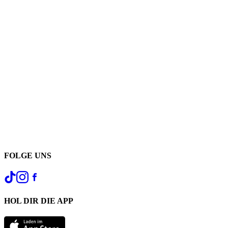
FOLGE UNS
HOL DIR DIE APP