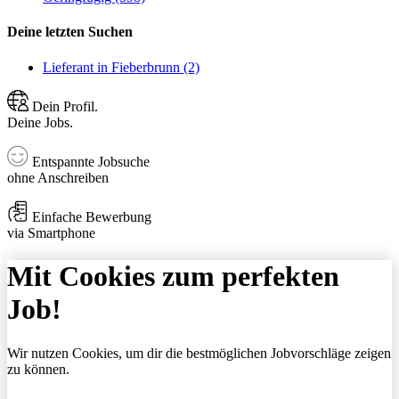
Deine letzten Suchen
Lieferant in Fieberbrunn (2)
Dein Profil.
Deine Jobs.
Entspannte Jobsuche
ohne Anschreiben
Einfache Bewerbung
via Smartphone
Mit Cookies zum perfekten
Job!
Wir nutzen Cookies, um dir die bestmöglichen Jobvorschläge zeigen
zu können.