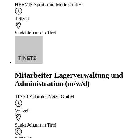
HERVIS Sport- und Mode GmbH
Teilzeit
Sankt Johann in Tirol
Mitarbeiter Lagerverwaltung und
Administration (m/w/d)
TINETZ-Tiroler Netze GmbH
Vollzeit
Sankt Johann in Tirol