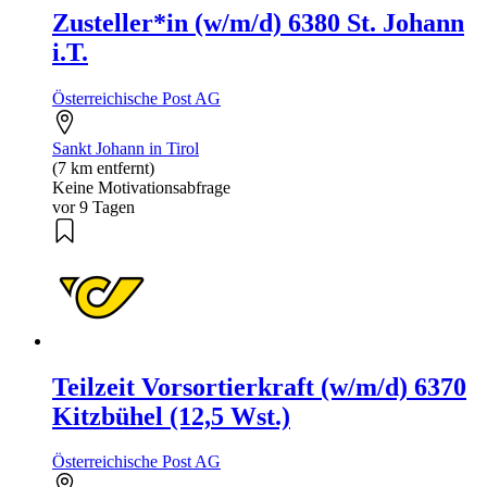
Zusteller*in (w/m/d) 6380 St. Johann
i.T.
Österreichische Post AG
Sankt Johann in Tirol
(7 km entfernt)
Keine Motivationsabfrage
vor 9 Tagen
Teilzeit Vorsortierkraft (w/m/d) 6370
Kitzbühel (12,5 Wst.)
Österreichische Post AG