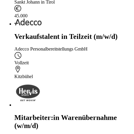
Sankt Johann in Tirol
45.000
Verkaufstalent in Teilzeit (m/w/d)
Adecco Personalbereitstellungs GmbH
Vollzeit
Kitzbühel
Mitarbeiter:in Warenübernahme
(w/m/d)