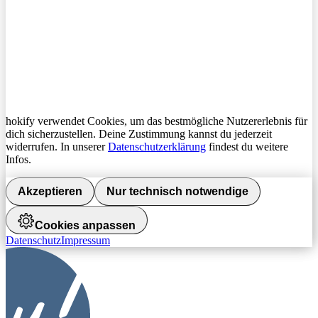
hokify verwendet Cookies, um das bestmögliche Nutzererlebnis für
dich sicherzustellen. Deine Zustimmung kannst du jederzeit
widerrufen. In unserer
Datenschutzerklärung
findest du weitere
Infos.
Akzeptieren
Nur technisch notwendige
Cookies anpassen
Datenschutz
Impressum