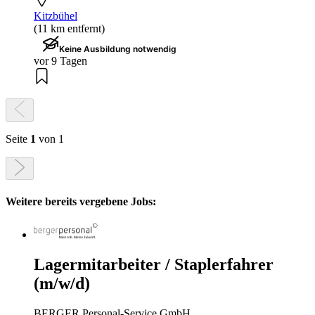
Kitzbühel
(11 km entfernt)
Keine Ausbildung notwendig
vor 9 Tagen
Seite
1
von 1
Weitere bereits vergebene Jobs:
Lagermitarbeiter / Staplerfahrer
(m/w/d)
BERGER Personal-Service GmbH