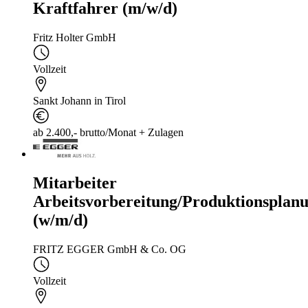
Kraftfahrer (m/w/d)
Fritz Holter GmbH
Vollzeit
Sankt Johann in Tirol
ab 2.400,- brutto/Monat + Zulagen
Mitarbeiter
Arbeitsvorbereitung/Produktionsplan
(w/m/d)
FRITZ EGGER GmbH & Co. OG
Vollzeit