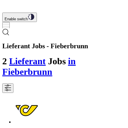
Enable switch
Lieferant Jobs - Fieberbrunn
2
Lieferant
Jobs
in
Fieberbrunn