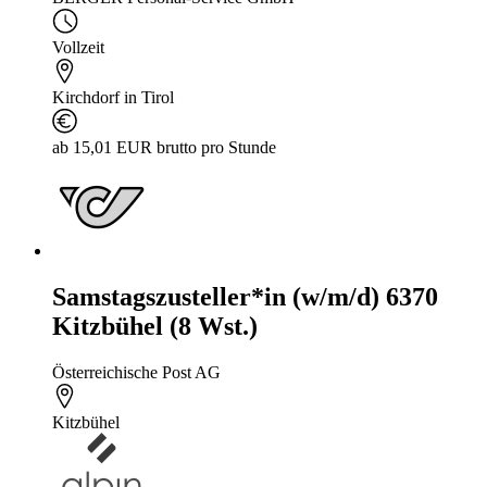
Vollzeit
Kirchdorf in Tirol
ab 15,01 EUR brutto pro Stunde
Samstagszusteller*in (w/m/d) 6370
Kitzbühel (8 Wst.)
Österreichische Post AG
Kitzbühel