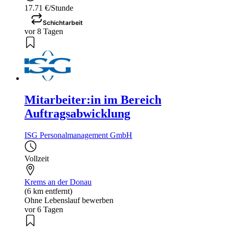
17.71 €/Stunde
Schichtarbeit
vor 8 Tagen
Mitarbeiter:in im Bereich
Auftragsabwicklung
ISG Personalmanagement GmbH
Vollzeit
Krems an der Donau
(6 km entfernt)
Ohne Lebenslauf bewerben
vor 6 Tagen