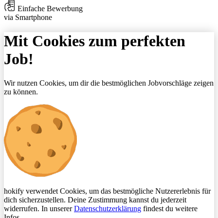
Einfache Bewerbung
via Smartphone
Mit Cookies zum perfekten
Job!
Wir nutzen Cookies, um dir die bestmöglichen Jobvorschläge zeigen
zu können.
hokify verwendet Cookies, um das bestmögliche Nutzererlebnis für
dich sicherzustellen. Deine Zustimmung kannst du jederzeit
widerrufen. In unserer
Datenschutzerklärung
findest du weitere
Infos.