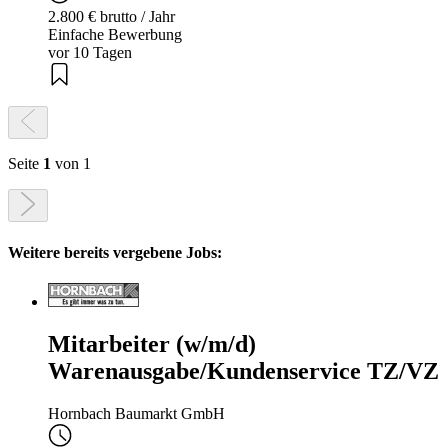
2.800 € brutto / Jahr
Einfache Bewerbung
vor 10 Tagen
Seite
1
von 1
Weitere bereits vergebene Jobs:
Mitarbeiter (w/m/d)
Warenausgabe/Kundenservice TZ/VZ
Hornbach Baumarkt GmbH