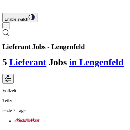
Enable switch
Lieferant Jobs - Lengenfeld
5
Lieferant
Jobs
in Lengenfeld
Vollzeit
Teilzeit
letzte 7 Tage