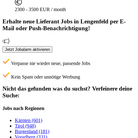
2300 - 3500 EUR / month
Erhalte neue
Lieferant
Jobs
in Lengenfeld
per E-
Mail oder Push-Benachrichtigung!
Jetzt Jobalarm aktivieren
Verpasse nie wieder neue, passende Jobs
Kein Spam oder unnötige Werbung
Nicht das gefunden was du suchst?
Verfeinere deine
Suche:
Jobs nach Regionen
Kärnten (601)
Tirol (948)
Burgenland (181)
Vorarlberg (331)