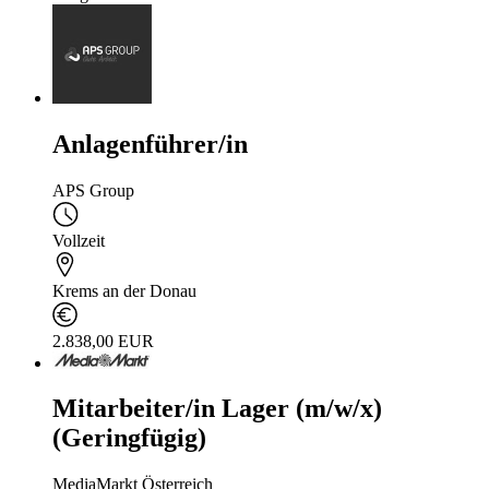
Anlagenführer/in
APS Group
Vollzeit
Krems an der Donau
2.838,00 EUR
Mitarbeiter/in Lager (m/w/x)
(Geringfügig)
MediaMarkt Österreich