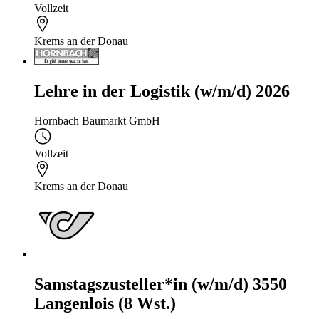
Vollzeit
Krems an der Donau
Lehre in der Logistik (w/m/d) 2026
Hornbach Baumarkt GmbH
Vollzeit
Krems an der Donau
Samstagszusteller*in (w/m/d) 3550
Langenlois (8 Wst.)