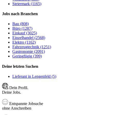
Steiermark (1165)
Jobs nach Branchen
Bau (808)
Büro (1287)
Einkauf (3025)
Einzelhandel (2568)
Elektro (1162)
Fahrzeugtechnik (1251)
Gastronomie (2091)
Geringfügig (399)
Deine letzten Suchen
Lieferant in Lengenfeld (5)
Dein Profil.
Deine Jobs.
Entspannte Jobsuche
ohne Anschreiben