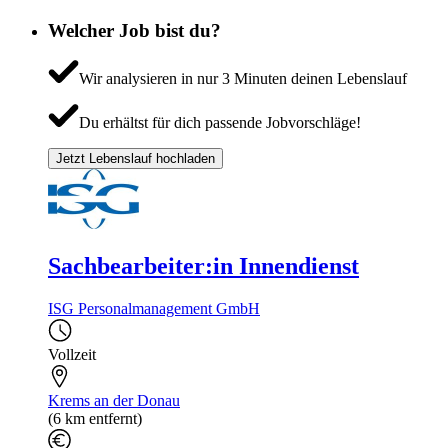
Welcher Job bist du?
Wir analysieren in nur 3 Minuten deinen Lebenslauf
Du erhältst für dich passende Jobvorschläge!
Jetzt Lebenslauf hochladen
Sachbearbeiter:in Innendienst
ISG Personalmanagement GmbH
Vollzeit
Krems an der Donau
(6 km entfernt)