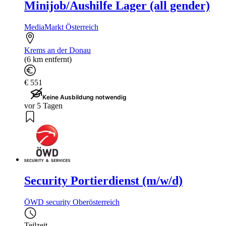
Minijob/Aushilfe Lager (all gender)
MediaMarkt Österreich
Krems an der Donau
(6 km entfernt)
€ 551
Keine Ausbildung notwendig
vor 5 Tagen
Security Portierdienst (m/w/d)
ÖWD security Oberösterreich
Teilzeit