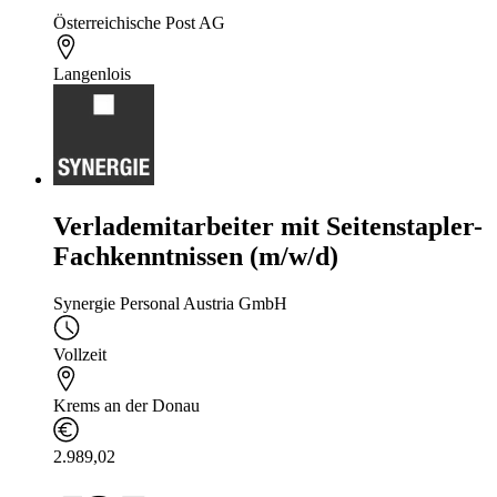
Österreichische Post AG
Langenlois
Verlademitarbeiter mit Seitenstapler-
Fachkenntnissen (m/w/d)
Synergie Personal Austria GmbH
Vollzeit
Krems an der Donau
2.989,02