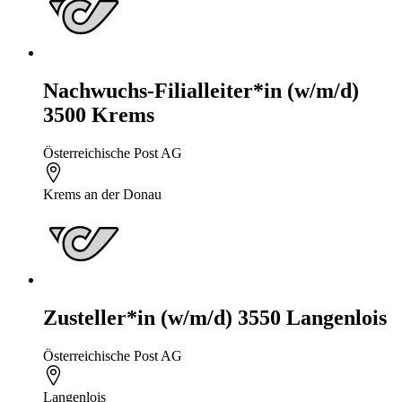
Nachwuchs-Filialleiter*in (w/m/d)
3500 Krems
Österreichische Post AG
Krems an der Donau
Zusteller*in (w/m/d) 3550 Langenlois
Österreichische Post AG
Langenlois