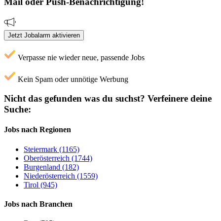
Mail oder Push-Benachrichtigung!
Jetzt Jobalarm aktivieren
Verpasse nie wieder neue, passende Jobs
Kein Spam oder unnötige Werbung
Nicht das gefunden was du suchst?
Verfeinere deine
Suche:
Jobs nach Regionen
Steiermark (1165)
Oberösterreich (1744)
Burgenland (182)
Niederösterreich (1559)
Tirol (945)
Jobs nach Branchen