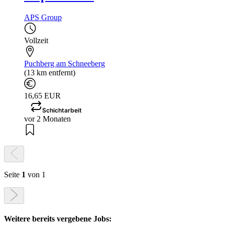
APS Group
Vollzeit
Puchberg am Schneeberg
(13 km entfernt)
16,65 EUR
Schichtarbeit
vor 2 Monaten
Seite
1
von 1
Weitere bereits vergebene Jobs: