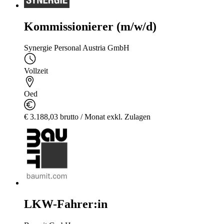
Kommissionierer (m/w/d)
Synergie Personal Austria GmbH
Vollzeit
Oed
€ 3.188,03 brutto / Monat exkl. Zulagen
LKW-Fahrer:in