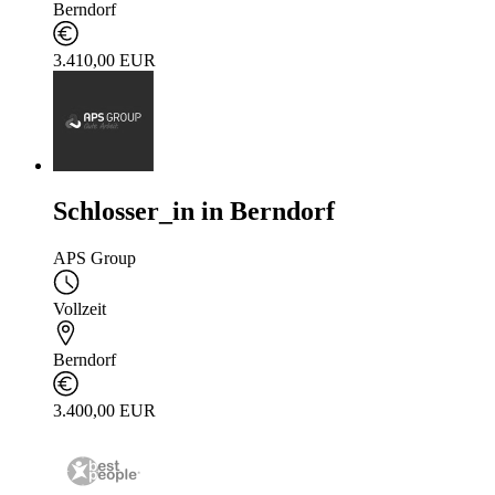
Berndorf
3.410,00 EUR
Schlosser_in in Berndorf
APS Group
Vollzeit
Berndorf
3.400,00 EUR