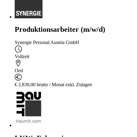
Produktionsarbeiter (m/w/d)
Synergie Personal Austria GmbH
Vollzeit
Oed
€ 2.830,00 brutto / Monat exkl. Zulagen