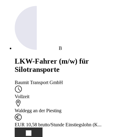
B
LKW-Fahrer (m/w) für
Silotransporte
Baumit Transport GmbH
Vollzeit
Waldegg an der Piesting
EUR 10,58 brutto/Stunde Einstiegslohn (K...