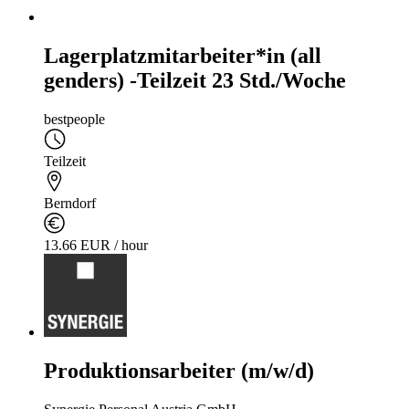
Lagerplatzmitarbeiter*in (all
genders) -Teilzeit 23 Std./Woche
bestpeople
Teilzeit
Berndorf
13.66 EUR / hour
Produktionsarbeiter (m/w/d)