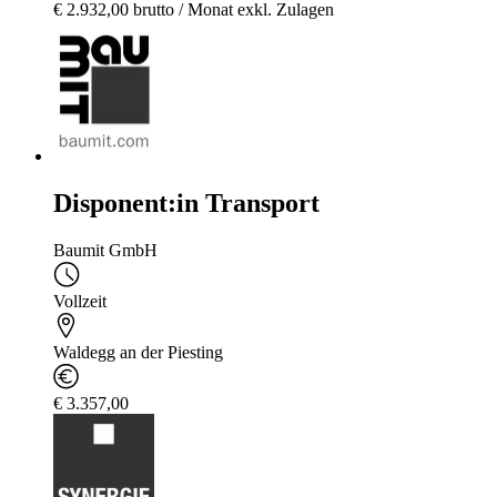
€ 2.932,00 brutto / Monat exkl. Zulagen
Disponent:in Transport
Baumit GmbH
Vollzeit
Waldegg an der Piesting
€ 3.357,00