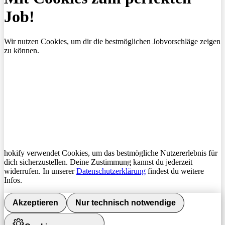
Job!
Wir nutzen Cookies, um dir die bestmöglichen Jobvorschläge zeigen
zu können.
hokify verwendet Cookies, um das bestmögliche Nutzererlebnis für
dich sicherzustellen. Deine Zustimmung kannst du jederzeit
widerrufen. In unserer
Datenschutzerklärung
findest du weitere
Infos.
Akzeptieren
Nur technisch notwendige