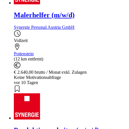
Malerhelfer (m/w/d)
Synergie Personal Austria GmbH
Vollzeit
Pottenstein
(12 km entfernt)
€ 2.640,00 brutto / Monat exkl. Zulagen
Keine Motivationsabfrage
vor 10 Tagen