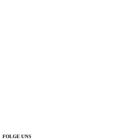
FOLGE UNS