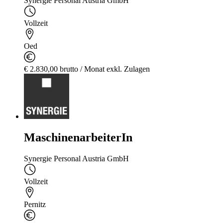
Synergie Personal Austria GmbH
Vollzeit
Oed
€ 2.830,00 brutto / Monat exkl. Zulagen
MaschinenarbeiterIn
Synergie Personal Austria GmbH
Vollzeit
Pernitz