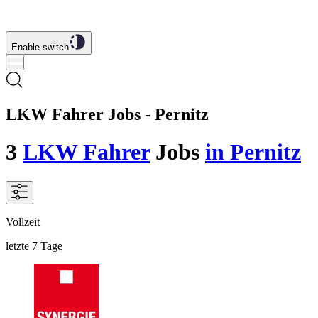
Enable switch
LKW Fahrer Jobs - Pernitz
3
LKW Fahrer
Jobs
in Pernitz
Vollzeit
letzte 7 Tage