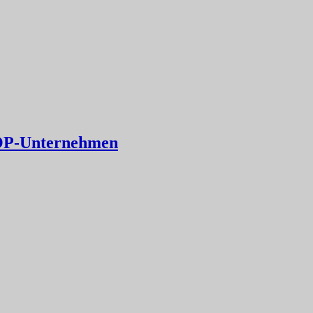
TOP-Unternehmen