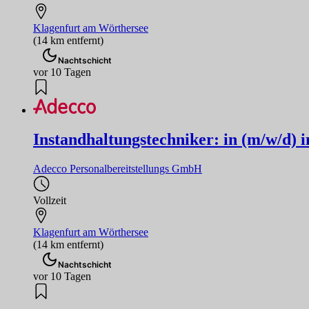
Klagenfurt am Wörthersee
(14 km entfernt)
Nachtschicht
vor 10 Tagen
Instandhaltungstechniker: in (m/w/d) i
Adecco Personalbereitstellungs GmbH
Vollzeit
Klagenfurt am Wörthersee
(14 km entfernt)
Nachtschicht
vor 10 Tagen