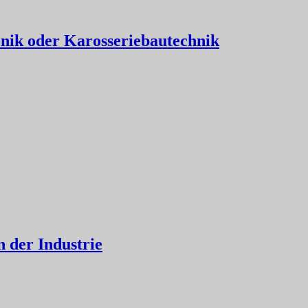
nik oder Karosseriebautechnik
n der Industrie