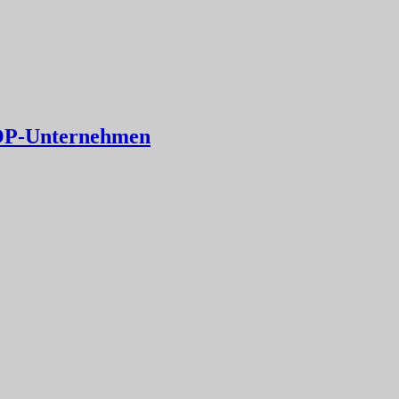
TOP-Unternehmen