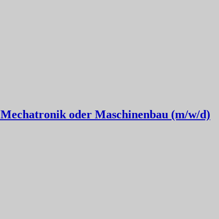
 Mechatronik oder Maschinenbau (m/w/d)