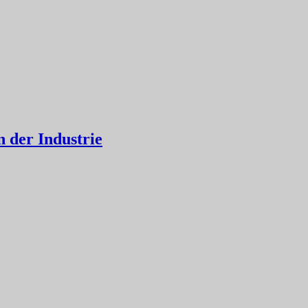
n der Industrie