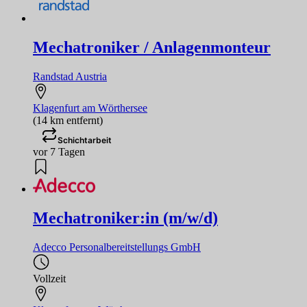
Mechatroniker / Anlagenmonteur
Randstad Austria
Klagenfurt am Wörthersee
(14 km entfernt)
Schichtarbeit
vor 7 Tagen
Mechatroniker:in (m/w/d)
Adecco Personalbereitstellungs GmbH
Vollzeit