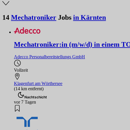
14
Mechatroniker
Jobs
in Kärnten
Mechatroniker:in (m/w/d) in einem 
Adecco Personalbereitstellungs GmbH
Vollzeit
Klagenfurt am Wörthersee
(14 km entfernt)
Nachtschicht
vor 7 Tagen