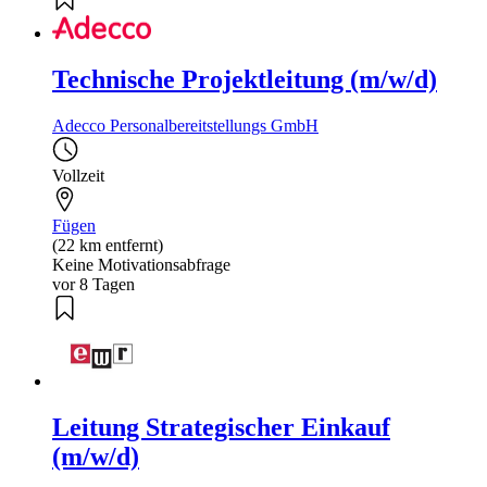
Technische Projektleitung (m/w/d)
Adecco Personalbereitstellungs GmbH
Vollzeit
Fügen
(22 km entfernt)
Keine Motivationsabfrage
vor 8 Tagen
Leitung Strategischer Einkauf
(m/w/d)