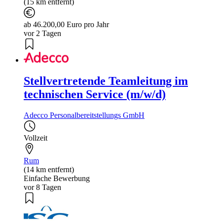
(15 km entfernt)
ab 46.200,00 Euro pro Jahr
vor 2 Tagen
Stellvertretende Teamleitung im
technischen Service (m/w/d)
Adecco Personalbereitstellungs GmbH
Vollzeit
Rum
(14 km entfernt)
Einfache Bewerbung
vor 8 Tagen