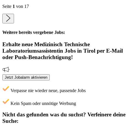
Seite
1
von 17
Weitere bereits vergebene Jobs:
Erhalte neue
Medizinisch Technische
Laboratoriumsassistentin
Jobs
in Tirol
per E-Mail
oder Push-Benachrichtigung!
Jetzt Jobalarm aktivieren
Verpasse nie wieder neue, passende Jobs
Kein Spam oder unnötige Werbung
Nicht das gefunden was du suchst?
Verfeinere deine
Suche: