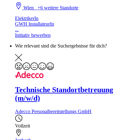
Wien
+6 weitere Standorte
ElektrikerIn
GWH InstallateurIn
...
Initiativ bewerben
Wie relevant sind die Suchergebnisse für dich?
Technische Standortbetreuung
(m/w/d)
Adecco Personalbereitstellungs GmbH
Vollzeit