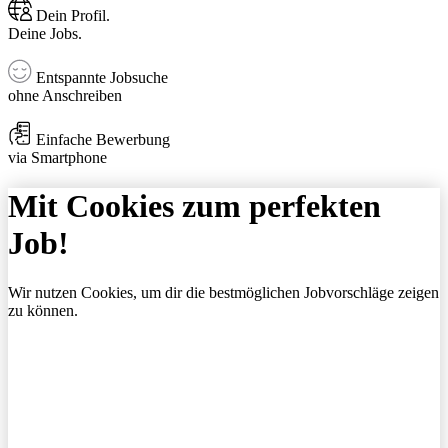
Dein Profil.
Deine Jobs.
Entspannte Jobsuche
ohne Anschreiben
Einfache Bewerbung
via Smartphone
Mit Cookies zum perfekten
Job!
Wir nutzen Cookies, um dir die bestmöglichen Jobvorschläge zeigen
zu können.