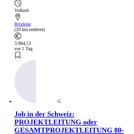
Vollzeit
Brixlegg
(29 km entfernt)
3.984,53
vor 1 Tag
G
Job in der Schweiz:
PROJEKTLEITUNG oder
GESAMTPROJEKTLEITUNG 80-