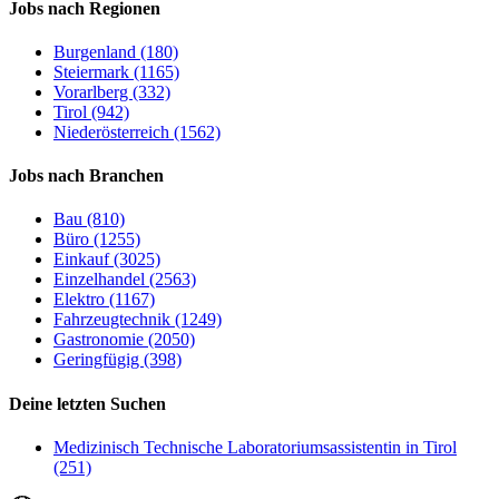
Jobs nach Regionen
Burgenland (180)
Steiermark (1165)
Vorarlberg (332)
Tirol (942)
Niederösterreich (1562)
Jobs nach Branchen
Bau (810)
Büro (1255)
Einkauf (3025)
Einzelhandel (2563)
Elektro (1167)
Fahrzeugtechnik (1249)
Gastronomie (2050)
Geringfügig (398)
Deine letzten Suchen
Medizinisch Technische Laboratoriumsassistentin in Tirol
(251)