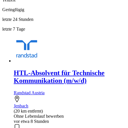
Geringfügig
letzte 24 Stunden
letzte 7 Tage
HTL-Absolvent für Technische
Kommunikation (m/w/d)
Randstad Austria
Jenbach
(20 km entfernt)
Ohne Lebenslauf bewerben
vor etwa 8 Stunden