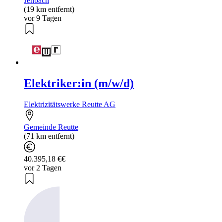
Jenbach
(19 km entfernt)
vor 9 Tagen
Elektriker:in (m/w/d)
Elektrizitätswerke Reutte AG
Gemeinde Reutte
(71 km entfernt)
40.395,18 €€
vor 2 Tagen