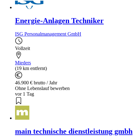
Energie-Anlagen Techniker
ISG Personalmanagement GmbH
Vollzeit
Mieders
(19 km entfernt)
46.900 € brutto / Jahr
Ohne Lebenslauf bewerben
vor 1 Tag
main technische dienstleistung gmbh