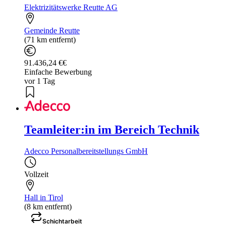
Elektrizitätswerke Reutte AG
Gemeinde Reutte
(71 km entfernt)
91.436,24 €€
Einfache Bewerbung
vor 1 Tag
Teamleiter:in im Bereich Technik
Adecco Personalbereitstellungs GmbH
Vollzeit
Hall in Tirol
(8 km entfernt)
Schichtarbeit