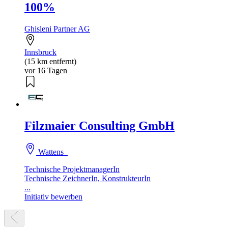
100%
Ghisleni Partner AG
Innsbruck
(15 km entfernt)
vor 16 Tagen
Filzmaier Consulting GmbH
Wattens
Technische ProjektmanagerIn
Technische ZeichnerIn, KonstrukteurIn
...
Initiativ bewerben