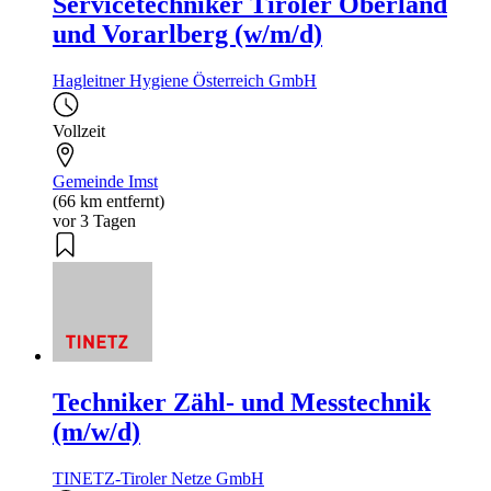
Servicetechniker Tiroler Oberland
und Vorarlberg (w/m/d)
Hagleitner Hygiene Österreich GmbH
Vollzeit
Gemeinde Imst
(66 km entfernt)
vor 3 Tagen
Techniker Zähl- und Messtechnik
(m/w/d)
TINETZ-Tiroler Netze GmbH