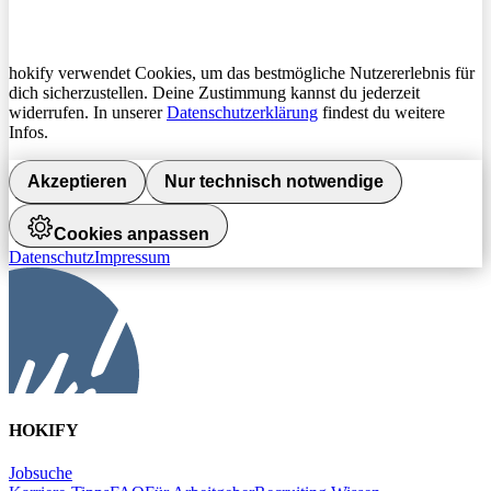
hokify verwendet Cookies, um das bestmögliche Nutzererlebnis für
dich sicherzustellen. Deine Zustimmung kannst du jederzeit
widerrufen. In unserer
Datenschutzerklärung
findest du weitere
Infos.
Akzeptieren
Nur technisch notwendige
Cookies anpassen
Datenschutz
Impressum
HOKIFY
Jobsuche