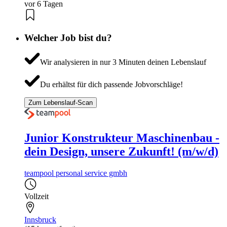
vor 6 Tagen
Welcher Job bist du?
Wir analysieren in nur 3 Minuten deinen Lebenslauf
Du erhältst für dich passende Jobvorschläge!
Zum Lebenslauf-Scan
Junior Konstrukteur Maschinenbau -
dein Design, unsere Zukunft! (m/w/d)
teampool personal service gmbh
Vollzeit
Innsbruck