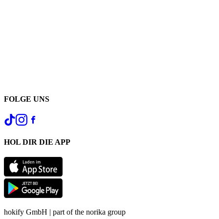
FOLGE UNS
HOL DIR DIE APP
hokify GmbH | part of the norika group