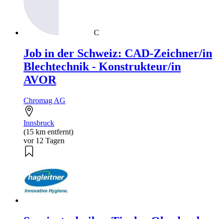
C
Job in der Schweiz: CAD-Zeichner/in
Blechtechnik - Konstrukteur/in
AVOR
Chromag AG
Innsbruck
(15 km entfernt)
vor 12 Tagen