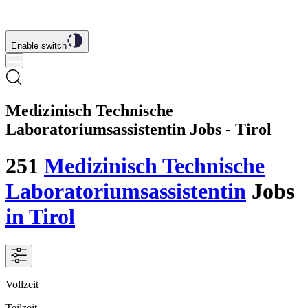
Enable switch
Medizinisch Technische
Laboratoriumsassistentin Jobs - Tirol
251
Medizinisch Technische
Laboratoriumsassistentin
Jobs
in Tirol
Vollzeit
Teilzeit