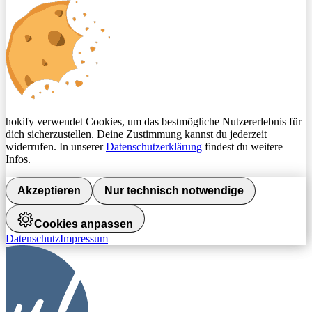
hokify verwendet Cookies, um das bestmögliche Nutzererlebnis für
dich sicherzustellen. Deine Zustimmung kannst du jederzeit
widerrufen. In unserer
Datenschutzerklärung
findest du weitere
Infos.
Akzeptieren
Nur technisch notwendige
Cookies anpassen
Datenschutz
Impressum