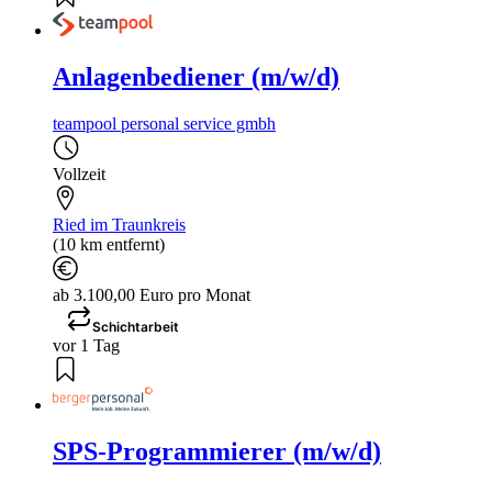
Anlagenbediener (m/w/d)
teampool personal service gmbh
Vollzeit
Ried im Traunkreis
(10 km entfernt)
ab 3.100,00 Euro pro Monat
Schichtarbeit
vor 1 Tag
SPS-Programmierer (m/w/d)