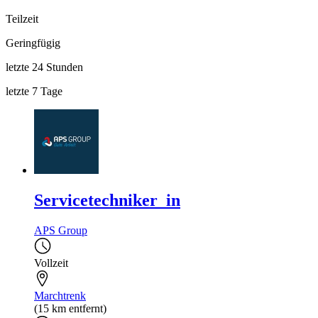
Teilzeit
Geringfügig
letzte 24 Stunden
letzte 7 Tage
Servicetechniker_in
APS Group
Vollzeit
Marchtrenk
(15 km entfernt)