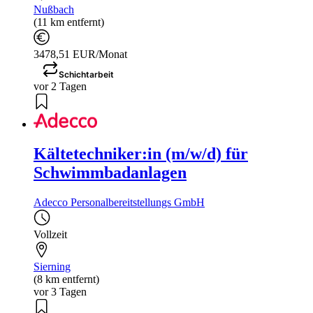
Nußbach
(11 km entfernt)
3478,51 EUR/Monat
Schichtarbeit
vor 2 Tagen
Kältetechniker:in (m/w/d) für
Schwimmbadanlagen
Adecco Personalbereitstellungs GmbH
Vollzeit
Sierning
(8 km entfernt)
vor 3 Tagen