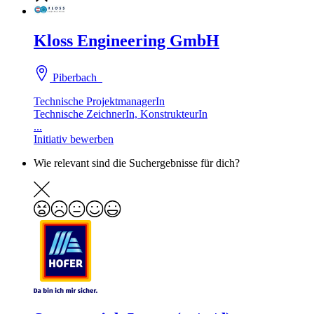
Kloss Engineering GmbH
Piberbach
Technische ProjektmanagerIn
Technische ZeichnerIn, KonstrukteurIn
...
Initiativ bewerben
Wie relevant sind die Suchergebnisse für dich?