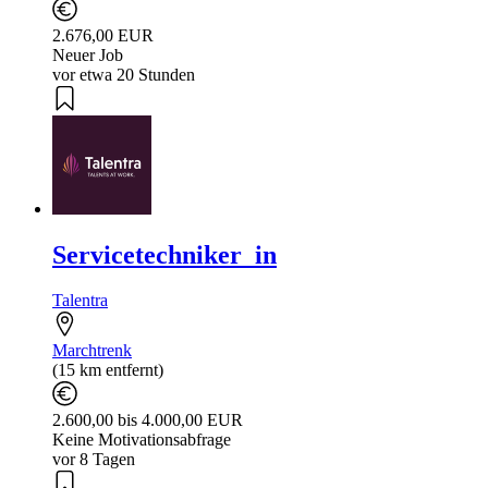
2.676,00 EUR
Neuer Job
vor etwa 20 Stunden
Servicetechniker_in
Talentra
Marchtrenk
(15 km entfernt)
2.600,00 bis 4.000,00 EUR
Keine Motivationsabfrage
vor 8 Tagen