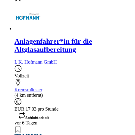
Anlagenfahrer*in für die
Altglasaufbereitung
I. K. Hofmann GmbH
Vollzeit
Kremsmünster
(4 km entfernt)
EUR 17,03 pro Stunde
Schichtarbeit
vor 6 Tagen