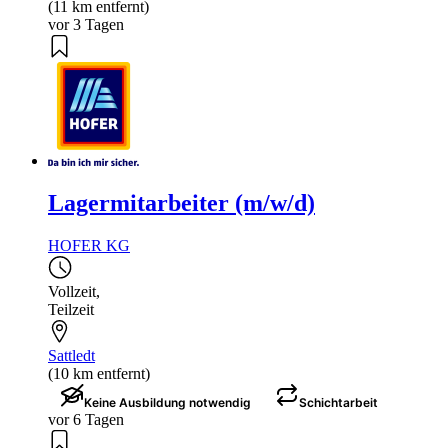
(11 km entfernt)
vor 3 Tagen
Lagermitarbeiter (m/w/d)
HOFER KG
Vollzeit
,
Teilzeit
Sattledt
(10 km entfernt)
Keine Ausbildung notwendig
Schichtarbeit
vor 6 Tagen