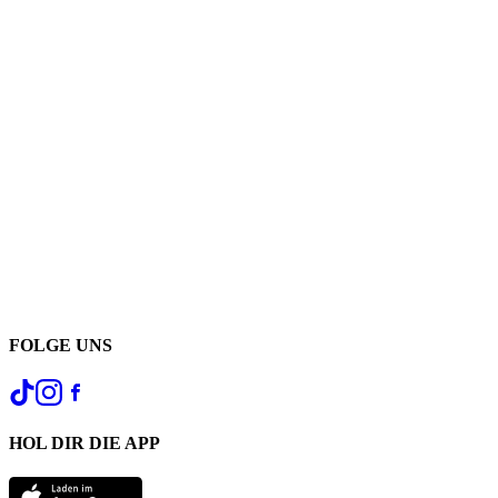
FOLGE UNS
HOL DIR DIE APP