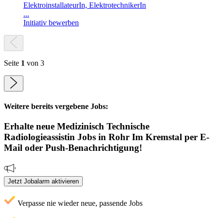
ElektroinstallateurIn, ElektrotechnikerIn
...
Initiativ bewerben
Seite
1
von 3
Weitere bereits vergebene Jobs:
Erhalte neue
Medizinisch Technische
Radiologieassistin
Jobs
in Rohr Im Kremstal
per E-
Mail oder Push-Benachrichtigung!
Jetzt Jobalarm aktivieren
Verpasse nie wieder neue, passende Jobs