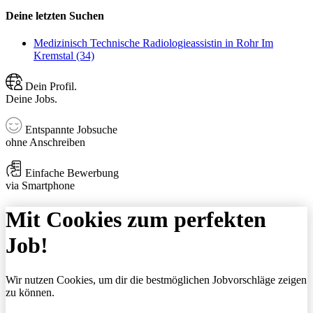
Deine letzten Suchen
Medizinisch Technische Radiologieassistin in Rohr Im
Kremstal (34)
Dein Profil.
Deine Jobs.
Entspannte Jobsuche
ohne Anschreiben
Einfache Bewerbung
via Smartphone
Mit Cookies zum perfekten
Job!
Wir nutzen Cookies, um dir die bestmöglichen Jobvorschläge zeigen
zu können.