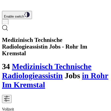
Enable switch
Medizinisch Technische
Radiologieassistin Jobs - Rohr Im
Kremstal
34
Medizinisch Technische
Radiologieassistin
Jobs
in Rohr
Im Kremstal
Vollzeit