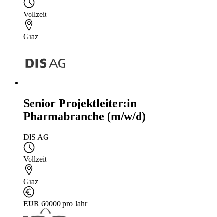
Vollzeit
Graz
Senior Projektleiter:in
Pharmabranche (m/w/d)
DIS AG
Vollzeit
Graz
EUR 60000 pro Jahr