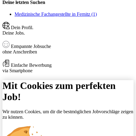
Deine letzten Suchen
Medizinische Fachangestellte in Fernitz (1)
Dein Profil.
Deine Jobs.
Entspannte Jobsuche
ohne Anschreiben
Einfache Bewerbung
via Smartphone
Mit Cookies zum perfekten
Job!
Wir nutzen Cookies, um dir die bestmöglichen Jobvorschläge zeigen
zu können.