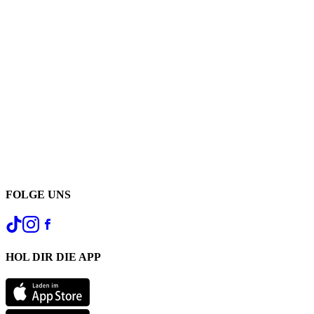
FOLGE UNS
HOL DIR DIE APP