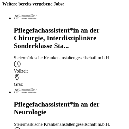
Weitere bereits vergebene Jobs:
Pflegefachassistent*in an der
Chirurgie, Interdisziplinäre
Sonderklasse Sta...
Steiermärkische Krankenanstaltengesellschaft m.b.H.
Vollzeit
Graz
Pflegefachassistent*in an der
Neurologie
Steiermärkische Krankenanstaltengesellschaft m.b.H.