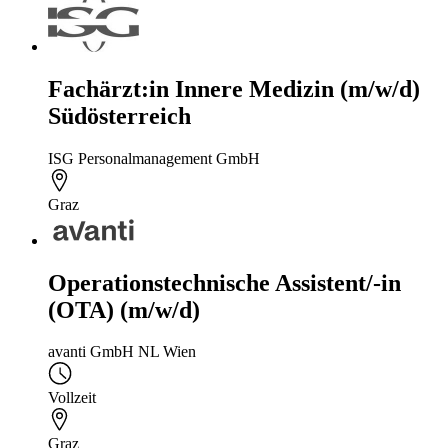
Fachärzt:in Innere Medizin (m/w/d)
Südösterreich
ISG Personalmanagement GmbH
Graz
Operationstechnische Assistent/-in
(OTA) (m/w/d)
avanti GmbH NL Wien
Vollzeit
Graz