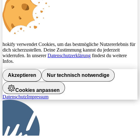
hokify verwendet Cookies, um das bestmögliche Nutzererlebnis für
dich sicherzustellen. Deine Zustimmung kannst du jederzeit
widerrufen. In unserer
Datenschutzerklärung
findest du weitere
Infos.
Akzeptieren
Nur technisch notwendige
Cookies anpassen
Datenschutz
Impressum