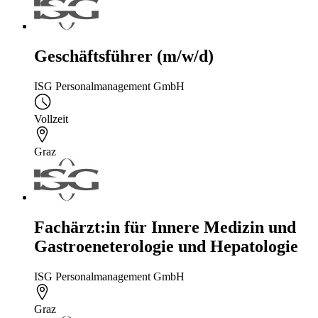
Geschäftsführer (m/w/d)
ISG Personalmanagement GmbH
Vollzeit
Graz
Fachärzt:in für Innere Medizin und
Gastroeneterologie und Hepatologie
ISG Personalmanagement GmbH
Graz