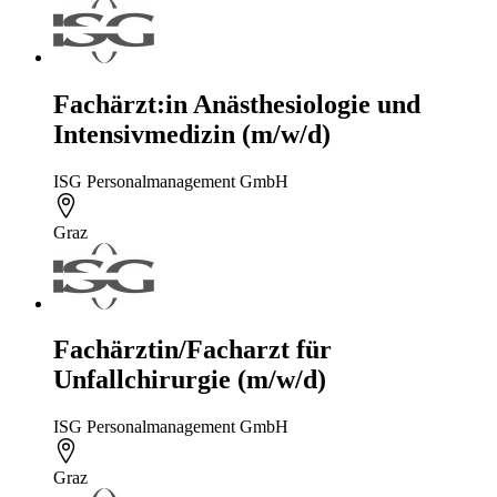
Fachärzt:in Anästhesiologie und
Intensivmedizin (m/w/d)
ISG Personalmanagement GmbH
Graz
Fachärztin/Facharzt für
Unfallchirurgie (m/w/d)
ISG Personalmanagement GmbH
Graz