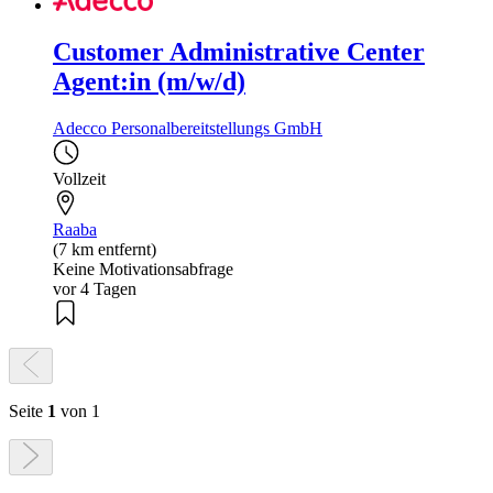
Customer Administrative Center
Agent:in (m/w/d)
Adecco Personalbereitstellungs GmbH
Vollzeit
Raaba
(7 km entfernt)
Keine Motivationsabfrage
vor 4 Tagen
Seite
1
von 1