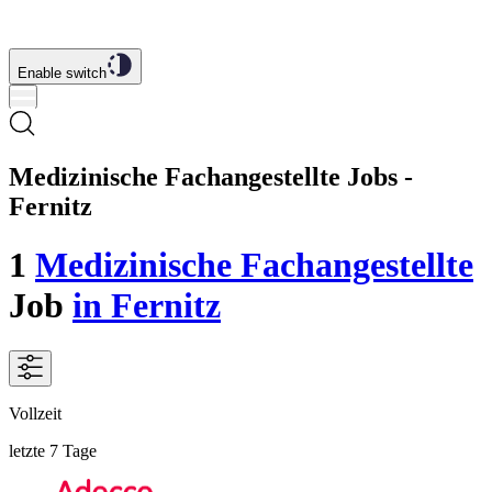
Enable switch
Medizinische Fachangestellte Jobs -
Fernitz
1
Medizinische Fachangestellte
Job
in Fernitz
Vollzeit
letzte 7 Tage