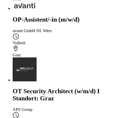
OP-Assistent/-in (m/w/d)
avanti GmbH NL Wien
Vollzeit
Graz
OT Security Architect (w/m/d) I
Standort: Graz
APS Group