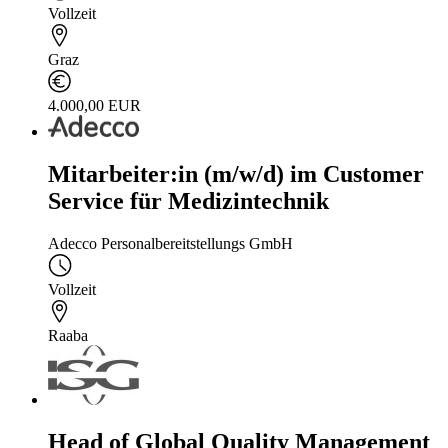
Vollzeit
Graz
4.000,00 EUR
Mitarbeiter:in (m/w/d) im Customer
Service für Medizintechnik
Adecco Personalbereitstellungs GmbH
Vollzeit
Raaba
Head of Global Quality Management