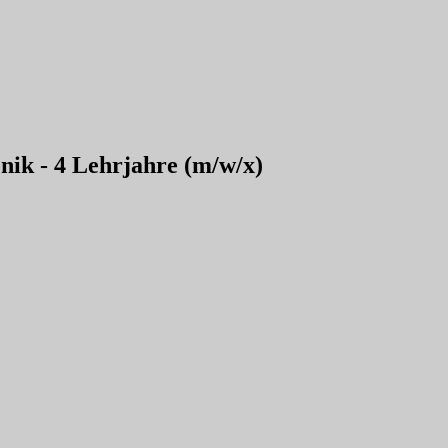
ik - 4 Lehrjahre (m/w/x)