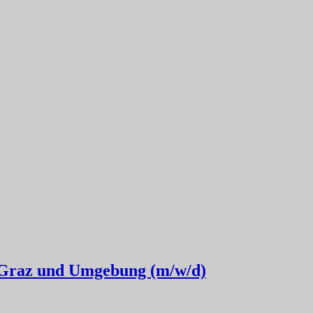
n Graz und Umgebung (m/w/d)