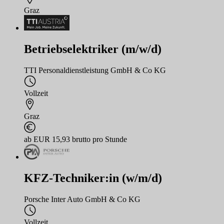
Graz
Betriebselektriker (m/w/d)
TTI Personaldienstleistung GmbH & Co KG
Vollzeit
Graz
ab EUR 15,93 brutto pro Stunde
KFZ-Techniker:in (w/m/d)
Porsche Inter Auto GmbH & Co KG
Vollzeit