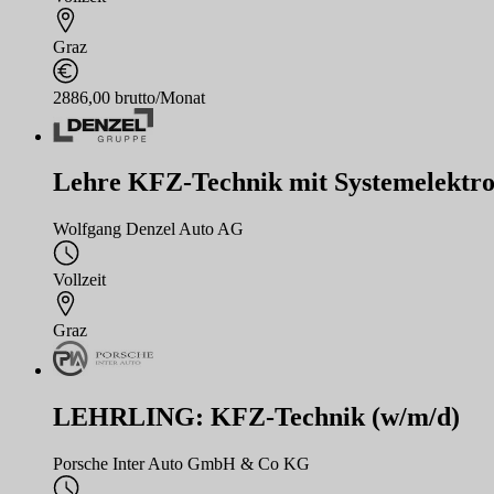
Graz
2886,00 brutto/Monat
Lehre KFZ-Technik mit Systemelektron
Wolfgang Denzel Auto AG
Vollzeit
Graz
LEHRLING: KFZ-Technik (w/m/d)
Porsche Inter Auto GmbH & Co KG