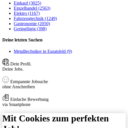
Einkauf (3025)
Einzelhandel (2563)
Elektro (1167)
Fahrzeugtechnik (1249)
Gastronomie (2050)
Geringfügig (398)
Deine letzten Suchen
Metalltechniker in Euratsfeld (9)
Dein Profil.
Deine Jobs.
Entspannte Jobsuche
ohne Anschreiben
Einfache Bewerbung
via Smartphone
Mit Cookies zum perfekten