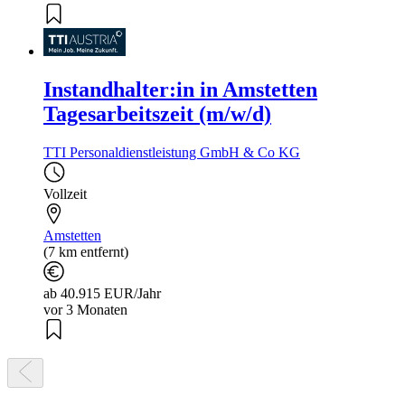
Instandhalter:in in Amstetten
Tagesarbeitszeit (m/w/d)
TTI Personaldienstleistung GmbH & Co KG
Vollzeit
Amstetten
(7 km entfernt)
ab 40.915 EUR/Jahr
vor 3 Monaten