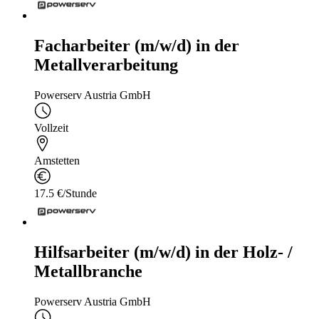
Facharbeiter (m/w/d) in der
Metallverarbeitung
Powerserv Austria GmbH
Vollzeit
Amstetten
17.5 €/Stunde
Hilfsarbeiter (m/w/d) in der Holz- /
Metallbranche
Powerserv Austria GmbH