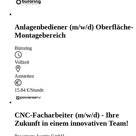
Anlagenbediener (m/w/d) Oberfläche-
Montagebereich
Büroring
Vollzeit
Amstetten
15.84 €/Stunde
CNC-Facharbeiter (m/w/d) - Ihre
Zukunft in einem innovativen Team!