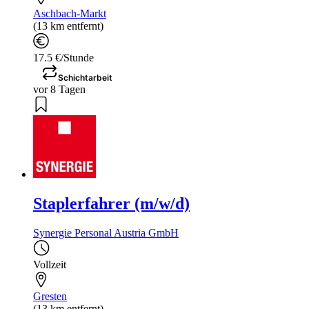
Aschbach-Markt
(13 km entfernt)
17.5 €/Stunde
Schichtarbeit
vor 8 Tagen
Staplerfahrer (m/w/d)
Synergie Personal Austria GmbH
Vollzeit
Gresten
(13 km entfernt)