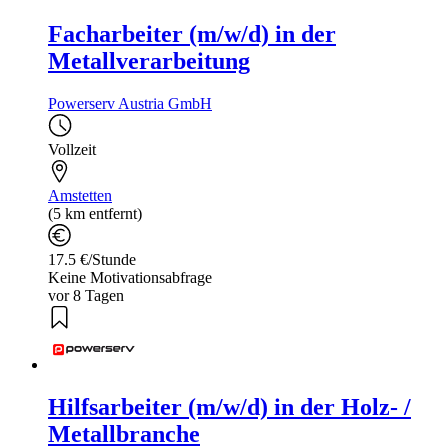
Facharbeiter (m/w/d) in der
Metallverarbeitung
Powerserv Austria GmbH
Vollzeit
Amstetten
(5 km entfernt)
17.5 €/Stunde
Keine Motivationsabfrage
vor 8 Tagen
Hilfsarbeiter (m/w/d) in der Holz- /
Metallbranche