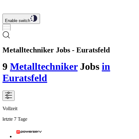
Enable switch
Metalltechniker Jobs - Euratsfeld
9
Metalltechniker
Jobs
in
Euratsfeld
Vollzeit
letzte 7 Tage