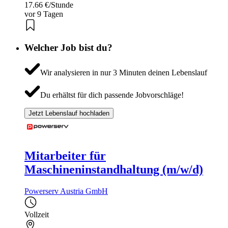
17.66 €/Stunde
vor 9 Tagen
Welcher Job bist du?
Wir analysieren in nur 3 Minuten deinen Lebenslauf
Du erhältst für dich passende Jobvorschläge!
Jetzt Lebenslauf hochladen
Mitarbeiter für
Maschineninstandhaltung (m/w/d)
Powerserv Austria GmbH
Vollzeit