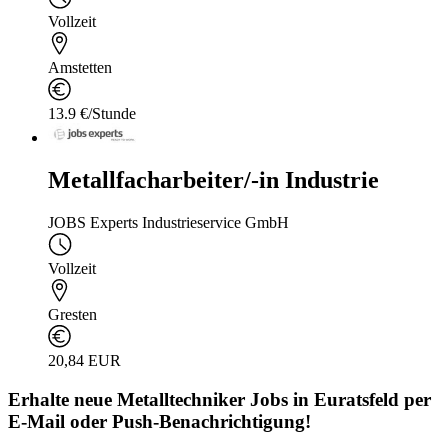
Vollzeit
Amstetten
13.9 €/Stunde
Metallfacharbeiter/-in Industrie
JOBS Experts Industrieservice GmbH
Vollzeit
Gresten
20,84 EUR
Erhalte neue
Metalltechniker
Jobs
in Euratsfeld
per
E-Mail oder Push-Benachrichtigung!