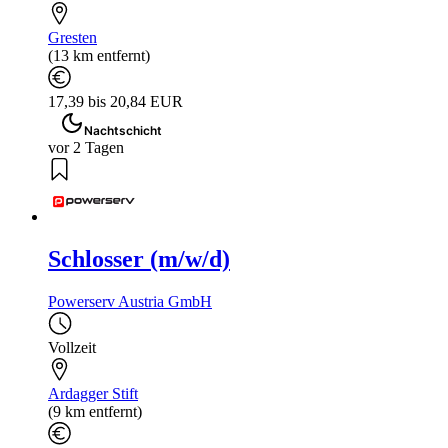
Gresten
(13 km entfernt)
17,39 bis 20,84 EUR
Nachtschicht
vor 2 Tagen
Schlosser (m/w/d)
Powerserv Austria GmbH
Vollzeit
Ardagger Stift
(9 km entfernt)