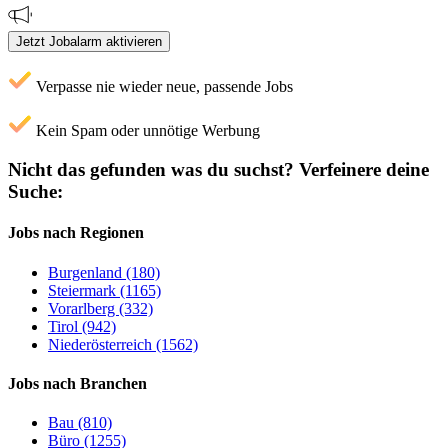
Jetzt Jobalarm aktivieren
Verpasse nie wieder neue, passende Jobs
Kein Spam oder unnötige Werbung
Nicht das gefunden was du suchst?
Verfeinere deine
Suche:
Jobs nach Regionen
Burgenland (180)
Steiermark (1165)
Vorarlberg (332)
Tirol (942)
Niederösterreich (1562)
Jobs nach Branchen
Bau (810)
Büro (1255)