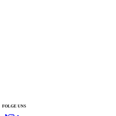
FOLGE UNS