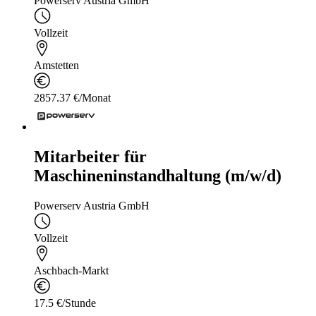
Powerserv Austria GmbH
Vollzeit
Amstetten
2857.37 €/Monat
Mitarbeiter für
Maschineninstandhaltung (m/w/d)
Powerserv Austria GmbH
Vollzeit
Aschbach-Markt
17.5 €/Stunde