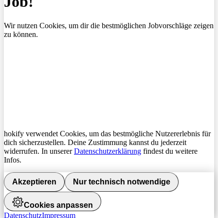
Job!
Wir nutzen Cookies, um dir die bestmöglichen Jobvorschläge zeigen
zu können.
hokify verwendet Cookies, um das bestmögliche Nutzererlebnis für
dich sicherzustellen. Deine Zustimmung kannst du jederzeit
widerrufen. In unserer
Datenschutzerklärung
findest du weitere
Infos.
Akzeptieren
Nur technisch notwendige
Cookies anpassen
Datenschutz
Impressum