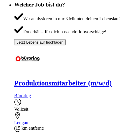
Welcher Job bist du?
Wir analysieren in nur 3 Minuten deinen Lebenslauf
Du erhältst für dich passende Jobvorschläge!
Jetzt Lebenslauf hochladen
Produktionsmitarbeiter (m/w/d)
Büroring
Vollzeit
Lengau
(15 km entfernt)