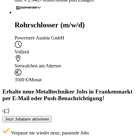
Rohrschlosser (m/w/d)
Powerserv Austria GmbH
Vollzeit
Seewalchen am Attersee
3500 €/Monat
Erhalte neue
Metalltechniker
Jobs
in Frankenmarkt
per E-Mail oder Push-Benachrichtigung!
Jetzt Jobalarm aktivieren
Verpasse nie wieder neue, passende Jobs