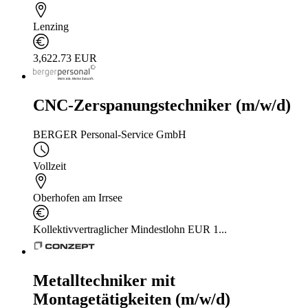
Lenzing
3,622.73 EUR
CNC-Zerspanungstechniker (m/w/d)
BERGER Personal-Service GmbH
Vollzeit
Oberhofen am Irrsee
Kollektivvertraglicher Mindestlohn EUR 1...
Metalltechniker mit
Montagetätigkeiten (m/w/d)