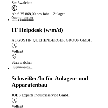
Straßwalchen
Ab € 35.868,00 pro Jahr + Zulagen
IT Helpdesk (w/m/d)
AUGUSTIN QUEHENBERGER GROUP GMBH
Vollzeit
Straßwalchen
Schweißer/In für Anlagen- und
Apparatenbau
JOBS Experts Industrieservice GmbH
Vollzeit