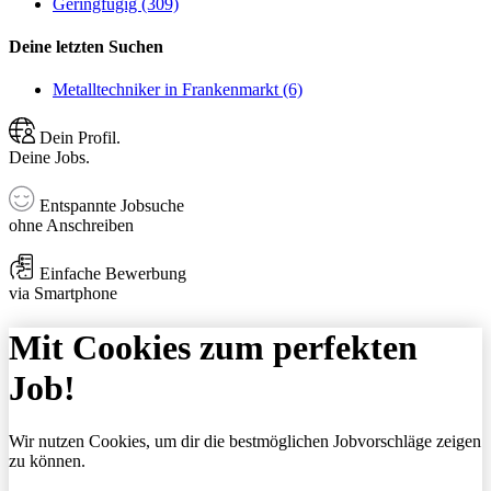
Geringfügig (309)
Deine letzten Suchen
Metalltechniker in Frankenmarkt (6)
Dein Profil.
Deine Jobs.
Entspannte Jobsuche
ohne Anschreiben
Einfache Bewerbung
via Smartphone
Mit Cookies zum perfekten
Job!
Wir nutzen Cookies, um dir die bestmöglichen Jobvorschläge zeigen
zu können.