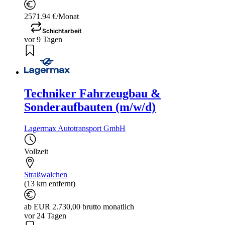
2571.94 €/Monat
Schichtarbeit
vor 9 Tagen
Techniker Fahrzeugbau &
Sonderaufbauten (m/w/d)
Lagermax Autotransport GmbH
Vollzeit
Straßwalchen
(13 km entfernt)
ab EUR 2.730,00 brutto monatlich
vor 24 Tagen