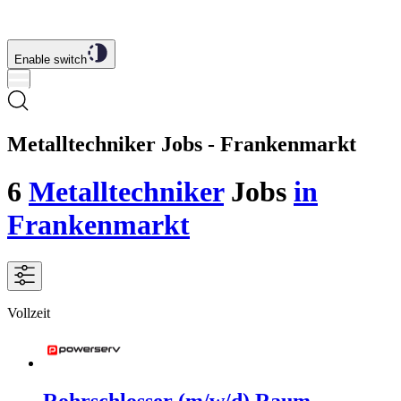
Enable switch
Metalltechniker Jobs - Frankenmarkt
6
Metalltechniker
Jobs
in
Frankenmarkt
Vollzeit