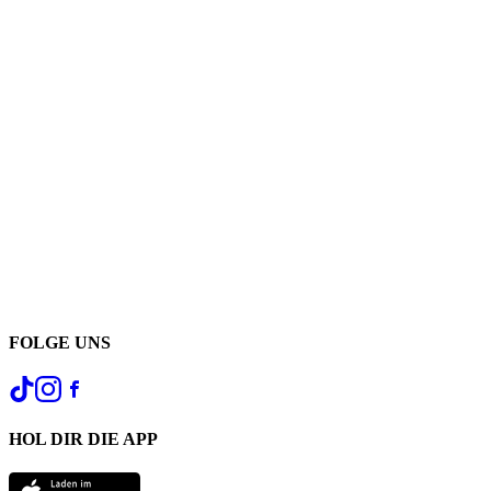
FOLGE UNS
HOL DIR DIE APP