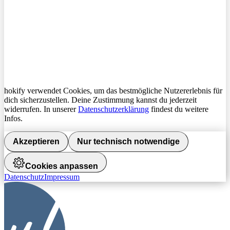
hokify verwendet Cookies, um das bestmögliche Nutzererlebnis für
dich sicherzustellen. Deine Zustimmung kannst du jederzeit
widerrufen. In unserer
Datenschutzerklärung
findest du weitere
Infos.
Akzeptieren
Nur technisch notwendige
Cookies anpassen
Datenschutz
Impressum