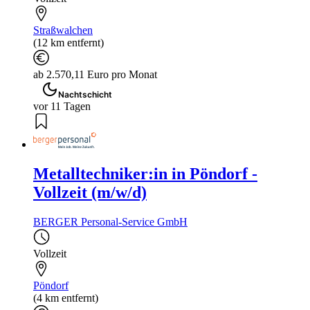
Straßwalchen
(12 km entfernt)
ab 2.570,11 Euro pro Monat
Nachtschicht
vor 11 Tagen
Metalltechniker:in in Pöndorf -
Vollzeit (m/w/d)
BERGER Personal-Service GmbH
Vollzeit
Pöndorf
(4 km entfernt)