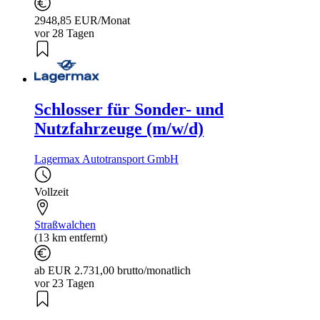
2948,85 EUR/Monat
vor 28 Tagen
Schlosser für Sonder- und
Nutzfahrzeuge (m/w/d)
Lagermax Autotransport GmbH
Vollzeit
Straßwalchen
(13 km entfernt)
ab EUR 2.731,00 brutto/monatlich
vor 23 Tagen